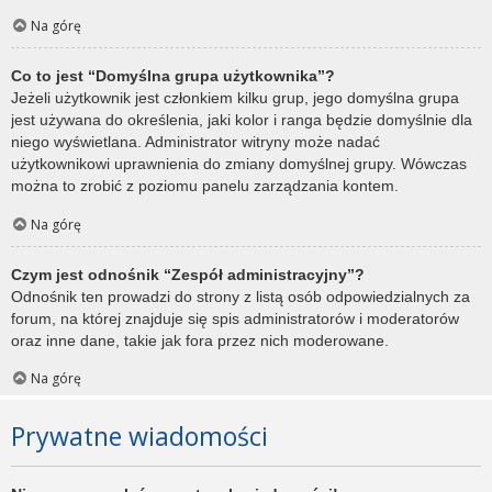
Na górę
Co to jest “Domyślna grupa użytkownika”?
Jeżeli użytkownik jest członkiem kilku grup, jego domyślna grupa
jest używana do określenia, jaki kolor i ranga będzie domyślnie dla
niego wyświetlana. Administrator witryny może nadać
użytkownikowi uprawnienia do zmiany domyślnej grupy. Wówczas
można to zrobić z poziomu panelu zarządzania kontem.
Na górę
Czym jest odnośnik “Zespół administracyjny”?
Odnośnik ten prowadzi do strony z listą osób odpowiedzialnych za
forum, na której znajduje się spis administratorów i moderatorów
oraz inne dane, takie jak fora przez nich moderowane.
Na górę
Prywatne wiadomości