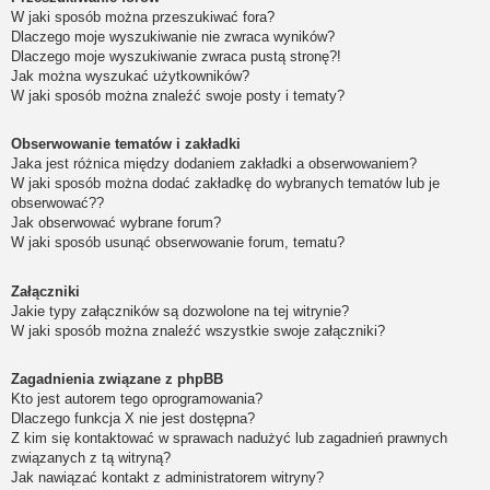
W jaki sposób można przeszukiwać fora?
Dlaczego moje wyszukiwanie nie zwraca wyników?
Dlaczego moje wyszukiwanie zwraca pustą stronę?!
Jak można wyszukać użytkowników?
W jaki sposób można znaleźć swoje posty i tematy?
Obserwowanie tematów i zakładki
Jaka jest różnica między dodaniem zakładki a obserwowaniem?
W jaki sposób można dodać zakładkę do wybranych tematów lub je
obserwować??
Jak obserwować wybrane forum?
W jaki sposób usunąć obserwowanie forum, tematu?
Załączniki
Jakie typy załączników są dozwolone na tej witrynie?
W jaki sposób można znaleźć wszystkie swoje załączniki?
Zagadnienia związane z phpBB
Kto jest autorem tego oprogramowania?
Dlaczego funkcja X nie jest dostępna?
Z kim się kontaktować w sprawach nadużyć lub zagadnień prawnych
związanych z tą witryną?
Jak nawiązać kontakt z administratorem witryny?