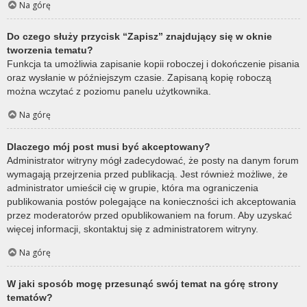
Na górę
Do czego służy przycisk “Zapisz” znajdujący się w oknie
tworzenia tematu?
Funkcja ta umożliwia zapisanie kopii roboczej i dokończenie pisania
oraz wysłanie w późniejszym czasie. Zapisaną kopię roboczą
można wczytać z poziomu panelu użytkownika.
Na górę
Dlaczego mój post musi być akceptowany?
Administrator witryny mógł zadecydować, że posty na danym forum
wymagają przejrzenia przed publikacją. Jest również możliwe, że
administrator umieścił cię w grupie, która ma ograniczenia
publikowania postów polegające na konieczności ich akceptowania
przez moderatorów przed opublikowaniem na forum. Aby uzyskać
więcej informacji, skontaktuj się z administratorem witryny.
Na górę
W jaki sposób mogę przesunąć swój temat na górę strony
tematów?