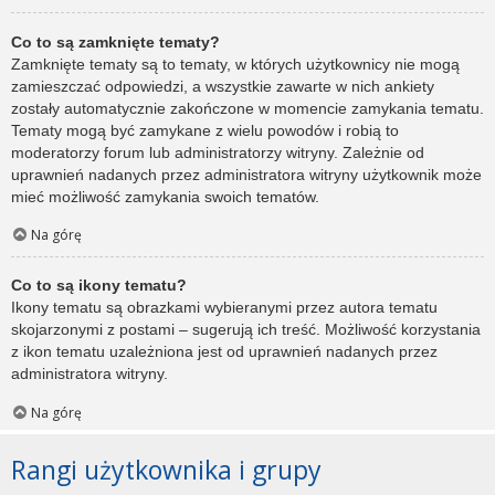
Co to są zamknięte tematy?
Zamknięte tematy są to tematy, w których użytkownicy nie mogą
zamieszczać odpowiedzi, a wszystkie zawarte w nich ankiety
zostały automatycznie zakończone w momencie zamykania tematu.
Tematy mogą być zamykane z wielu powodów i robią to
moderatorzy forum lub administratorzy witryny. Zależnie od
uprawnień nadanych przez administratora witryny użytkownik może
mieć możliwość zamykania swoich tematów.
Na górę
Co to są ikony tematu?
Ikony tematu są obrazkami wybieranymi przez autora tematu
skojarzonymi z postami – sugerują ich treść. Możliwość korzystania
z ikon tematu uzależniona jest od uprawnień nadanych przez
administratora witryny.
Na górę
Rangi użytkownika i grupy