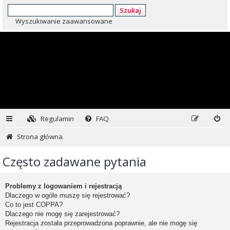
Szukaj
Wyszukiwanie zaawansowane
Regulamin
FAQ
Strona główna
Często zadawane pytania
Problemy z logowaniem i rejestracją
Dlaczego w ogóle muszę się rejestrować?
Co to jest COPPA?
Dlaczego nie mogę się zarejestrować?
Rejestracja została przeprowadzona poprawnie, ale nie mogę się