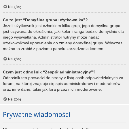
Na górę
Co to jest “Domyślna grupa użytkownika”?
Jeżeli użytkownik jest członkiem kilku grup, jego domyślna grupa
jest używana do określenia, jaki kolor i ranga będzie domyślnie dla
niego wyświetlana. Administrator witryny może nadać
użytkownikowi uprawnienia do zmiany domyślnej grupy. Wówczas
można to zrobić z poziomu panelu zarządzania kontem.
Na górę
Czym jest odnośnik “Zespół administracyjny”?
Odnośnik ten prowadzi do strony z listą osób odpowiedzialnych za
forum, na której znajduje się spis administratorów i moderatorów
oraz inne dane, takie jak fora przez nich moderowane.
Na górę
Prywatne wiadomości