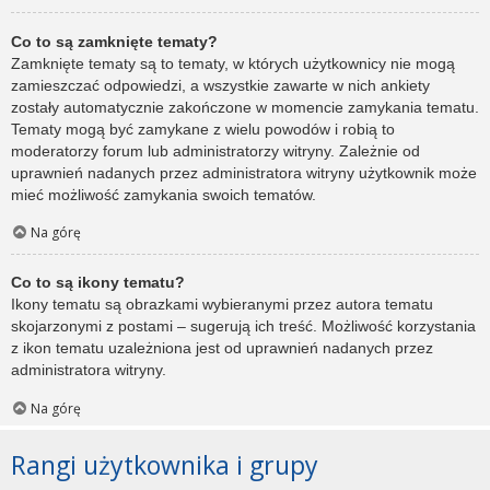
Co to są zamknięte tematy?
Zamknięte tematy są to tematy, w których użytkownicy nie mogą
zamieszczać odpowiedzi, a wszystkie zawarte w nich ankiety
zostały automatycznie zakończone w momencie zamykania tematu.
Tematy mogą być zamykane z wielu powodów i robią to
moderatorzy forum lub administratorzy witryny. Zależnie od
uprawnień nadanych przez administratora witryny użytkownik może
mieć możliwość zamykania swoich tematów.
Na górę
Co to są ikony tematu?
Ikony tematu są obrazkami wybieranymi przez autora tematu
skojarzonymi z postami – sugerują ich treść. Możliwość korzystania
z ikon tematu uzależniona jest od uprawnień nadanych przez
administratora witryny.
Na górę
Rangi użytkownika i grupy