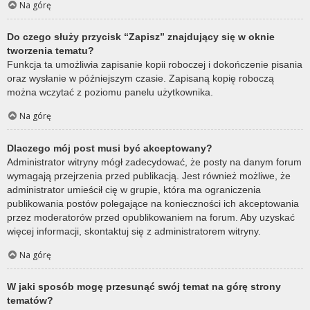
Na górę
Do czego służy przycisk “Zapisz” znajdujący się w oknie
tworzenia tematu?
Funkcja ta umożliwia zapisanie kopii roboczej i dokończenie pisania
oraz wysłanie w późniejszym czasie. Zapisaną kopię roboczą
można wczytać z poziomu panelu użytkownika.
Na górę
Dlaczego mój post musi być akceptowany?
Administrator witryny mógł zadecydować, że posty na danym forum
wymagają przejrzenia przed publikacją. Jest również możliwe, że
administrator umieścił cię w grupie, która ma ograniczenia
publikowania postów polegające na konieczności ich akceptowania
przez moderatorów przed opublikowaniem na forum. Aby uzyskać
więcej informacji, skontaktuj się z administratorem witryny.
Na górę
W jaki sposób mogę przesunąć swój temat na górę strony
tematów?