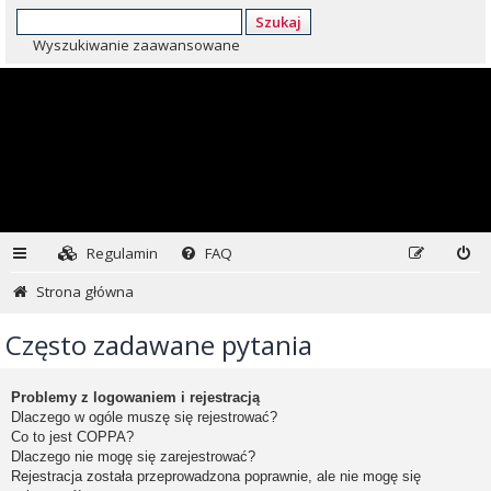
Szukaj
Wyszukiwanie zaawansowane
Regulamin
FAQ
Strona główna
Często zadawane pytania
Problemy z logowaniem i rejestracją
Dlaczego w ogóle muszę się rejestrować?
Co to jest COPPA?
Dlaczego nie mogę się zarejestrować?
Rejestracja została przeprowadzona poprawnie, ale nie mogę się