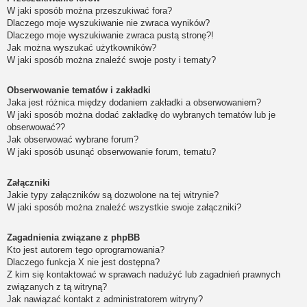
W jaki sposób można przeszukiwać fora?
Dlaczego moje wyszukiwanie nie zwraca wyników?
Dlaczego moje wyszukiwanie zwraca pustą stronę?!
Jak można wyszukać użytkowników?
W jaki sposób można znaleźć swoje posty i tematy?
Obserwowanie tematów i zakładki
Jaka jest różnica między dodaniem zakładki a obserwowaniem?
W jaki sposób można dodać zakładkę do wybranych tematów lub je
obserwować??
Jak obserwować wybrane forum?
W jaki sposób usunąć obserwowanie forum, tematu?
Załączniki
Jakie typy załączników są dozwolone na tej witrynie?
W jaki sposób można znaleźć wszystkie swoje załączniki?
Zagadnienia związane z phpBB
Kto jest autorem tego oprogramowania?
Dlaczego funkcja X nie jest dostępna?
Z kim się kontaktować w sprawach nadużyć lub zagadnień prawnych
związanych z tą witryną?
Jak nawiązać kontakt z administratorem witryny?