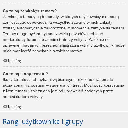
Co to są zamknięte tematy?
Zamknięte tematy są to tematy, w których użytkownicy nie mogą
zamieszczać odpowiedzi, a wszystkie zawarte w nich ankiety
zostały automatycznie zakończone w momencie zamykania tematu.
Tematy mogą być zamykane z wielu powodów i robią to
moderatorzy forum lub administratorzy witryny. Zależnie od
uprawnień nadanych przez administratora witryny użytkownik może
mieć możliwość zamykania swoich tematów.
Na górę
Co to są ikony tematu?
Ikony tematu są obrazkami wybieranymi przez autora tematu
skojarzonymi z postami – sugerują ich treść. Możliwość korzystania
z ikon tematu uzależniona jest od uprawnień nadanych przez
administratora witryny.
Na górę
Rangi użytkownika i grupy