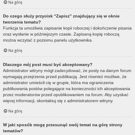
Na górę
Do czego służy przycisk “Zapisz” znajdujący się w oknie
tworzenia tematu?
Funkcja ta umożliwia zapisanie kopii roboczej i dokończenie pisania
oraz wysłanie w późniejszym czasie. Zapisaną kopię roboczą
można wczytać z poziomu panelu użytkownika.
Na górę
Dlaczego mój post musi być akceptowany?
Administrator witryny mógł zadecydować, że posty na danym forum
wymagają przejrzenia przed publikacją. Jest również możliwe, że
administrator umieścił cię w grupie, która ma ograniczenia
publikowania postów polegające na konieczności ich akceptowania
przez moderatorów przed opublikowaniem na forum. Aby uzyskać
więcej informacji, skontaktuj się z administratorem witryny.
Na górę
W jaki sposób mogę przesunąć swój temat na górę strony
tematów?