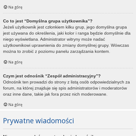
Na górę
Co to jest “Domyślna grupa użytkownika”?
Jeżeli użytkownik jest członkiem kilku grup, jego domyślna grupa
jest używana do określenia, jaki kolor i ranga będzie domyślnie dla
niego wyświetlana. Administrator witryny może nadać
użytkownikowi uprawnienia do zmiany domyślnej grupy. Wówczas
można to zrobić z poziomu panelu zarządzania kontem.
Na górę
Czym jest odnośnik “Zespół administracyjny”?
Odnośnik ten prowadzi do strony z listą osób odpowiedzialnych za
forum, na której znajduje się spis administratorów i moderatorów
oraz inne dane, takie jak fora przez nich moderowane.
Na górę
Prywatne wiadomości