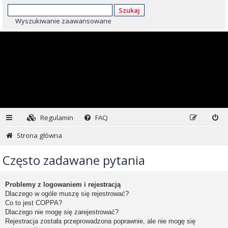
Szukaj
Wyszukiwanie zaawansowane
Regulamin
FAQ
Strona główna
Często zadawane pytania
Problemy z logowaniem i rejestracją
Dlaczego w ogóle muszę się rejestrować?
Co to jest COPPA?
Dlaczego nie mogę się zarejestrować?
Rejestracja została przeprowadzona poprawnie, ale nie mogę się