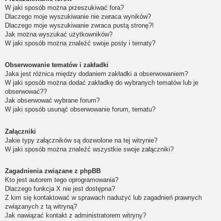
W jaki sposób można przeszukiwać fora?
Dlaczego moje wyszukiwanie nie zwraca wyników?
Dlaczego moje wyszukiwanie zwraca pustą stronę?!
Jak można wyszukać użytkowników?
W jaki sposób można znaleźć swoje posty i tematy?
Obserwowanie tematów i zakładki
Jaka jest różnica między dodaniem zakładki a obserwowaniem?
W jaki sposób można dodać zakładkę do wybranych tematów lub je
obserwować??
Jak obserwować wybrane forum?
W jaki sposób usunąć obserwowanie forum, tematu?
Załączniki
Jakie typy załączników są dozwolone na tej witrynie?
W jaki sposób można znaleźć wszystkie swoje załączniki?
Zagadnienia związane z phpBB
Kto jest autorem tego oprogramowania?
Dlaczego funkcja X nie jest dostępna?
Z kim się kontaktować w sprawach nadużyć lub zagadnień prawnych
związanych z tą witryną?
Jak nawiązać kontakt z administratorem witryny?