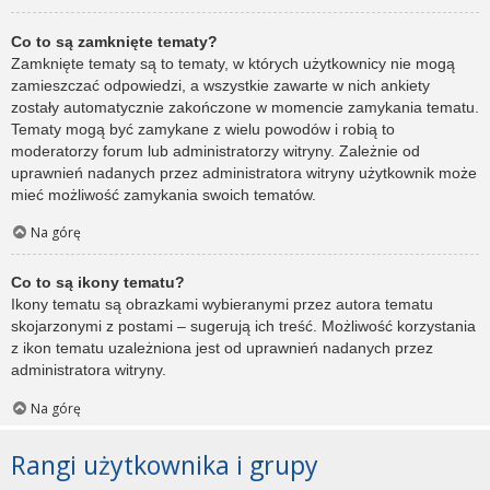
Co to są zamknięte tematy?
Zamknięte tematy są to tematy, w których użytkownicy nie mogą
zamieszczać odpowiedzi, a wszystkie zawarte w nich ankiety
zostały automatycznie zakończone w momencie zamykania tematu.
Tematy mogą być zamykane z wielu powodów i robią to
moderatorzy forum lub administratorzy witryny. Zależnie od
uprawnień nadanych przez administratora witryny użytkownik może
mieć możliwość zamykania swoich tematów.
Na górę
Co to są ikony tematu?
Ikony tematu są obrazkami wybieranymi przez autora tematu
skojarzonymi z postami – sugerują ich treść. Możliwość korzystania
z ikon tematu uzależniona jest od uprawnień nadanych przez
administratora witryny.
Na górę
Rangi użytkownika i grupy