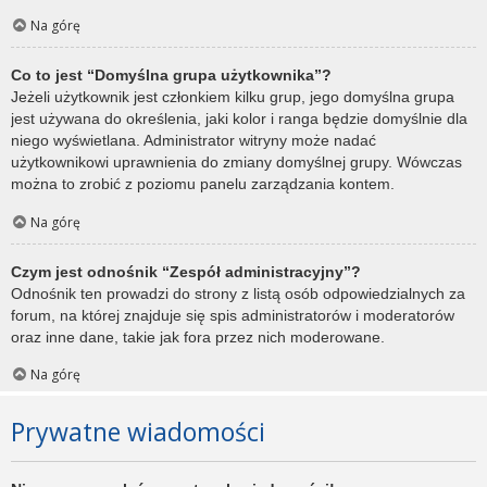
Na górę
Co to jest “Domyślna grupa użytkownika”?
Jeżeli użytkownik jest członkiem kilku grup, jego domyślna grupa
jest używana do określenia, jaki kolor i ranga będzie domyślnie dla
niego wyświetlana. Administrator witryny może nadać
użytkownikowi uprawnienia do zmiany domyślnej grupy. Wówczas
można to zrobić z poziomu panelu zarządzania kontem.
Na górę
Czym jest odnośnik “Zespół administracyjny”?
Odnośnik ten prowadzi do strony z listą osób odpowiedzialnych za
forum, na której znajduje się spis administratorów i moderatorów
oraz inne dane, takie jak fora przez nich moderowane.
Na górę
Prywatne wiadomości