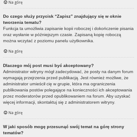
Na górę
Do czego służy przycisk “Zapisz” znajdujący się w oknie
tworzenia tematu?
Funkcja ta umożliwia zapisanie kopii roboczej i dokończenie pisania
oraz wysłanie w późniejszym czasie. Zapisaną kopię roboczą
można wczytać z poziomu panelu użytkownika.
Na górę
Dlaczego mój post musi być akceptowany?
Administrator witryny mógł zadecydować, że posty na danym forum
wymagają przejrzenia przed publikacją. Jest również możliwe, że
administrator umieścił cię w grupie, która ma ograniczenia
publikowania postów polegające na konieczności ich akceptowania
przez moderatorów przed opublikowaniem na forum. Aby uzyskać
więcej informacji, skontaktuj się z administratorem witryny.
Na górę
W jaki sposób mogę przesunąć swój temat na górę strony
tematów?