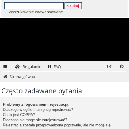
Szukaj
Wyszukiwanie zaawansowane
Regulamin
FAQ
Strona główna
Często zadawane pytania
Problemy z logowaniem i rejestracją
Dlaczego w ogóle muszę się rejestrować?
Co to jest COPPA?
Dlaczego nie mogę się zarejestrować?
Rejestracja została przeprowadzona poprawnie, ale nie mogę się