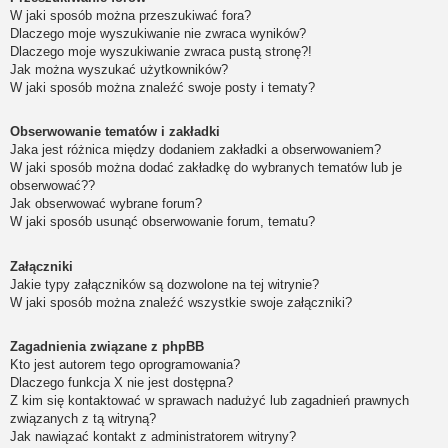
W jaki sposób można przeszukiwać fora?
Dlaczego moje wyszukiwanie nie zwraca wyników?
Dlaczego moje wyszukiwanie zwraca pustą stronę?!
Jak można wyszukać użytkowników?
W jaki sposób można znaleźć swoje posty i tematy?
Obserwowanie tematów i zakładki
Jaka jest różnica między dodaniem zakładki a obserwowaniem?
W jaki sposób można dodać zakładkę do wybranych tematów lub je
obserwować??
Jak obserwować wybrane forum?
W jaki sposób usunąć obserwowanie forum, tematu?
Załączniki
Jakie typy załączników są dozwolone na tej witrynie?
W jaki sposób można znaleźć wszystkie swoje załączniki?
Zagadnienia związane z phpBB
Kto jest autorem tego oprogramowania?
Dlaczego funkcja X nie jest dostępna?
Z kim się kontaktować w sprawach nadużyć lub zagadnień prawnych
związanych z tą witryną?
Jak nawiązać kontakt z administratorem witryny?