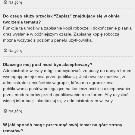
Na górę
Do czego służy przycisk “Zapisz” znajdujący się w oknie
tworzenia tematu?
Funkcja ta umożliwia zapisanie kopii roboczej i dokończenie pisania
oraz wysłanie w późniejszym czasie. Zapisaną kopię roboczą
można wczytać z poziomu panelu użytkownika.
Na górę
Dlaczego mój post musi być akceptowany?
Administrator witryny mógł zadecydować, że posty na danym forum
wymagają przejrzenia przed publikacją. Jest również możliwe, że
administrator umieścił cię w grupie, która ma ograniczenia
publikowania postów polegające na konieczności ich akceptowania
przez moderatorów przed opublikowaniem na forum. Aby uzyskać
więcej informacji, skontaktuj się z administratorem witryny.
Na górę
W jaki sposób mogę przesunąć swój temat na górę strony
tematów?