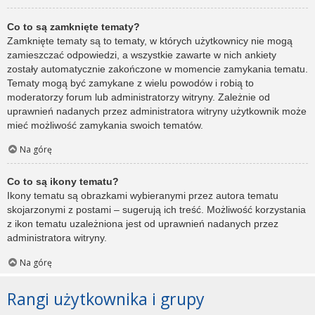
Co to są zamknięte tematy?
Zamknięte tematy są to tematy, w których użytkownicy nie mogą
zamieszczać odpowiedzi, a wszystkie zawarte w nich ankiety
zostały automatycznie zakończone w momencie zamykania tematu.
Tematy mogą być zamykane z wielu powodów i robią to
moderatorzy forum lub administratorzy witryny. Zależnie od
uprawnień nadanych przez administratora witryny użytkownik może
mieć możliwość zamykania swoich tematów.
Na górę
Co to są ikony tematu?
Ikony tematu są obrazkami wybieranymi przez autora tematu
skojarzonymi z postami – sugerują ich treść. Możliwość korzystania
z ikon tematu uzależniona jest od uprawnień nadanych przez
administratora witryny.
Na górę
Rangi użytkownika i grupy