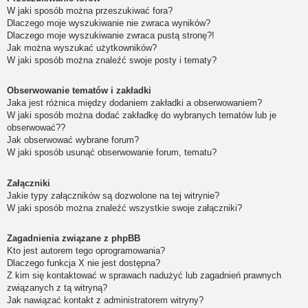
W jaki sposób można przeszukiwać fora?
Dlaczego moje wyszukiwanie nie zwraca wyników?
Dlaczego moje wyszukiwanie zwraca pustą stronę?!
Jak można wyszukać użytkowników?
W jaki sposób można znaleźć swoje posty i tematy?
Obserwowanie tematów i zakładki
Jaka jest różnica między dodaniem zakładki a obserwowaniem?
W jaki sposób można dodać zakładkę do wybranych tematów lub je
obserwować??
Jak obserwować wybrane forum?
W jaki sposób usunąć obserwowanie forum, tematu?
Załączniki
Jakie typy załączników są dozwolone na tej witrynie?
W jaki sposób można znaleźć wszystkie swoje załączniki?
Zagadnienia związane z phpBB
Kto jest autorem tego oprogramowania?
Dlaczego funkcja X nie jest dostępna?
Z kim się kontaktować w sprawach nadużyć lub zagadnień prawnych
związanych z tą witryną?
Jak nawiązać kontakt z administratorem witryny?