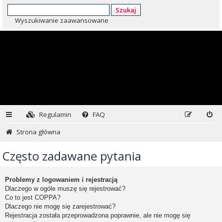
Szukaj
Wyszukiwanie zaawansowane
Regulamin
FAQ
Strona główna
Często zadawane pytania
Problemy z logowaniem i rejestracją
Dlaczego w ogóle muszę się rejestrować?
Co to jest COPPA?
Dlaczego nie mogę się zarejestrować?
Rejestracja została przeprowadzona poprawnie, ale nie mogę się