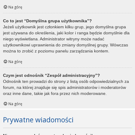
Na górę
Co to jest “Domyślna grupa użytkownika”?
Jeżeli użytkownik jest członkiem kilku grup, jego domyślna grupa
jest używana do określenia, jaki kolor i ranga będzie domyślnie dla
niego wyświetlana. Administrator witryny może nadać
użytkownikowi uprawnienia do zmiany domyślnej grupy. Wówczas
można to zrobić z poziomu panelu zarządzania kontem.
Na górę
Czym jest odnośnik “Zespół administracyjny”?
Odnośnik ten prowadzi do strony z listą osób odpowiedzialnych za
forum, na której znajduje się spis administratorów i moderatorów
oraz inne dane, takie jak fora przez nich moderowane.
Na górę
Prywatne wiadomości