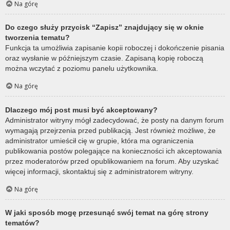
Na górę
Do czego służy przycisk “Zapisz” znajdujący się w oknie
tworzenia tematu?
Funkcja ta umożliwia zapisanie kopii roboczej i dokończenie pisania
oraz wysłanie w późniejszym czasie. Zapisaną kopię roboczą
można wczytać z poziomu panelu użytkownika.
Na górę
Dlaczego mój post musi być akceptowany?
Administrator witryny mógł zadecydować, że posty na danym forum
wymagają przejrzenia przed publikacją. Jest również możliwe, że
administrator umieścił cię w grupie, która ma ograniczenia
publikowania postów polegające na konieczności ich akceptowania
przez moderatorów przed opublikowaniem na forum. Aby uzyskać
więcej informacji, skontaktuj się z administratorem witryny.
Na górę
W jaki sposób mogę przesunąć swój temat na górę strony
tematów?