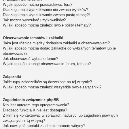
W jaki sposób można przeszukiwać fora?
Dlaczego moje wyszukiwanie nie zwraca wyników?
Dlaczego moje wyszukiwanie zwraca pustą stronę?!
Jak można wyszukać użytkowników?
W jaki sposób można znaleźć swoje posty i tematy?
Obserwowanie tematów i zakładki
Jaka jest różnica między dodaniem zakładki a obserwowaniem?
W jaki sposób można dodać zakładkę do wybranych tematów lub je
obserwować??
Jak obserwować wybrane forum?
W jaki sposób usunąć obserwowanie forum, tematu?
Załączniki
Jakie typy załączników są dozwolone na tej witrynie?
W jaki sposób można znaleźć wszystkie swoje załączniki?
Zagadnienia związane z phpBB
Kto jest autorem tego oprogramowania?
Dlaczego funkcja X nie jest dostępna?
Z kim się kontaktować w sprawach nadużyć lub zagadnień prawnych
związanych z tą witryną?
Jak nawiązać kontakt z administratorem witryny?