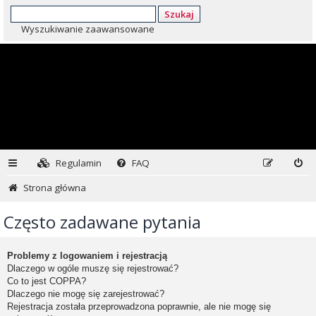
Szukaj
Wyszukiwanie zaawansowane
Regulamin
FAQ
Strona główna
Często zadawane pytania
Problemy z logowaniem i rejestracją
Dlaczego w ogóle muszę się rejestrować?
Co to jest COPPA?
Dlaczego nie mogę się zarejestrować?
Rejestracja została przeprowadzona poprawnie, ale nie mogę się