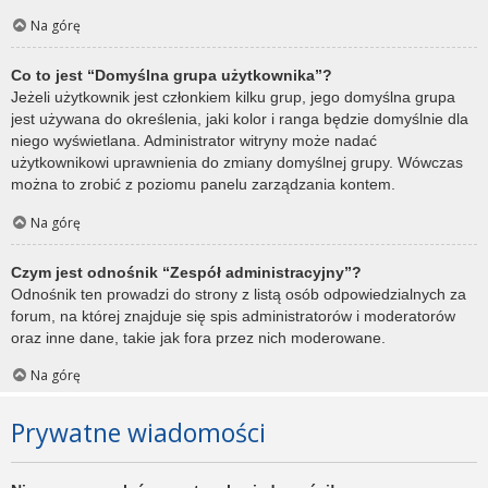
Na górę
Co to jest “Domyślna grupa użytkownika”?
Jeżeli użytkownik jest członkiem kilku grup, jego domyślna grupa
jest używana do określenia, jaki kolor i ranga będzie domyślnie dla
niego wyświetlana. Administrator witryny może nadać
użytkownikowi uprawnienia do zmiany domyślnej grupy. Wówczas
można to zrobić z poziomu panelu zarządzania kontem.
Na górę
Czym jest odnośnik “Zespół administracyjny”?
Odnośnik ten prowadzi do strony z listą osób odpowiedzialnych za
forum, na której znajduje się spis administratorów i moderatorów
oraz inne dane, takie jak fora przez nich moderowane.
Na górę
Prywatne wiadomości