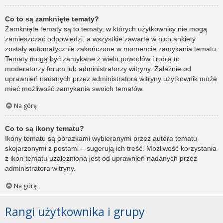
Co to są zamknięte tematy?
Zamknięte tematy są to tematy, w których użytkownicy nie mogą
zamieszczać odpowiedzi, a wszystkie zawarte w nich ankiety
zostały automatycznie zakończone w momencie zamykania tematu.
Tematy mogą być zamykane z wielu powodów i robią to
moderatorzy forum lub administratorzy witryny. Zależnie od
uprawnień nadanych przez administratora witryny użytkownik może
mieć możliwość zamykania swoich tematów.
Na górę
Co to są ikony tematu?
Ikony tematu są obrazkami wybieranymi przez autora tematu
skojarzonymi z postami – sugerują ich treść. Możliwość korzystania
z ikon tematu uzależniona jest od uprawnień nadanych przez
administratora witryny.
Na górę
Rangi użytkownika i grupy