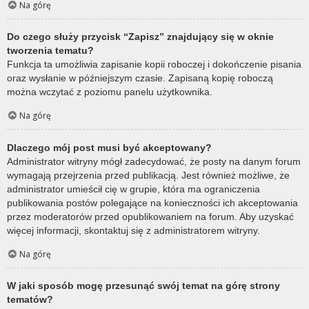
Na górę
Do czego służy przycisk “Zapisz” znajdujący się w oknie
tworzenia tematu?
Funkcja ta umożliwia zapisanie kopii roboczej i dokończenie pisania
oraz wysłanie w późniejszym czasie. Zapisaną kopię roboczą
można wczytać z poziomu panelu użytkownika.
Na górę
Dlaczego mój post musi być akceptowany?
Administrator witryny mógł zadecydować, że posty na danym forum
wymagają przejrzenia przed publikacją. Jest również możliwe, że
administrator umieścił cię w grupie, która ma ograniczenia
publikowania postów polegające na konieczności ich akceptowania
przez moderatorów przed opublikowaniem na forum. Aby uzyskać
więcej informacji, skontaktuj się z administratorem witryny.
Na górę
W jaki sposób mogę przesunąć swój temat na górę strony
tematów?