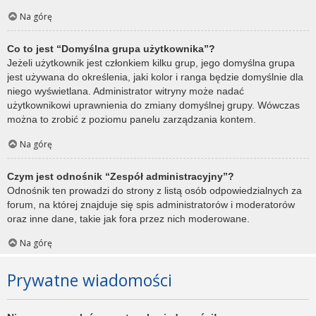
Na górę
Co to jest “Domyślna grupa użytkownika”?
Jeżeli użytkownik jest członkiem kilku grup, jego domyślna grupa
jest używana do określenia, jaki kolor i ranga będzie domyślnie dla
niego wyświetlana. Administrator witryny może nadać
użytkownikowi uprawnienia do zmiany domyślnej grupy. Wówczas
można to zrobić z poziomu panelu zarządzania kontem.
Na górę
Czym jest odnośnik “Zespół administracyjny”?
Odnośnik ten prowadzi do strony z listą osób odpowiedzialnych za
forum, na której znajduje się spis administratorów i moderatorów
oraz inne dane, takie jak fora przez nich moderowane.
Na górę
Prywatne wiadomości