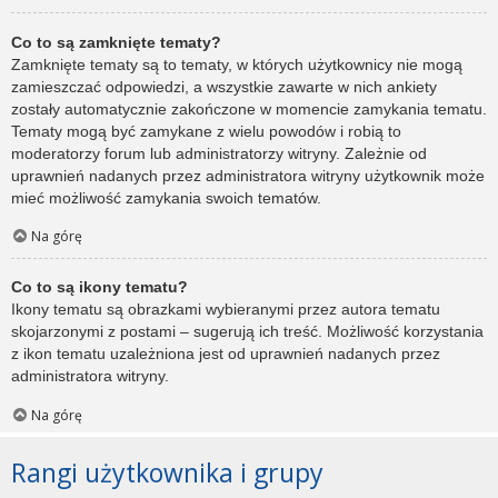
Co to są zamknięte tematy?
Zamknięte tematy są to tematy, w których użytkownicy nie mogą
zamieszczać odpowiedzi, a wszystkie zawarte w nich ankiety
zostały automatycznie zakończone w momencie zamykania tematu.
Tematy mogą być zamykane z wielu powodów i robią to
moderatorzy forum lub administratorzy witryny. Zależnie od
uprawnień nadanych przez administratora witryny użytkownik może
mieć możliwość zamykania swoich tematów.
Na górę
Co to są ikony tematu?
Ikony tematu są obrazkami wybieranymi przez autora tematu
skojarzonymi z postami – sugerują ich treść. Możliwość korzystania
z ikon tematu uzależniona jest od uprawnień nadanych przez
administratora witryny.
Na górę
Rangi użytkownika i grupy