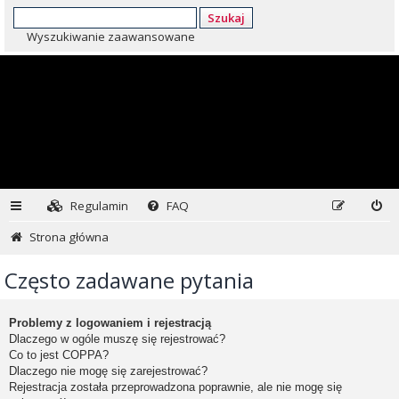
Szukaj
Wyszukiwanie zaawansowane
Regulamin
FAQ
Strona główna
Często zadawane pytania
Problemy z logowaniem i rejestracją
Dlaczego w ogóle muszę się rejestrować?
Co to jest COPPA?
Dlaczego nie mogę się zarejestrować?
Rejestracja została przeprowadzona poprawnie, ale nie mogę się