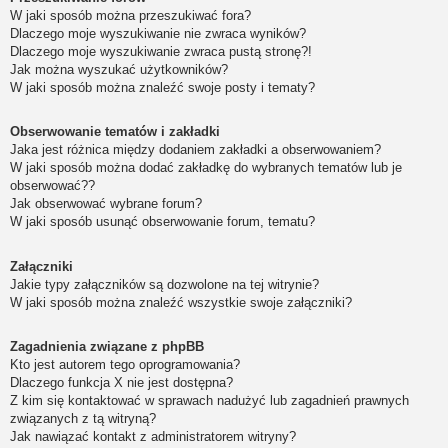
W jaki sposób można przeszukiwać fora?
Dlaczego moje wyszukiwanie nie zwraca wyników?
Dlaczego moje wyszukiwanie zwraca pustą stronę?!
Jak można wyszukać użytkowników?
W jaki sposób można znaleźć swoje posty i tematy?
Obserwowanie tematów i zakładki
Jaka jest różnica między dodaniem zakładki a obserwowaniem?
W jaki sposób można dodać zakładkę do wybranych tematów lub je
obserwować??
Jak obserwować wybrane forum?
W jaki sposób usunąć obserwowanie forum, tematu?
Załączniki
Jakie typy załączników są dozwolone na tej witrynie?
W jaki sposób można znaleźć wszystkie swoje załączniki?
Zagadnienia związane z phpBB
Kto jest autorem tego oprogramowania?
Dlaczego funkcja X nie jest dostępna?
Z kim się kontaktować w sprawach nadużyć lub zagadnień prawnych
związanych z tą witryną?
Jak nawiązać kontakt z administratorem witryny?