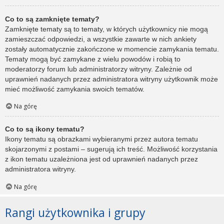
Co to są zamknięte tematy?
Zamknięte tematy są to tematy, w których użytkownicy nie mogą
zamieszczać odpowiedzi, a wszystkie zawarte w nich ankiety
zostały automatycznie zakończone w momencie zamykania tematu.
Tematy mogą być zamykane z wielu powodów i robią to
moderatorzy forum lub administratorzy witryny. Zależnie od
uprawnień nadanych przez administratora witryny użytkownik może
mieć możliwość zamykania swoich tematów.
Na górę
Co to są ikony tematu?
Ikony tematu są obrazkami wybieranymi przez autora tematu
skojarzonymi z postami – sugerują ich treść. Możliwość korzystania
z ikon tematu uzależniona jest od uprawnień nadanych przez
administratora witryny.
Na górę
Rangi użytkownika i grupy