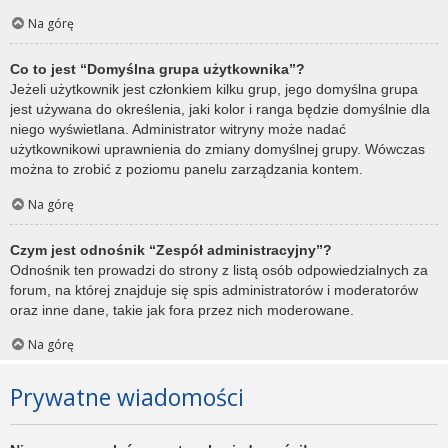
Na górę
Co to jest “Domyślna grupa użytkownika”?
Jeżeli użytkownik jest członkiem kilku grup, jego domyślna grupa
jest używana do określenia, jaki kolor i ranga będzie domyślnie dla
niego wyświetlana. Administrator witryny może nadać
użytkownikowi uprawnienia do zmiany domyślnej grupy. Wówczas
można to zrobić z poziomu panelu zarządzania kontem.
Na górę
Czym jest odnośnik “Zespół administracyjny”?
Odnośnik ten prowadzi do strony z listą osób odpowiedzialnych za
forum, na której znajduje się spis administratorów i moderatorów
oraz inne dane, takie jak fora przez nich moderowane.
Na górę
Prywatne wiadomości