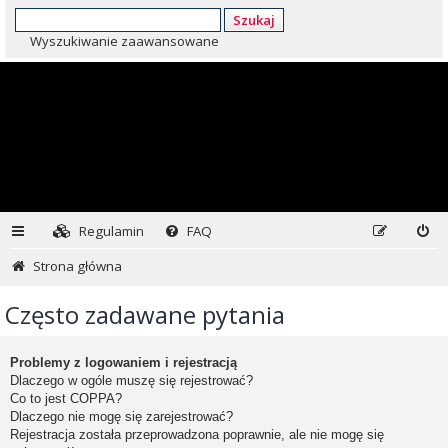
Szukaj
Wyszukiwanie zaawansowane
Regulamin
FAQ
Strona główna
Często zadawane pytania
Problemy z logowaniem i rejestracją
Dlaczego w ogóle muszę się rejestrować?
Co to jest COPPA?
Dlaczego nie mogę się zarejestrować?
Rejestracja została przeprowadzona poprawnie, ale nie mogę się