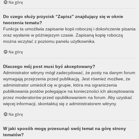
Na górę
Do czego służy przycisk “Zapisz” znajdujący się w oknie
tworzenia tematu?
Funkcja ta umożliwia zapisanie kopii roboczej i dokończenie pisania
oraz wysłanie w późniejszym czasie. Zapisaną kopię roboczą
można wczytać z poziomu panelu użytkownika.
Na górę
Dlaczego mój post musi być akceptowany?
Administrator witryny mógł zadecydować, że posty na danym forum
wymagają przejrzenia przed publikacją. Jest również możliwe, że
administrator umieścił cię w grupie, która ma ograniczenia
publikowania postów polegające na konieczności ich akceptowania
przez moderatorów przed opublikowaniem na forum. Aby uzyskać
więcej informacji, skontaktuj się z administratorem witryny.
Na górę
W jaki sposób mogę przesunąć swój temat na górę strony
tematów?