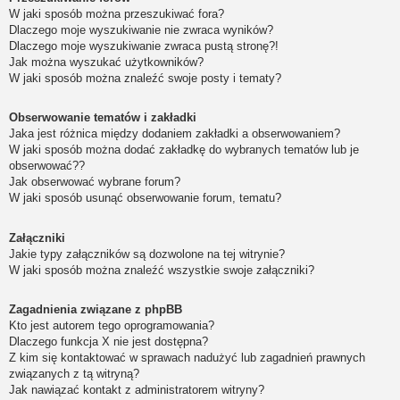
W jaki sposób można przeszukiwać fora?
Dlaczego moje wyszukiwanie nie zwraca wyników?
Dlaczego moje wyszukiwanie zwraca pustą stronę?!
Jak można wyszukać użytkowników?
W jaki sposób można znaleźć swoje posty i tematy?
Obserwowanie tematów i zakładki
Jaka jest różnica między dodaniem zakładki a obserwowaniem?
W jaki sposób można dodać zakładkę do wybranych tematów lub je
obserwować??
Jak obserwować wybrane forum?
W jaki sposób usunąć obserwowanie forum, tematu?
Załączniki
Jakie typy załączników są dozwolone na tej witrynie?
W jaki sposób można znaleźć wszystkie swoje załączniki?
Zagadnienia związane z phpBB
Kto jest autorem tego oprogramowania?
Dlaczego funkcja X nie jest dostępna?
Z kim się kontaktować w sprawach nadużyć lub zagadnień prawnych
związanych z tą witryną?
Jak nawiązać kontakt z administratorem witryny?