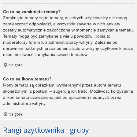
Co to są zamknięte tematy?
Zamknięte tematy są to tematy, w których użytkownicy nie mogą
zamieszczać odpowiedzi, a wszystkie zawarte w nich ankiety
zostały automatycznie zakończone w momencie zamykania tematu.
Tematy mogą być zamykane z wielu powodów i robią to
moderatorzy forum lub administratorzy witryny. Zależnie od
uprawnień nadanych przez administratora witryny użytkownik może
mieć możliwość zamykania swoich tematów.
Na górę
Co to są ikony tematu?
Ikony tematu są obrazkami wybieranymi przez autora tematu
skojarzonymi z postami – sugerują ich treść. Możliwość korzystania
z ikon tematu uzależniona jest od uprawnień nadanych przez
administratora witryny.
Na górę
Rangi użytkownika i grupy