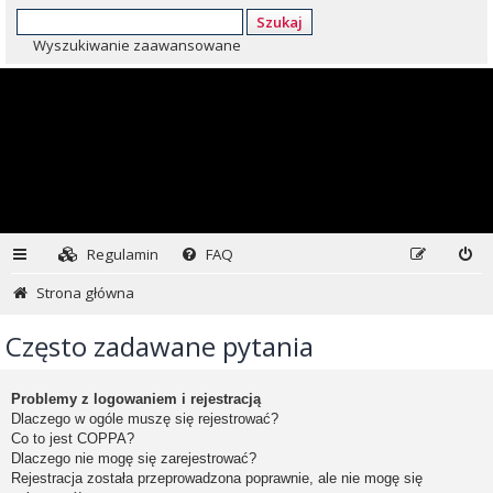
Szukaj
Wyszukiwanie zaawansowane
Regulamin
FAQ
Strona główna
Często zadawane pytania
Problemy z logowaniem i rejestracją
Dlaczego w ogóle muszę się rejestrować?
Co to jest COPPA?
Dlaczego nie mogę się zarejestrować?
Rejestracja została przeprowadzona poprawnie, ale nie mogę się