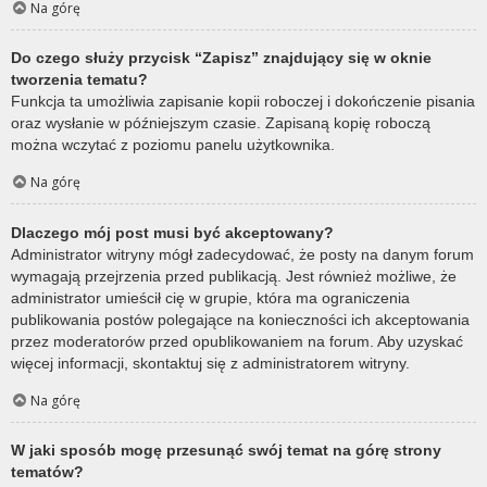
Na górę
Do czego służy przycisk “Zapisz” znajdujący się w oknie
tworzenia tematu?
Funkcja ta umożliwia zapisanie kopii roboczej i dokończenie pisania
oraz wysłanie w późniejszym czasie. Zapisaną kopię roboczą
można wczytać z poziomu panelu użytkownika.
Na górę
Dlaczego mój post musi być akceptowany?
Administrator witryny mógł zadecydować, że posty na danym forum
wymagają przejrzenia przed publikacją. Jest również możliwe, że
administrator umieścił cię w grupie, która ma ograniczenia
publikowania postów polegające na konieczności ich akceptowania
przez moderatorów przed opublikowaniem na forum. Aby uzyskać
więcej informacji, skontaktuj się z administratorem witryny.
Na górę
W jaki sposób mogę przesunąć swój temat na górę strony
tematów?