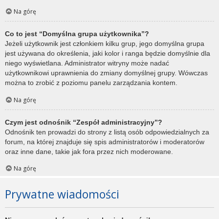
Na górę
Co to jest “Domyślna grupa użytkownika”?
Jeżeli użytkownik jest członkiem kilku grup, jego domyślna grupa
jest używana do określenia, jaki kolor i ranga będzie domyślnie dla
niego wyświetlana. Administrator witryny może nadać
użytkownikowi uprawnienia do zmiany domyślnej grupy. Wówczas
można to zrobić z poziomu panelu zarządzania kontem.
Na górę
Czym jest odnośnik “Zespół administracyjny”?
Odnośnik ten prowadzi do strony z listą osób odpowiedzialnych za
forum, na której znajduje się spis administratorów i moderatorów
oraz inne dane, takie jak fora przez nich moderowane.
Na górę
Prywatne wiadomości