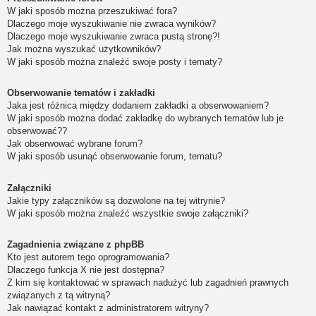
W jaki sposób można przeszukiwać fora?
Dlaczego moje wyszukiwanie nie zwraca wyników?
Dlaczego moje wyszukiwanie zwraca pustą stronę?!
Jak można wyszukać użytkowników?
W jaki sposób można znaleźć swoje posty i tematy?
Obserwowanie tematów i zakładki
Jaka jest różnica między dodaniem zakładki a obserwowaniem?
W jaki sposób można dodać zakładkę do wybranych tematów lub je
obserwować??
Jak obserwować wybrane forum?
W jaki sposób usunąć obserwowanie forum, tematu?
Załączniki
Jakie typy załączników są dozwolone na tej witrynie?
W jaki sposób można znaleźć wszystkie swoje załączniki?
Zagadnienia związane z phpBB
Kto jest autorem tego oprogramowania?
Dlaczego funkcja X nie jest dostępna?
Z kim się kontaktować w sprawach nadużyć lub zagadnień prawnych
związanych z tą witryną?
Jak nawiązać kontakt z administratorem witryny?