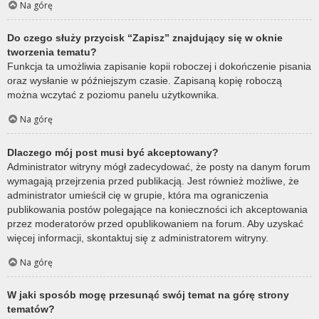
Na górę
Do czego służy przycisk “Zapisz” znajdujący się w oknie
tworzenia tematu?
Funkcja ta umożliwia zapisanie kopii roboczej i dokończenie pisania
oraz wysłanie w późniejszym czasie. Zapisaną kopię roboczą
można wczytać z poziomu panelu użytkownika.
Na górę
Dlaczego mój post musi być akceptowany?
Administrator witryny mógł zadecydować, że posty na danym forum
wymagają przejrzenia przed publikacją. Jest również możliwe, że
administrator umieścił cię w grupie, która ma ograniczenia
publikowania postów polegające na konieczności ich akceptowania
przez moderatorów przed opublikowaniem na forum. Aby uzyskać
więcej informacji, skontaktuj się z administratorem witryny.
Na górę
W jaki sposób mogę przesunąć swój temat na górę strony
tematów?