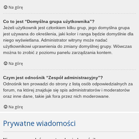
Na górę
Co to jest “Domyślna grupa użytkownika”?
Jeżeli użytkownik jest członkiem kilku grup, jego domyślna grupa
jest używana do określenia, jaki kolor i ranga będzie domyślnie dla
niego wyświetlana. Administrator witryny może nadać
użytkownikowi uprawnienia do zmiany domyślnej grupy. Wówczas
można to zrobić z poziomu panelu zarządzania kontem.
Na górę
Czym jest odnośnik “Zespół administracyjny”?
Odnośnik ten prowadzi do strony z listą osób odpowiedzialnych za
forum, na której znajduje się spis administratorów i moderatorów
oraz inne dane, takie jak fora przez nich moderowane.
Na górę
Prywatne wiadomości