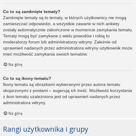
Co to są zamknięte tematy?
Zamknięte tematy są to tematy, w których użytkownicy nie mogą
zamieszczać odpowiedzi, a wszystkie zawarte w nich ankiety
zostały automatycznie zakończone w momencie zamykania tematu.
Tematy mogą być zamykane z wielu powodów i robią to
moderatorzy forum lub administratorzy witryny. Zależnie od
uprawnień nadanych przez administratora witryny użytkownik może
mieć możliwość zamykania swoich tematów.
Na górę
Co to są ikony tematu?
Ikony tematu są obrazkami wybieranymi przez autora tematu
skojarzonymi z postami – sugerują ich treść. Możliwość korzystania
z ikon tematu uzależniona jest od uprawnień nadanych przez
administratora witryny.
Na górę
Rangi użytkownika i grupy