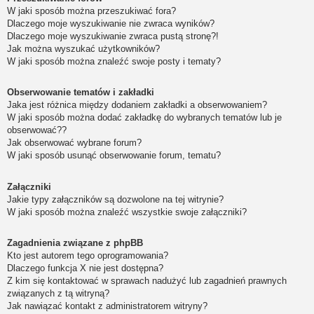
W jaki sposób można przeszukiwać fora?
Dlaczego moje wyszukiwanie nie zwraca wyników?
Dlaczego moje wyszukiwanie zwraca pustą stronę?!
Jak można wyszukać użytkowników?
W jaki sposób można znaleźć swoje posty i tematy?
Obserwowanie tematów i zakładki
Jaka jest różnica między dodaniem zakładki a obserwowaniem?
W jaki sposób można dodać zakładkę do wybranych tematów lub je
obserwować??
Jak obserwować wybrane forum?
W jaki sposób usunąć obserwowanie forum, tematu?
Załączniki
Jakie typy załączników są dozwolone na tej witrynie?
W jaki sposób można znaleźć wszystkie swoje załączniki?
Zagadnienia związane z phpBB
Kto jest autorem tego oprogramowania?
Dlaczego funkcja X nie jest dostępna?
Z kim się kontaktować w sprawach nadużyć lub zagadnień prawnych
związanych z tą witryną?
Jak nawiązać kontakt z administratorem witryny?