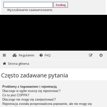
Szukaj
Wyszukiwanie zaawansowane
Regulamin
FAQ
Strona główna
Często zadawane pytania
Problemy z logowaniem i rejestracją
Dlaczego w ogóle muszę się rejestrować?
Co to jest COPPA?
Dlaczego nie mogę się zarejestrować?
Rejestracja została przeprowadzona poprawnie, ale nie mogę się