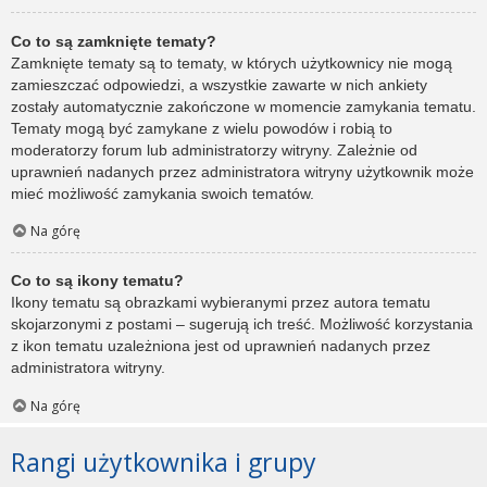
Co to są zamknięte tematy?
Zamknięte tematy są to tematy, w których użytkownicy nie mogą
zamieszczać odpowiedzi, a wszystkie zawarte w nich ankiety
zostały automatycznie zakończone w momencie zamykania tematu.
Tematy mogą być zamykane z wielu powodów i robią to
moderatorzy forum lub administratorzy witryny. Zależnie od
uprawnień nadanych przez administratora witryny użytkownik może
mieć możliwość zamykania swoich tematów.
Na górę
Co to są ikony tematu?
Ikony tematu są obrazkami wybieranymi przez autora tematu
skojarzonymi z postami – sugerują ich treść. Możliwość korzystania
z ikon tematu uzależniona jest od uprawnień nadanych przez
administratora witryny.
Na górę
Rangi użytkownika i grupy