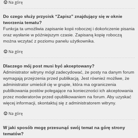
Na górę
Do czego służy przycisk “Zapisz” znajdujący się w oknie
tworzenia tematu?
Funkcja ta umożliwia zapisanie kopii roboczej i dokończenie pisania
oraz wysłanie w późniejszym czasie. Zapisaną kopię roboczą
można wczytać z poziomu panelu użytkownika.
Na górę
Dlaczego mój post musi być akceptowany?
Administrator witryny mógł zadecydować, że posty na danym forum
wymagają przejrzenia przed publikacją. Jest również możliwe, że
administrator umieścił cię w grupie, która ma ograniczenia
publikowania postów polegające na konieczności ich akceptowania
przez moderatorów przed opublikowaniem na forum. Aby uzyskać
więcej informacji, skontaktuj się z administratorem witryny.
Na górę
W jaki sposób mogę przesunąć swój temat na górę strony
tematów?