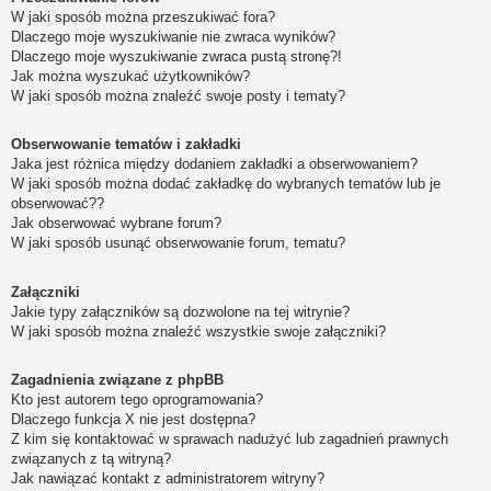
W jaki sposób można przeszukiwać fora?
Dlaczego moje wyszukiwanie nie zwraca wyników?
Dlaczego moje wyszukiwanie zwraca pustą stronę?!
Jak można wyszukać użytkowników?
W jaki sposób można znaleźć swoje posty i tematy?
Obserwowanie tematów i zakładki
Jaka jest różnica między dodaniem zakładki a obserwowaniem?
W jaki sposób można dodać zakładkę do wybranych tematów lub je
obserwować??
Jak obserwować wybrane forum?
W jaki sposób usunąć obserwowanie forum, tematu?
Załączniki
Jakie typy załączników są dozwolone na tej witrynie?
W jaki sposób można znaleźć wszystkie swoje załączniki?
Zagadnienia związane z phpBB
Kto jest autorem tego oprogramowania?
Dlaczego funkcja X nie jest dostępna?
Z kim się kontaktować w sprawach nadużyć lub zagadnień prawnych
związanych z tą witryną?
Jak nawiązać kontakt z administratorem witryny?