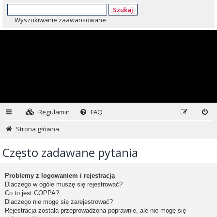
Szukaj
Wyszukiwanie zaawansowane
Regulamin
FAQ
Strona główna
Często zadawane pytania
Problemy z logowaniem i rejestracją
Dlaczego w ogóle muszę się rejestrować?
Co to jest COPPA?
Dlaczego nie mogę się zarejestrować?
Rejestracja została przeprowadzona poprawnie, ale nie mogę się