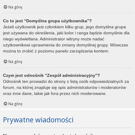
Na górę
Co to jest “Domyślna grupa użytkownika”?
Jeżeli użytkownik jest członkiem kilku grup, jego domyślna grupa
jest używana do określenia, jaki kolor i ranga będzie domyślnie dla
niego wyświetlana. Administrator witryny może nadać
użytkownikowi uprawnienia do zmiany domyślnej grupy. Wówczas
można to zrobić z poziomu panelu zarządzania kontem.
Na górę
Czym jest odnośnik “Zespół administracyjny”?
Odnośnik ten prowadzi do strony z listą osób odpowiedzialnych za
forum, na której znajduje się spis administratorów i moderatorów
oraz inne dane, takie jak fora przez nich moderowane.
Na górę
Prywatne wiadomości