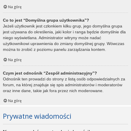
Na górę
Co to jest “Domyślna grupa użytkownika”?
Jeżeli użytkownik jest członkiem kilku grup, jego domyślna grupa
jest używana do określenia, jaki kolor i ranga będzie domyślnie dla
niego wyświetlana. Administrator witryny może nadać
użytkownikowi uprawnienia do zmiany domyślnej grupy. Wówczas
można to zrobić z poziomu panelu zarządzania kontem.
Na górę
Czym jest odnośnik “Zespół administracyjny”?
Odnośnik ten prowadzi do strony z listą osób odpowiedzialnych za
forum, na której znajduje się spis administratorów i moderatorów
oraz inne dane, takie jak fora przez nich moderowane.
Na górę
Prywatne wiadomości