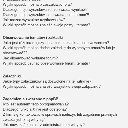
W jaki sposób można przeszukiwać fora?
Dlaczego moje wyszukiwanie nie zwraca wyników?
Dlaczego moje wyszukiwanie zwraca pustą stronę?!
Jak można wyszukać użytkowników?
W jaki sposób można znaleźć swoje posty i tematy?
Obserwowanie tematów i zakładki
Jaka jest różnica między dodaniem zakładki a obserwowaniem?
W jaki sposób można dodać zakładkę do wybranych tematów lub je
obserwować??
Jak obserwować wybrane forum?
W jaki sposób usunąć obserwowanie forum, tematu?
Załączniki
Jakie typy załączników są dozwolone na tej witrynie?
W jaki sposób można znaleźć wszystkie swoje załączniki?
Zagadnienia związane z phpBB
Kto jest autorem tego oprogramowania?
Dlaczego funkcja X nie jest dostępna?
Z kim się kontaktować w sprawach nadużyć lub zagadnień prawnych
związanych z tą witryną?
Jak nawiązać kontakt z administratorem witryny?