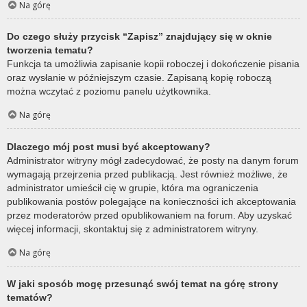
Na górę
Do czego służy przycisk “Zapisz” znajdujący się w oknie
tworzenia tematu?
Funkcja ta umożliwia zapisanie kopii roboczej i dokończenie pisania
oraz wysłanie w późniejszym czasie. Zapisaną kopię roboczą
można wczytać z poziomu panelu użytkownika.
Na górę
Dlaczego mój post musi być akceptowany?
Administrator witryny mógł zadecydować, że posty na danym forum
wymagają przejrzenia przed publikacją. Jest również możliwe, że
administrator umieścił cię w grupie, która ma ograniczenia
publikowania postów polegające na konieczności ich akceptowania
przez moderatorów przed opublikowaniem na forum. Aby uzyskać
więcej informacji, skontaktuj się z administratorem witryny.
Na górę
W jaki sposób mogę przesunąć swój temat na górę strony
tematów?