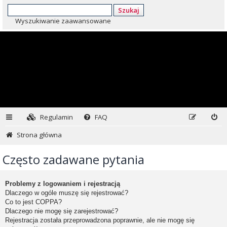
Szukaj
Wyszukiwanie zaawansowane
Regulamin
FAQ
Strona główna
Często zadawane pytania
Problemy z logowaniem i rejestracją
Dlaczego w ogóle muszę się rejestrować?
Co to jest COPPA?
Dlaczego nie mogę się zarejestrować?
Rejestracja została przeprowadzona poprawnie, ale nie mogę się