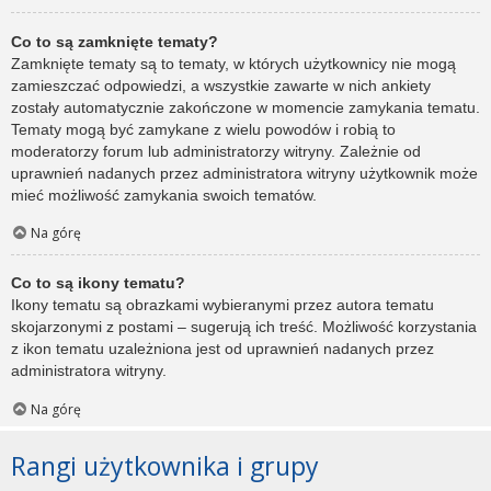
Co to są zamknięte tematy?
Zamknięte tematy są to tematy, w których użytkownicy nie mogą
zamieszczać odpowiedzi, a wszystkie zawarte w nich ankiety
zostały automatycznie zakończone w momencie zamykania tematu.
Tematy mogą być zamykane z wielu powodów i robią to
moderatorzy forum lub administratorzy witryny. Zależnie od
uprawnień nadanych przez administratora witryny użytkownik może
mieć możliwość zamykania swoich tematów.
Na górę
Co to są ikony tematu?
Ikony tematu są obrazkami wybieranymi przez autora tematu
skojarzonymi z postami – sugerują ich treść. Możliwość korzystania
z ikon tematu uzależniona jest od uprawnień nadanych przez
administratora witryny.
Na górę
Rangi użytkownika i grupy