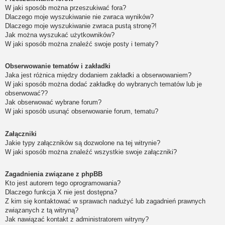
W jaki sposób można przeszukiwać fora?
Dlaczego moje wyszukiwanie nie zwraca wyników?
Dlaczego moje wyszukiwanie zwraca pustą stronę?!
Jak można wyszukać użytkowników?
W jaki sposób można znaleźć swoje posty i tematy?
Obserwowanie tematów i zakładki
Jaka jest różnica między dodaniem zakładki a obserwowaniem?
W jaki sposób można dodać zakładkę do wybranych tematów lub je
obserwować??
Jak obserwować wybrane forum?
W jaki sposób usunąć obserwowanie forum, tematu?
Załączniki
Jakie typy załączników są dozwolone na tej witrynie?
W jaki sposób można znaleźć wszystkie swoje załączniki?
Zagadnienia związane z phpBB
Kto jest autorem tego oprogramowania?
Dlaczego funkcja X nie jest dostępna?
Z kim się kontaktować w sprawach nadużyć lub zagadnień prawnych
związanych z tą witryną?
Jak nawiązać kontakt z administratorem witryny?