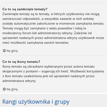
Co to są zamknięte tematy?
Zamknięte tematy są to tematy, w których użytkownicy nie mogą
zamieszczać odpowiedzi, a wszystkie zawarte w nich ankiety
zostały automatycznie zakończone w momencie zamykania tematu.
Tematy mogą być zamykane z wielu powodów i robią to
moderatorzy forum lub administratorzy witryny. Zależnie od
uprawnień nadanych przez administratora witryny użytkownik może
mieć możliwość zamykania swoich tematów.
Na górę
Co to są ikony tematu?
Ikony tematu są obrazkami wybieranymi przez autora tematu
skojarzonymi z postami – sugerują ich treść. Możliwość korzystania
z ikon tematu uzależniona jest od uprawnień nadanych przez
administratora witryny.
Na górę
Rangi użytkownika i grupy