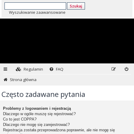
Szukaj
Wyszukiwanie zaawansowane
Regulamin
FAQ
Strona główna
Często zadawane pytania
Problemy z logowaniem i rejestracją
Dlaczego w ogóle muszę się rejestrować?
Co to jest COPPA?
Dlaczego nie mogę się zarejestrować?
Rejestracja została przeprowadzona poprawnie, ale nie mogę się