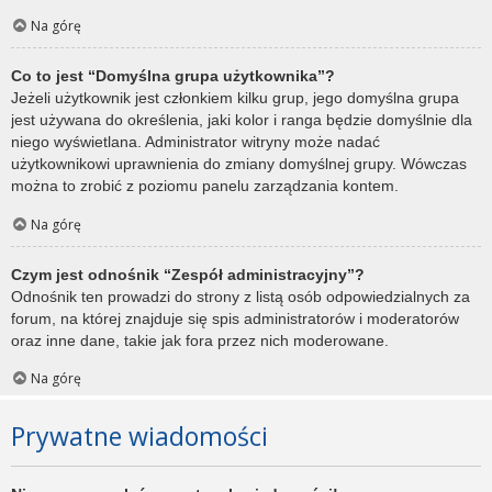
Na górę
Co to jest “Domyślna grupa użytkownika”?
Jeżeli użytkownik jest członkiem kilku grup, jego domyślna grupa
jest używana do określenia, jaki kolor i ranga będzie domyślnie dla
niego wyświetlana. Administrator witryny może nadać
użytkownikowi uprawnienia do zmiany domyślnej grupy. Wówczas
można to zrobić z poziomu panelu zarządzania kontem.
Na górę
Czym jest odnośnik “Zespół administracyjny”?
Odnośnik ten prowadzi do strony z listą osób odpowiedzialnych za
forum, na której znajduje się spis administratorów i moderatorów
oraz inne dane, takie jak fora przez nich moderowane.
Na górę
Prywatne wiadomości