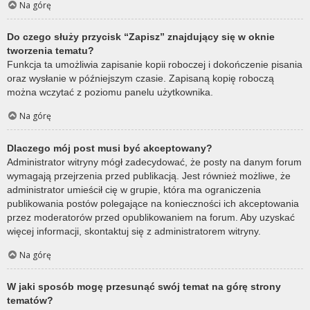
Na górę
Do czego służy przycisk “Zapisz” znajdujący się w oknie
tworzenia tematu?
Funkcja ta umożliwia zapisanie kopii roboczej i dokończenie pisania
oraz wysłanie w późniejszym czasie. Zapisaną kopię roboczą
można wczytać z poziomu panelu użytkownika.
Na górę
Dlaczego mój post musi być akceptowany?
Administrator witryny mógł zadecydować, że posty na danym forum
wymagają przejrzenia przed publikacją. Jest również możliwe, że
administrator umieścił cię w grupie, która ma ograniczenia
publikowania postów polegające na konieczności ich akceptowania
przez moderatorów przed opublikowaniem na forum. Aby uzyskać
więcej informacji, skontaktuj się z administratorem witryny.
Na górę
W jaki sposób mogę przesunąć swój temat na górę strony
tematów?