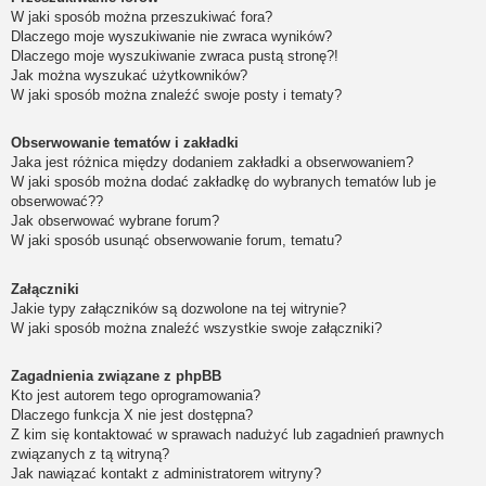
W jaki sposób można przeszukiwać fora?
Dlaczego moje wyszukiwanie nie zwraca wyników?
Dlaczego moje wyszukiwanie zwraca pustą stronę?!
Jak można wyszukać użytkowników?
W jaki sposób można znaleźć swoje posty i tematy?
Obserwowanie tematów i zakładki
Jaka jest różnica między dodaniem zakładki a obserwowaniem?
W jaki sposób można dodać zakładkę do wybranych tematów lub je
obserwować??
Jak obserwować wybrane forum?
W jaki sposób usunąć obserwowanie forum, tematu?
Załączniki
Jakie typy załączników są dozwolone na tej witrynie?
W jaki sposób można znaleźć wszystkie swoje załączniki?
Zagadnienia związane z phpBB
Kto jest autorem tego oprogramowania?
Dlaczego funkcja X nie jest dostępna?
Z kim się kontaktować w sprawach nadużyć lub zagadnień prawnych
związanych z tą witryną?
Jak nawiązać kontakt z administratorem witryny?