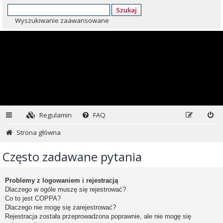
Szukaj
Wyszukiwanie zaawansowane
Regulamin
FAQ
Strona główna
Często zadawane pytania
Problemy z logowaniem i rejestracją
Dlaczego w ogóle muszę się rejestrować?
Co to jest COPPA?
Dlaczego nie mogę się zarejestrować?
Rejestracja została przeprowadzona poprawnie, ale nie mogę się