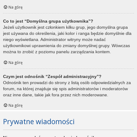
Na górę
Co to jest “Domyślna grupa użytkownika”?
Jeżeli użytkownik jest członkiem kilku grup, jego domyślna grupa
jest używana do określenia, jaki kolor i ranga będzie domyślnie dla
niego wyświetlana. Administrator witryny może nadać
użytkownikowi uprawnienia do zmiany domyślnej grupy. Wówczas
można to zrobić z poziomu panelu zarządzania kontem.
Na górę
Czym jest odnośnik “Zespół administracyjny”?
Odnośnik ten prowadzi do strony z listą osób odpowiedzialnych za
forum, na której znajduje się spis administratorów i moderatorów
oraz inne dane, takie jak fora przez nich moderowane.
Na górę
Prywatne wiadomości