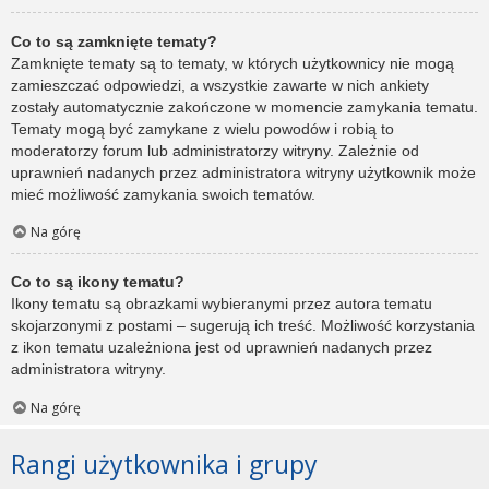
Co to są zamknięte tematy?
Zamknięte tematy są to tematy, w których użytkownicy nie mogą
zamieszczać odpowiedzi, a wszystkie zawarte w nich ankiety
zostały automatycznie zakończone w momencie zamykania tematu.
Tematy mogą być zamykane z wielu powodów i robią to
moderatorzy forum lub administratorzy witryny. Zależnie od
uprawnień nadanych przez administratora witryny użytkownik może
mieć możliwość zamykania swoich tematów.
Na górę
Co to są ikony tematu?
Ikony tematu są obrazkami wybieranymi przez autora tematu
skojarzonymi z postami – sugerują ich treść. Możliwość korzystania
z ikon tematu uzależniona jest od uprawnień nadanych przez
administratora witryny.
Na górę
Rangi użytkownika i grupy