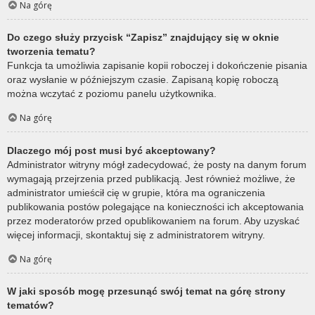
Na górę
Do czego służy przycisk “Zapisz” znajdujący się w oknie
tworzenia tematu?
Funkcja ta umożliwia zapisanie kopii roboczej i dokończenie pisania
oraz wysłanie w późniejszym czasie. Zapisaną kopię roboczą
można wczytać z poziomu panelu użytkownika.
Na górę
Dlaczego mój post musi być akceptowany?
Administrator witryny mógł zadecydować, że posty na danym forum
wymagają przejrzenia przed publikacją. Jest również możliwe, że
administrator umieścił cię w grupie, która ma ograniczenia
publikowania postów polegające na konieczności ich akceptowania
przez moderatorów przed opublikowaniem na forum. Aby uzyskać
więcej informacji, skontaktuj się z administratorem witryny.
Na górę
W jaki sposób mogę przesunąć swój temat na górę strony
tematów?