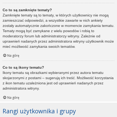
Co to są zamknięte tematy?
Zamknięte tematy są to tematy, w których użytkownicy nie mogą
zamieszczać odpowiedzi, a wszystkie zawarte w nich ankiety
zostały automatycznie zakończone w momencie zamykania tematu.
Tematy mogą być zamykane z wielu powodów i robią to
moderatorzy forum lub administratorzy witryny. Zależnie od
uprawnień nadanych przez administratora witryny użytkownik może
mieć możliwość zamykania swoich tematów.
Na górę
Co to są ikony tematu?
Ikony tematu są obrazkami wybieranymi przez autora tematu
skojarzonymi z postami – sugerują ich treść. Możliwość korzystania
z ikon tematu uzależniona jest od uprawnień nadanych przez
administratora witryny.
Na górę
Rangi użytkownika i grupy