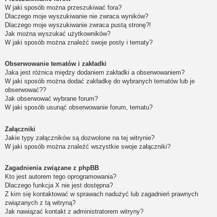
W jaki sposób można przeszukiwać fora?
Dlaczego moje wyszukiwanie nie zwraca wyników?
Dlaczego moje wyszukiwanie zwraca pustą stronę?!
Jak można wyszukać użytkowników?
W jaki sposób można znaleźć swoje posty i tematy?
Obserwowanie tematów i zakładki
Jaka jest różnica między dodaniem zakładki a obserwowaniem?
W jaki sposób można dodać zakładkę do wybranych tematów lub je
obserwować??
Jak obserwować wybrane forum?
W jaki sposób usunąć obserwowanie forum, tematu?
Załączniki
Jakie typy załączników są dozwolone na tej witrynie?
W jaki sposób można znaleźć wszystkie swoje załączniki?
Zagadnienia związane z phpBB
Kto jest autorem tego oprogramowania?
Dlaczego funkcja X nie jest dostępna?
Z kim się kontaktować w sprawach nadużyć lub zagadnień prawnych
związanych z tą witryną?
Jak nawiązać kontakt z administratorem witryny?