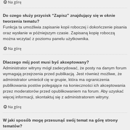
Na górę
Do czego służy przycisk “Zapisz” znajdujący się w oknie
tworzenia tematu?
Funkcja ta umożliwia zapisanie kopii roboczej i dokończenie pisania
oraz wysłanie w późniejszym czasie. Zapisaną kopię roboczą
można wczytać z poziomu panelu użytkownika.
Na górę
Dlaczego mój post musi być akceptowany?
Administrator witryny mógł zadecydować, że posty na danym forum
wymagają przejrzenia przed publikacją. Jest również możliwe, że
administrator umieścił cię w grupie, która ma ograniczenia
publikowania postów polegające na konieczności ich akceptowania
przez moderatorów przed opublikowaniem na forum. Aby uzyskać
więcej informacji, skontaktuj się z administratorem witryny.
Na górę
W jaki sposób mogę przesunąć swój temat na górę strony
tematów?