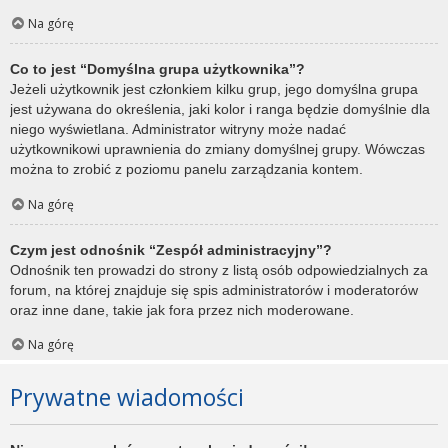
Na górę
Co to jest “Domyślna grupa użytkownika”?
Jeżeli użytkownik jest członkiem kilku grup, jego domyślna grupa
jest używana do określenia, jaki kolor i ranga będzie domyślnie dla
niego wyświetlana. Administrator witryny może nadać
użytkownikowi uprawnienia do zmiany domyślnej grupy. Wówczas
można to zrobić z poziomu panelu zarządzania kontem.
Na górę
Czym jest odnośnik “Zespół administracyjny”?
Odnośnik ten prowadzi do strony z listą osób odpowiedzialnych za
forum, na której znajduje się spis administratorów i moderatorów
oraz inne dane, takie jak fora przez nich moderowane.
Na górę
Prywatne wiadomości