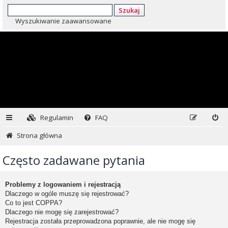
Szukaj
Wyszukiwanie zaawansowane
Regulamin
FAQ
Strona główna
Często zadawane pytania
Problemy z logowaniem i rejestracją
Dlaczego w ogóle muszę się rejestrować?
Co to jest COPPA?
Dlaczego nie mogę się zarejestrować?
Rejestracja została przeprowadzona poprawnie, ale nie mogę się