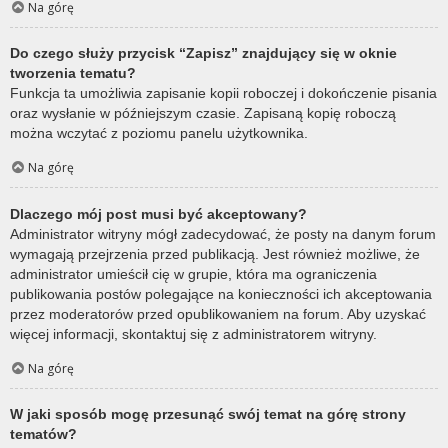
Na górę
Do czego służy przycisk “Zapisz” znajdujący się w oknie
tworzenia tematu?
Funkcja ta umożliwia zapisanie kopii roboczej i dokończenie pisania
oraz wysłanie w późniejszym czasie. Zapisaną kopię roboczą
można wczytać z poziomu panelu użytkownika.
Na górę
Dlaczego mój post musi być akceptowany?
Administrator witryny mógł zadecydować, że posty na danym forum
wymagają przejrzenia przed publikacją. Jest również możliwe, że
administrator umieścił cię w grupie, która ma ograniczenia
publikowania postów polegające na konieczności ich akceptowania
przez moderatorów przed opublikowaniem na forum. Aby uzyskać
więcej informacji, skontaktuj się z administratorem witryny.
Na górę
W jaki sposób mogę przesunąć swój temat na górę strony
tematów?