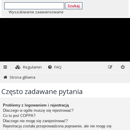
Szukaj
Wyszukiwanie zaawansowane
Regulamin
FAQ
Strona główna
Często zadawane pytania
Problemy z logowaniem i rejestracją
Dlaczego w ogóle muszę się rejestrować?
Co to jest COPPA?
Dlaczego nie mogę się zarejestrować?
Rejestracja została przeprowadzona poprawnie, ale nie mogę się