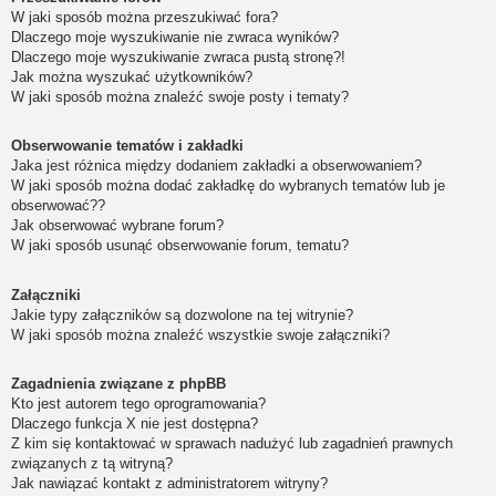
W jaki sposób można przeszukiwać fora?
Dlaczego moje wyszukiwanie nie zwraca wyników?
Dlaczego moje wyszukiwanie zwraca pustą stronę?!
Jak można wyszukać użytkowników?
W jaki sposób można znaleźć swoje posty i tematy?
Obserwowanie tematów i zakładki
Jaka jest różnica między dodaniem zakładki a obserwowaniem?
W jaki sposób można dodać zakładkę do wybranych tematów lub je
obserwować??
Jak obserwować wybrane forum?
W jaki sposób usunąć obserwowanie forum, tematu?
Załączniki
Jakie typy załączników są dozwolone na tej witrynie?
W jaki sposób można znaleźć wszystkie swoje załączniki?
Zagadnienia związane z phpBB
Kto jest autorem tego oprogramowania?
Dlaczego funkcja X nie jest dostępna?
Z kim się kontaktować w sprawach nadużyć lub zagadnień prawnych
związanych z tą witryną?
Jak nawiązać kontakt z administratorem witryny?