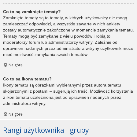
Co to są zamknięte tematy?
Zamknięte tematy są to tematy, w których użytkownicy nie mogą
zamieszczać odpowiedzi, a wszystkie zawarte w nich ankiety
zostały automatycznie zakończone w momencie zamykania tematu.
Tematy mogą być zamykane z wielu powodów i robią to
moderatorzy forum lub administratorzy witryny. Zależnie od
uprawnień nadanych przez administratora witryny użytkownik może
mieć możliwość zamykania swoich tematów.
Na górę
Co to są ikony tematu?
Ikony tematu są obrazkami wybieranymi przez autora tematu
skojarzonymi z postami – sugerują ich treść. Możliwość korzystania
z ikon tematu uzależniona jest od uprawnień nadanych przez
administratora witryny.
Na górę
Rangi użytkownika i grupy