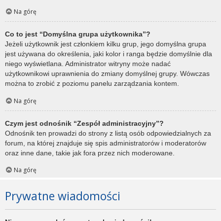
Na górę
Co to jest “Domyślna grupa użytkownika”?
Jeżeli użytkownik jest członkiem kilku grup, jego domyślna grupa
jest używana do określenia, jaki kolor i ranga będzie domyślnie dla
niego wyświetlana. Administrator witryny może nadać
użytkownikowi uprawnienia do zmiany domyślnej grupy. Wówczas
można to zrobić z poziomu panelu zarządzania kontem.
Na górę
Czym jest odnośnik “Zespół administracyjny”?
Odnośnik ten prowadzi do strony z listą osób odpowiedzialnych za
forum, na której znajduje się spis administratorów i moderatorów
oraz inne dane, takie jak fora przez nich moderowane.
Na górę
Prywatne wiadomości