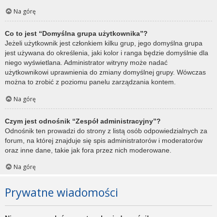
Na górę
Co to jest “Domyślna grupa użytkownika”?
Jeżeli użytkownik jest członkiem kilku grup, jego domyślna grupa
jest używana do określenia, jaki kolor i ranga będzie domyślnie dla
niego wyświetlana. Administrator witryny może nadać
użytkownikowi uprawnienia do zmiany domyślnej grupy. Wówczas
można to zrobić z poziomu panelu zarządzania kontem.
Na górę
Czym jest odnośnik “Zespół administracyjny”?
Odnośnik ten prowadzi do strony z listą osób odpowiedzialnych za
forum, na której znajduje się spis administratorów i moderatorów
oraz inne dane, takie jak fora przez nich moderowane.
Na górę
Prywatne wiadomości