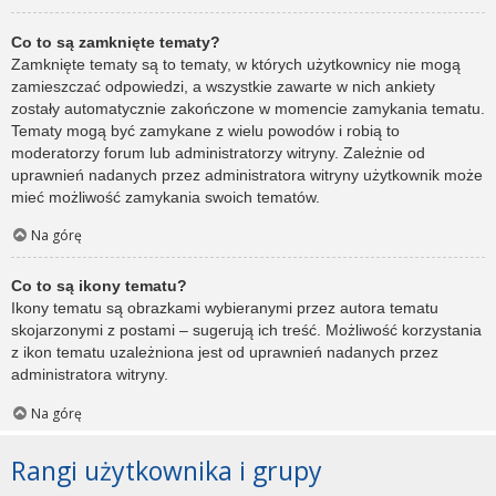
Co to są zamknięte tematy?
Zamknięte tematy są to tematy, w których użytkownicy nie mogą
zamieszczać odpowiedzi, a wszystkie zawarte w nich ankiety
zostały automatycznie zakończone w momencie zamykania tematu.
Tematy mogą być zamykane z wielu powodów i robią to
moderatorzy forum lub administratorzy witryny. Zależnie od
uprawnień nadanych przez administratora witryny użytkownik może
mieć możliwość zamykania swoich tematów.
Na górę
Co to są ikony tematu?
Ikony tematu są obrazkami wybieranymi przez autora tematu
skojarzonymi z postami – sugerują ich treść. Możliwość korzystania
z ikon tematu uzależniona jest od uprawnień nadanych przez
administratora witryny.
Na górę
Rangi użytkownika i grupy