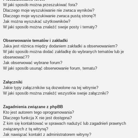
W jaki sposób można przeszukiwać fora?
Dlaczego moje wyszukiwanie nie zwraca wyników?
Dlaczego moje wyszukiwanie zwraca pustą stronę?!
Jak można wyszukać użytkowników?
W jaki sposób można znaleźć swoje posty i tematy?
Obserwowanie tematów i zakładki
Jaka jest różnica między dodaniem zakładki a obserwowaniem?
W jaki sposób można dodać zakładkę do wybranych tematów lub je
obserwować??
Jak obserwować wybrane forum?
W jaki sposób usunąć obserwowanie forum, tematu?
Załączniki
Jakie typy załączników są dozwolone na tej witrynie?
W jaki sposób można znaleźć wszystkie swoje załączniki?
Zagadnienia związane z phpBB
Kto jest autorem tego oprogramowania?
Dlaczego funkcja X nie jest dostępna?
Z kim się kontaktować w sprawach nadużyć lub zagadnień prawnych
związanych z tą witryną?
Jak nawiązać kontakt z administratorem witryny?