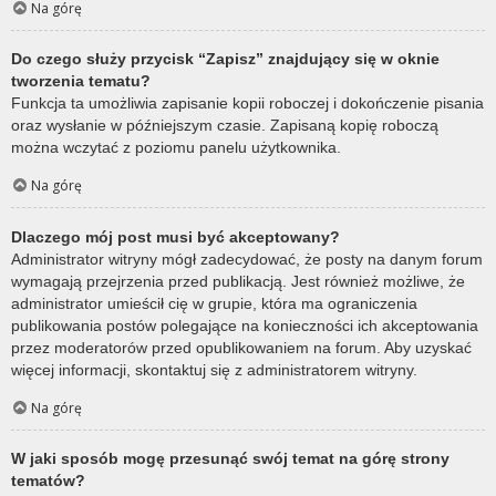
Na górę
Do czego służy przycisk “Zapisz” znajdujący się w oknie
tworzenia tematu?
Funkcja ta umożliwia zapisanie kopii roboczej i dokończenie pisania
oraz wysłanie w późniejszym czasie. Zapisaną kopię roboczą
można wczytać z poziomu panelu użytkownika.
Na górę
Dlaczego mój post musi być akceptowany?
Administrator witryny mógł zadecydować, że posty na danym forum
wymagają przejrzenia przed publikacją. Jest również możliwe, że
administrator umieścił cię w grupie, która ma ograniczenia
publikowania postów polegające na konieczności ich akceptowania
przez moderatorów przed opublikowaniem na forum. Aby uzyskać
więcej informacji, skontaktuj się z administratorem witryny.
Na górę
W jaki sposób mogę przesunąć swój temat na górę strony
tematów?