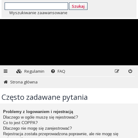
Szukaj
Wyszukiwanie zaawansowane
Regulamin
FAQ
Strona główna
Często zadawane pytania
Problemy z logowaniem i rejestracją
Dlaczego w ogóle muszę się rejestrować?
Co to jest COPPA?
Dlaczego nie mogę się zarejestrować?
Rejestracja została przeprowadzona poprawnie, ale nie mogę się