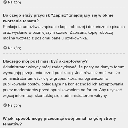
Na górę
Do czego służy przycisk “Zapisz” znajdujący się w oknie
tworzenia tematu?
Funkcja ta umożliwia zapisanie kopii roboczej i dokończenie pisania
oraz wysłanie w późniejszym czasie. Zapisaną kopię roboczą
można wczytać z poziomu panelu użytkownika.
Na górę
Dlaczego mój post musi być akceptowany?
Administrator witryny mógł zadecydować, że posty na danym forum
wymagają przejrzenia przed publikacją. Jest również możliwe, że
administrator umieścił cię w grupie, która ma ograniczenia
publikowania postów polegające na konieczności ich akceptowania
przez moderatorów przed opublikowaniem na forum. Aby uzyskać
więcej informacji, skontaktuj się z administratorem witryny.
Na górę
W jaki sposób mogę przesunąć swój temat na górę strony
tematów?