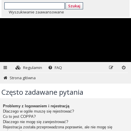
Szukaj
Wyszukiwanie zaawansowane
Regulamin
FAQ
Strona główna
Często zadawane pytania
Problemy z logowaniem i rejestracją
Dlaczego w ogóle muszę się rejestrować?
Co to jest COPPA?
Dlaczego nie mogę się zarejestrować?
Rejestracja została przeprowadzona poprawnie, ale nie mogę się