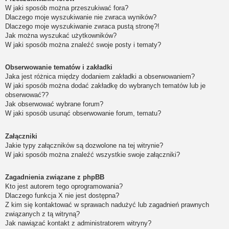
W jaki sposób można przeszukiwać fora?
Dlaczego moje wyszukiwanie nie zwraca wyników?
Dlaczego moje wyszukiwanie zwraca pustą stronę?!
Jak można wyszukać użytkowników?
W jaki sposób można znaleźć swoje posty i tematy?
Obserwowanie tematów i zakładki
Jaka jest różnica między dodaniem zakładki a obserwowaniem?
W jaki sposób można dodać zakładkę do wybranych tematów lub je
obserwować??
Jak obserwować wybrane forum?
W jaki sposób usunąć obserwowanie forum, tematu?
Załączniki
Jakie typy załączników są dozwolone na tej witrynie?
W jaki sposób można znaleźć wszystkie swoje załączniki?
Zagadnienia związane z phpBB
Kto jest autorem tego oprogramowania?
Dlaczego funkcja X nie jest dostępna?
Z kim się kontaktować w sprawach nadużyć lub zagadnień prawnych
związanych z tą witryną?
Jak nawiązać kontakt z administratorem witryny?