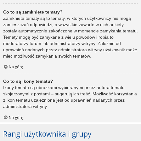
Co to są zamknięte tematy?
Zamknięte tematy są to tematy, w których użytkownicy nie mogą
zamieszczać odpowiedzi, a wszystkie zawarte w nich ankiety
zostały automatycznie zakończone w momencie zamykania tematu.
Tematy mogą być zamykane z wielu powodów i robią to
moderatorzy forum lub administratorzy witryny. Zależnie od
uprawnień nadanych przez administratora witryny użytkownik może
mieć możliwość zamykania swoich tematów.
Na górę
Co to są ikony tematu?
Ikony tematu są obrazkami wybieranymi przez autora tematu
skojarzonymi z postami – sugerują ich treść. Możliwość korzystania
z ikon tematu uzależniona jest od uprawnień nadanych przez
administratora witryny.
Na górę
Rangi użytkownika i grupy