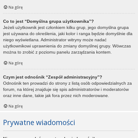
Na górę
Co to jest “Domyślna grupa użytkownika”?
Jeżeli użytkownik jest członkiem kilku grup, jego domyślna grupa
jest używana do określenia, jaki kolor i ranga będzie domyślnie dla
niego wyświetlana. Administrator witryny może nadać
użytkownikowi uprawnienia do zmiany domyślnej grupy. Wówczas
można to zrobić z poziomu panelu zarządzania kontem.
Na górę
Czym jest odnośnik “Zespół administracyjny”?
Odnośnik ten prowadzi do strony z listą osób odpowiedzialnych za
forum, na której znajduje się spis administratorów i moderatorów
oraz inne dane, takie jak fora przez nich moderowane.
Na górę
Prywatne wiadomości