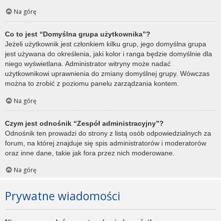
Na górę
Co to jest “Domyślna grupa użytkownika”?
Jeżeli użytkownik jest członkiem kilku grup, jego domyślna grupa
jest używana do określenia, jaki kolor i ranga będzie domyślnie dla
niego wyświetlana. Administrator witryny może nadać
użytkownikowi uprawnienia do zmiany domyślnej grupy. Wówczas
można to zrobić z poziomu panelu zarządzania kontem.
Na górę
Czym jest odnośnik “Zespół administracyjny”?
Odnośnik ten prowadzi do strony z listą osób odpowiedzialnych za
forum, na której znajduje się spis administratorów i moderatorów
oraz inne dane, takie jak fora przez nich moderowane.
Na górę
Prywatne wiadomości