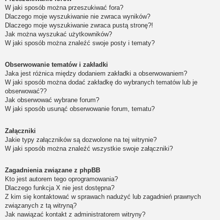
W jaki sposób można przeszukiwać fora?
Dlaczego moje wyszukiwanie nie zwraca wyników?
Dlaczego moje wyszukiwanie zwraca pustą stronę?!
Jak można wyszukać użytkowników?
W jaki sposób można znaleźć swoje posty i tematy?
Obserwowanie tematów i zakładki
Jaka jest różnica między dodaniem zakładki a obserwowaniem?
W jaki sposób można dodać zakładkę do wybranych tematów lub je
obserwować??
Jak obserwować wybrane forum?
W jaki sposób usunąć obserwowanie forum, tematu?
Załączniki
Jakie typy załączników są dozwolone na tej witrynie?
W jaki sposób można znaleźć wszystkie swoje załączniki?
Zagadnienia związane z phpBB
Kto jest autorem tego oprogramowania?
Dlaczego funkcja X nie jest dostępna?
Z kim się kontaktować w sprawach nadużyć lub zagadnień prawnych
związanych z tą witryną?
Jak nawiązać kontakt z administratorem witryny?