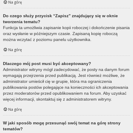
Na górę
Do czego służy przycisk “Zapisz” znajdujący się w oknie
tworzenia tematu?
Funkcja ta umożliwia zapisanie kopii roboczej i dokończenie pisania
oraz wysłanie w późniejszym czasie. Zapisaną kopię roboczą
można wczytać z poziomu panelu użytkownika.
Na górę
Dlaczego mój post musi być akceptowany?
Administrator witryny mógł zadecydować, że posty na danym forum
wymagają przejrzenia przed publikacją. Jest również możliwe, że
administrator umieścił cię w grupie, która ma ograniczenia
publikowania postów polegające na konieczności ich akceptowania
przez moderatorów przed opublikowaniem na forum. Aby uzyskać
więcej informacji, skontaktuj się z administratorem witryny.
Na górę
W jaki sposób mogę przesunąć swój temat na górę strony
tematów?