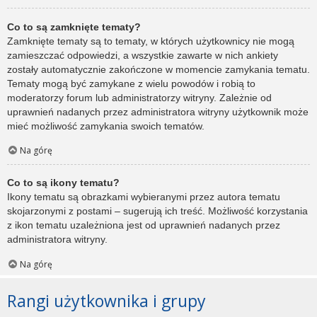
Co to są zamknięte tematy?
Zamknięte tematy są to tematy, w których użytkownicy nie mogą
zamieszczać odpowiedzi, a wszystkie zawarte w nich ankiety
zostały automatycznie zakończone w momencie zamykania tematu.
Tematy mogą być zamykane z wielu powodów i robią to
moderatorzy forum lub administratorzy witryny. Zależnie od
uprawnień nadanych przez administratora witryny użytkownik może
mieć możliwość zamykania swoich tematów.
Na górę
Co to są ikony tematu?
Ikony tematu są obrazkami wybieranymi przez autora tematu
skojarzonymi z postami – sugerują ich treść. Możliwość korzystania
z ikon tematu uzależniona jest od uprawnień nadanych przez
administratora witryny.
Na górę
Rangi użytkownika i grupy