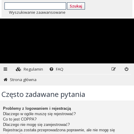
Szukaj
Wyszukiwanie zaawansowane
Regulamin
FAQ
Strona główna
Często zadawane pytania
Problemy z logowaniem i rejestracją
Dlaczego w ogóle muszę się rejestrować?
Co to jest COPPA?
Dlaczego nie mogę się zarejestrować?
Rejestracja została przeprowadzona poprawnie, ale nie mogę się