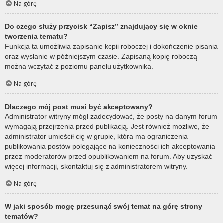
Na górę
Do czego służy przycisk “Zapisz” znajdujący się w oknie
tworzenia tematu?
Funkcja ta umożliwia zapisanie kopii roboczej i dokończenie pisania
oraz wysłanie w późniejszym czasie. Zapisaną kopię roboczą
można wczytać z poziomu panelu użytkownika.
Na górę
Dlaczego mój post musi być akceptowany?
Administrator witryny mógł zadecydować, że posty na danym forum
wymagają przejrzenia przed publikacją. Jest również możliwe, że
administrator umieścił cię w grupie, która ma ograniczenia
publikowania postów polegające na konieczności ich akceptowania
przez moderatorów przed opublikowaniem na forum. Aby uzyskać
więcej informacji, skontaktuj się z administratorem witryny.
Na górę
W jaki sposób mogę przesunąć swój temat na górę strony
tematów?