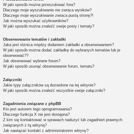
W jaki sposób można przeszukiwać fora?
Dlaczego moje wyszukiwanie nie zwraca wyników?
Dlaczego moje wyszukiwanie zwraca pustą stronę?!
Jak można wyszukać użytkowników?
W jaki sposób można znaleźć swoje posty i tematy?
Obserwowanie tematów i zakładki
Jaka jest różnica między dodaniem zakładki a obserwowaniem?
W jaki sposób można dodać zakładkę do wybranych tematów lub je
obserwować??
Jak obserwować wybrane forum?
W jaki sposób usunąć obserwowanie forum, tematu?
Załączniki
Jakie typy załączników są dozwolone na tej witrynie?
W jaki sposób można znaleźć wszystkie swoje załączniki?
Zagadnienia związane z phpBB
Kto jest autorem tego oprogramowania?
Dlaczego funkcja X nie jest dostępna?
Z kim się kontaktować w sprawach nadużyć lub zagadnień prawnych
związanych z tą witryną?
Jak nawiązać kontakt z administratorem witryny?