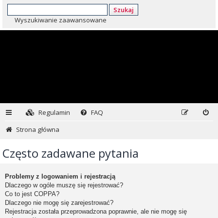
Szukaj
Wyszukiwanie zaawansowane
Regulamin
FAQ
Strona główna
Często zadawane pytania
Problemy z logowaniem i rejestracją
Dlaczego w ogóle muszę się rejestrować?
Co to jest COPPA?
Dlaczego nie mogę się zarejestrować?
Rejestracja została przeprowadzona poprawnie, ale nie mogę się