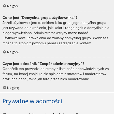
Na górę
Co to jest “Domyślna grupa użytkownika”?
Jeżeli użytkownik jest członkiem kilku grup, jego domyślna grupa
jest używana do określenia, jaki kolor i ranga będzie domyślnie dla
niego wyświetlana. Administrator witryny może nadać
użytkownikowi uprawnienia do zmiany domyślnej grupy. Wówczas
można to zrobić z poziomu panelu zarządzania kontem.
Na górę
Czym jest odnośnik “Zespół administracyjny”?
Odnośnik ten prowadzi do strony z listą osób odpowiedzialnych za
forum, na której znajduje się spis administratorów i moderatorów
oraz inne dane, takie jak fora przez nich moderowane.
Na górę
Prywatne wiadomości