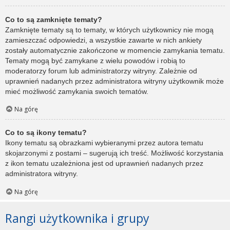
Co to są zamknięte tematy?
Zamknięte tematy są to tematy, w których użytkownicy nie mogą
zamieszczać odpowiedzi, a wszystkie zawarte w nich ankiety
zostały automatycznie zakończone w momencie zamykania tematu.
Tematy mogą być zamykane z wielu powodów i robią to
moderatorzy forum lub administratorzy witryny. Zależnie od
uprawnień nadanych przez administratora witryny użytkownik może
mieć możliwość zamykania swoich tematów.
Na górę
Co to są ikony tematu?
Ikony tematu są obrazkami wybieranymi przez autora tematu
skojarzonymi z postami – sugerują ich treść. Możliwość korzystania
z ikon tematu uzależniona jest od uprawnień nadanych przez
administratora witryny.
Na górę
Rangi użytkownika i grupy