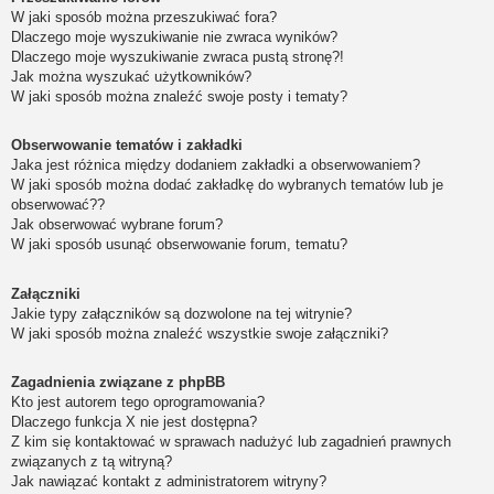
W jaki sposób można przeszukiwać fora?
Dlaczego moje wyszukiwanie nie zwraca wyników?
Dlaczego moje wyszukiwanie zwraca pustą stronę?!
Jak można wyszukać użytkowników?
W jaki sposób można znaleźć swoje posty i tematy?
Obserwowanie tematów i zakładki
Jaka jest różnica między dodaniem zakładki a obserwowaniem?
W jaki sposób można dodać zakładkę do wybranych tematów lub je
obserwować??
Jak obserwować wybrane forum?
W jaki sposób usunąć obserwowanie forum, tematu?
Załączniki
Jakie typy załączników są dozwolone na tej witrynie?
W jaki sposób można znaleźć wszystkie swoje załączniki?
Zagadnienia związane z phpBB
Kto jest autorem tego oprogramowania?
Dlaczego funkcja X nie jest dostępna?
Z kim się kontaktować w sprawach nadużyć lub zagadnień prawnych
związanych z tą witryną?
Jak nawiązać kontakt z administratorem witryny?