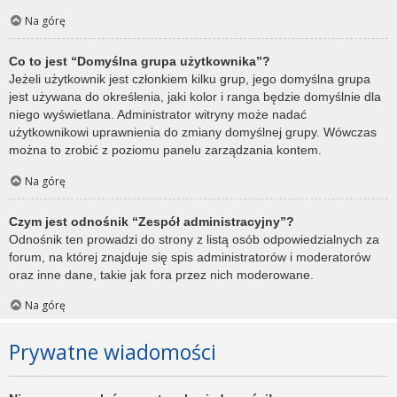
Na górę
Co to jest “Domyślna grupa użytkownika”?
Jeżeli użytkownik jest członkiem kilku grup, jego domyślna grupa
jest używana do określenia, jaki kolor i ranga będzie domyślnie dla
niego wyświetlana. Administrator witryny może nadać
użytkownikowi uprawnienia do zmiany domyślnej grupy. Wówczas
można to zrobić z poziomu panelu zarządzania kontem.
Na górę
Czym jest odnośnik “Zespół administracyjny”?
Odnośnik ten prowadzi do strony z listą osób odpowiedzialnych za
forum, na której znajduje się spis administratorów i moderatorów
oraz inne dane, takie jak fora przez nich moderowane.
Na górę
Prywatne wiadomości