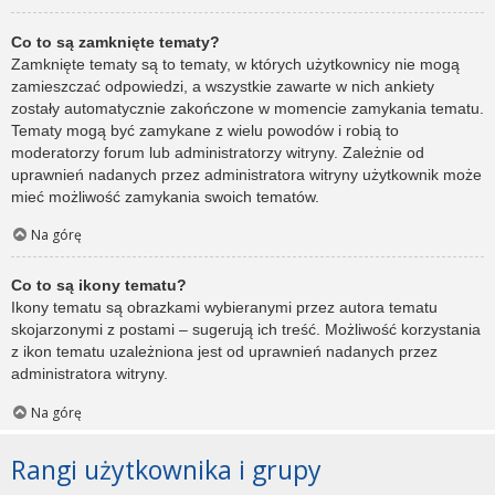
Co to są zamknięte tematy?
Zamknięte tematy są to tematy, w których użytkownicy nie mogą
zamieszczać odpowiedzi, a wszystkie zawarte w nich ankiety
zostały automatycznie zakończone w momencie zamykania tematu.
Tematy mogą być zamykane z wielu powodów i robią to
moderatorzy forum lub administratorzy witryny. Zależnie od
uprawnień nadanych przez administratora witryny użytkownik może
mieć możliwość zamykania swoich tematów.
Na górę
Co to są ikony tematu?
Ikony tematu są obrazkami wybieranymi przez autora tematu
skojarzonymi z postami – sugerują ich treść. Możliwość korzystania
z ikon tematu uzależniona jest od uprawnień nadanych przez
administratora witryny.
Na górę
Rangi użytkownika i grupy