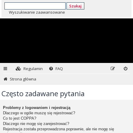
Szukaj
Wyszukiwanie zaawansowane
Regulamin
FAQ
Strona główna
Często zadawane pytania
Problemy z logowaniem i rejestracją
Dlaczego w ogóle muszę się rejestrować?
Co to jest COPPA?
Dlaczego nie mogę się zarejestrować?
Rejestracja została przeprowadzona poprawnie, ale nie mogę się