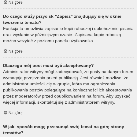
Na górę
Do czego służy przycisk “Zapisz” znajdujący się w oknie
tworzenia tematu?
Funkcja ta umożliwia zapisanie kopii roboczej i dokończenie pisania
oraz wysłanie w późniejszym czasie. Zapisaną kopię roboczą
można wczytać z poziomu panelu użytkownika.
Na górę
Dlaczego mój post musi być akceptowany?
Administrator witryny mógł zadecydować, że posty na danym forum
wymagają przejrzenia przed publikacją. Jest również możliwe, że
administrator umieścił cię w grupie, która ma ograniczenia
publikowania postów polegające na konieczności ich akceptowania
przez moderatorów przed opublikowaniem na forum. Aby uzyskać
więcej informacji, skontaktuj się z administratorem witryny.
Na górę
W jaki sposób mogę przesunąć swój temat na górę strony
tematów?