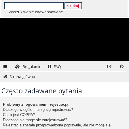
Szukaj
Wyszukiwanie zaawansowane
Regulamin
FAQ
Strona główna
Często zadawane pytania
Problemy z logowaniem i rejestracją
Dlaczego w ogóle muszę się rejestrować?
Co to jest COPPA?
Dlaczego nie mogę się zarejestrować?
Rejestracja została przeprowadzona poprawnie, ale nie mogę się