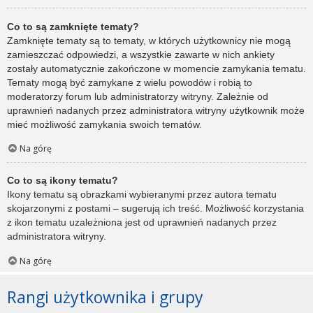
Co to są zamknięte tematy?
Zamknięte tematy są to tematy, w których użytkownicy nie mogą
zamieszczać odpowiedzi, a wszystkie zawarte w nich ankiety
zostały automatycznie zakończone w momencie zamykania tematu.
Tematy mogą być zamykane z wielu powodów i robią to
moderatorzy forum lub administratorzy witryny. Zależnie od
uprawnień nadanych przez administratora witryny użytkownik może
mieć możliwość zamykania swoich tematów.
Na górę
Co to są ikony tematu?
Ikony tematu są obrazkami wybieranymi przez autora tematu
skojarzonymi z postami – sugerują ich treść. Możliwość korzystania
z ikon tematu uzależniona jest od uprawnień nadanych przez
administratora witryny.
Na górę
Rangi użytkownika i grupy