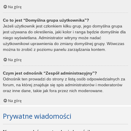
Na górę
Co to jest “Domyślna grupa użytkownika”?
Jeżeli użytkownik jest członkiem kilku grup, jego domyślna grupa
jest używana do określenia, jaki kolor i ranga będzie domyślnie dla
niego wyświetlana. Administrator witryny może nadać
użytkownikowi uprawnienia do zmiany domyślnej grupy. Wówczas
można to zrobić z poziomu panelu zarządzania kontem.
Na górę
Czym jest odnośnik “Zespół administracyjny”?
Odnośnik ten prowadzi do strony z listą osób odpowiedzialnych za
forum, na której znajduje się spis administratorów i moderatorów
oraz inne dane, takie jak fora przez nich moderowane.
Na górę
Prywatne wiadomości