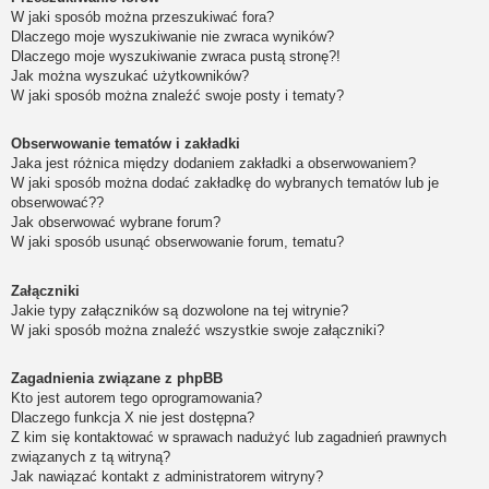
W jaki sposób można przeszukiwać fora?
Dlaczego moje wyszukiwanie nie zwraca wyników?
Dlaczego moje wyszukiwanie zwraca pustą stronę?!
Jak można wyszukać użytkowników?
W jaki sposób można znaleźć swoje posty i tematy?
Obserwowanie tematów i zakładki
Jaka jest różnica między dodaniem zakładki a obserwowaniem?
W jaki sposób można dodać zakładkę do wybranych tematów lub je
obserwować??
Jak obserwować wybrane forum?
W jaki sposób usunąć obserwowanie forum, tematu?
Załączniki
Jakie typy załączników są dozwolone na tej witrynie?
W jaki sposób można znaleźć wszystkie swoje załączniki?
Zagadnienia związane z phpBB
Kto jest autorem tego oprogramowania?
Dlaczego funkcja X nie jest dostępna?
Z kim się kontaktować w sprawach nadużyć lub zagadnień prawnych
związanych z tą witryną?
Jak nawiązać kontakt z administratorem witryny?