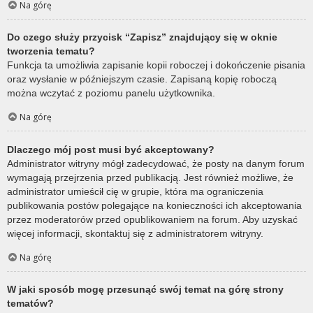
Na górę
Do czego służy przycisk “Zapisz” znajdujący się w oknie
tworzenia tematu?
Funkcja ta umożliwia zapisanie kopii roboczej i dokończenie pisania
oraz wysłanie w późniejszym czasie. Zapisaną kopię roboczą
można wczytać z poziomu panelu użytkownika.
Na górę
Dlaczego mój post musi być akceptowany?
Administrator witryny mógł zadecydować, że posty na danym forum
wymagają przejrzenia przed publikacją. Jest również możliwe, że
administrator umieścił cię w grupie, która ma ograniczenia
publikowania postów polegające na konieczności ich akceptowania
przez moderatorów przed opublikowaniem na forum. Aby uzyskać
więcej informacji, skontaktuj się z administratorem witryny.
Na górę
W jaki sposób mogę przesunąć swój temat na górę strony
tematów?