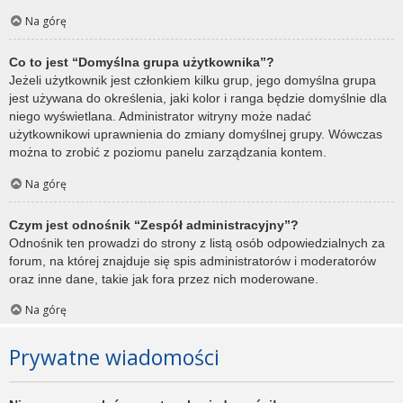
Na górę
Co to jest “Domyślna grupa użytkownika”?
Jeżeli użytkownik jest członkiem kilku grup, jego domyślna grupa
jest używana do określenia, jaki kolor i ranga będzie domyślnie dla
niego wyświetlana. Administrator witryny może nadać
użytkownikowi uprawnienia do zmiany domyślnej grupy. Wówczas
można to zrobić z poziomu panelu zarządzania kontem.
Na górę
Czym jest odnośnik “Zespół administracyjny”?
Odnośnik ten prowadzi do strony z listą osób odpowiedzialnych za
forum, na której znajduje się spis administratorów i moderatorów
oraz inne dane, takie jak fora przez nich moderowane.
Na górę
Prywatne wiadomości