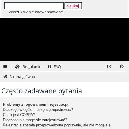
Szukaj
Wyszukiwanie zaawansowane
Regulamin
FAQ
Strona główna
Często zadawane pytania
Problemy z logowaniem i rejestracją
Dlaczego w ogóle muszę się rejestrować?
Co to jest COPPA?
Dlaczego nie mogę się zarejestrować?
Rejestracja została przeprowadzona poprawnie, ale nie mogę się