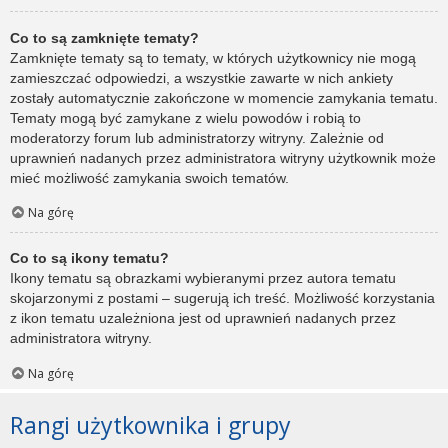
Co to są zamknięte tematy?
Zamknięte tematy są to tematy, w których użytkownicy nie mogą
zamieszczać odpowiedzi, a wszystkie zawarte w nich ankiety
zostały automatycznie zakończone w momencie zamykania tematu.
Tematy mogą być zamykane z wielu powodów i robią to
moderatorzy forum lub administratorzy witryny. Zależnie od
uprawnień nadanych przez administratora witryny użytkownik może
mieć możliwość zamykania swoich tematów.
Na górę
Co to są ikony tematu?
Ikony tematu są obrazkami wybieranymi przez autora tematu
skojarzonymi z postami – sugerują ich treść. Możliwość korzystania
z ikon tematu uzależniona jest od uprawnień nadanych przez
administratora witryny.
Na górę
Rangi użytkownika i grupy