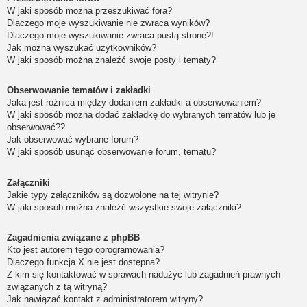
W jaki sposób można przeszukiwać fora?
Dlaczego moje wyszukiwanie nie zwraca wyników?
Dlaczego moje wyszukiwanie zwraca pustą stronę?!
Jak można wyszukać użytkowników?
W jaki sposób można znaleźć swoje posty i tematy?
Obserwowanie tematów i zakładki
Jaka jest różnica między dodaniem zakładki a obserwowaniem?
W jaki sposób można dodać zakładkę do wybranych tematów lub je
obserwować??
Jak obserwować wybrane forum?
W jaki sposób usunąć obserwowanie forum, tematu?
Załączniki
Jakie typy załączników są dozwolone na tej witrynie?
W jaki sposób można znaleźć wszystkie swoje załączniki?
Zagadnienia związane z phpBB
Kto jest autorem tego oprogramowania?
Dlaczego funkcja X nie jest dostępna?
Z kim się kontaktować w sprawach nadużyć lub zagadnień prawnych
związanych z tą witryną?
Jak nawiązać kontakt z administratorem witryny?