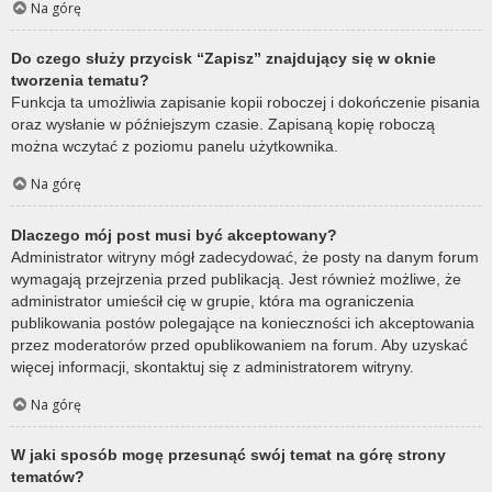
Na górę
Do czego służy przycisk “Zapisz” znajdujący się w oknie
tworzenia tematu?
Funkcja ta umożliwia zapisanie kopii roboczej i dokończenie pisania
oraz wysłanie w późniejszym czasie. Zapisaną kopię roboczą
można wczytać z poziomu panelu użytkownika.
Na górę
Dlaczego mój post musi być akceptowany?
Administrator witryny mógł zadecydować, że posty na danym forum
wymagają przejrzenia przed publikacją. Jest również możliwe, że
administrator umieścił cię w grupie, która ma ograniczenia
publikowania postów polegające na konieczności ich akceptowania
przez moderatorów przed opublikowaniem na forum. Aby uzyskać
więcej informacji, skontaktuj się z administratorem witryny.
Na górę
W jaki sposób mogę przesunąć swój temat na górę strony
tematów?