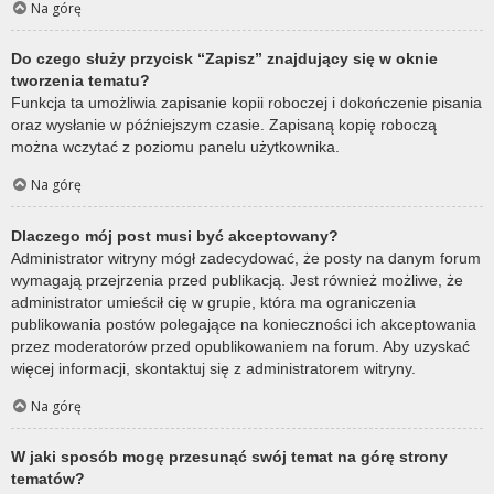
Na górę
Do czego służy przycisk “Zapisz” znajdujący się w oknie
tworzenia tematu?
Funkcja ta umożliwia zapisanie kopii roboczej i dokończenie pisania
oraz wysłanie w późniejszym czasie. Zapisaną kopię roboczą
można wczytać z poziomu panelu użytkownika.
Na górę
Dlaczego mój post musi być akceptowany?
Administrator witryny mógł zadecydować, że posty na danym forum
wymagają przejrzenia przed publikacją. Jest również możliwe, że
administrator umieścił cię w grupie, która ma ograniczenia
publikowania postów polegające na konieczności ich akceptowania
przez moderatorów przed opublikowaniem na forum. Aby uzyskać
więcej informacji, skontaktuj się z administratorem witryny.
Na górę
W jaki sposób mogę przesunąć swój temat na górę strony
tematów?