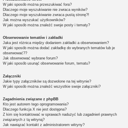
W jaki sposób można przeszukiwać fora?
Dlaczego moje wyszukiwanie nie zwraca wyników?
Dlaczego moje wyszukiwanie zwraca pustą stronę?!
Jak można wyszukać użytkowników?
W jaki sposób można znaleźć swoje posty i tematy?
Obserwowanie tematów i zakładki
Jaka jest różnica między dodaniem zakładki a obserwowaniem?
W jaki sposób można dodać zakładkę do wybranych tematów lub je
obserwować??
Jak obserwować wybrane forum?
W jaki sposób usunąć obserwowanie forum, tematu?
Załączniki
Jakie typy załączników są dozwolone na tej witrynie?
W jaki sposób można znaleźć wszystkie swoje załączniki?
Zagadnienia związane z phpBB
Kto jest autorem tego oprogramowania?
Dlaczego funkcja X nie jest dostępna?
Z kim się kontaktować w sprawach nadużyć lub zagadnień prawnych
związanych z tą witryną?
Jak nawiązać kontakt z administratorem witryny?