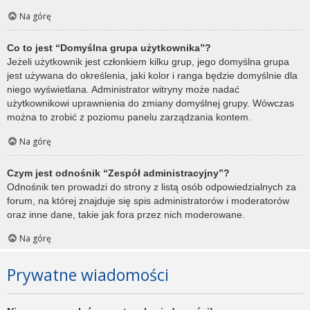
Na górę
Co to jest “Domyślna grupa użytkownika”?
Jeżeli użytkownik jest członkiem kilku grup, jego domyślna grupa
jest używana do określenia, jaki kolor i ranga będzie domyślnie dla
niego wyświetlana. Administrator witryny może nadać
użytkownikowi uprawnienia do zmiany domyślnej grupy. Wówczas
można to zrobić z poziomu panelu zarządzania kontem.
Na górę
Czym jest odnośnik “Zespół administracyjny”?
Odnośnik ten prowadzi do strony z listą osób odpowiedzialnych za
forum, na której znajduje się spis administratorów i moderatorów
oraz inne dane, takie jak fora przez nich moderowane.
Na górę
Prywatne wiadomości