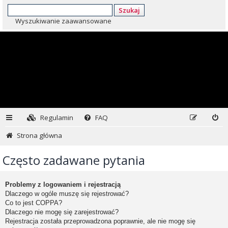
Szukaj
Wyszukiwanie zaawansowane
Regulamin
FAQ
Strona główna
Często zadawane pytania
Problemy z logowaniem i rejestracją
Dlaczego w ogóle muszę się rejestrować?
Co to jest COPPA?
Dlaczego nie mogę się zarejestrować?
Rejestracja została przeprowadzona poprawnie, ale nie mogę się