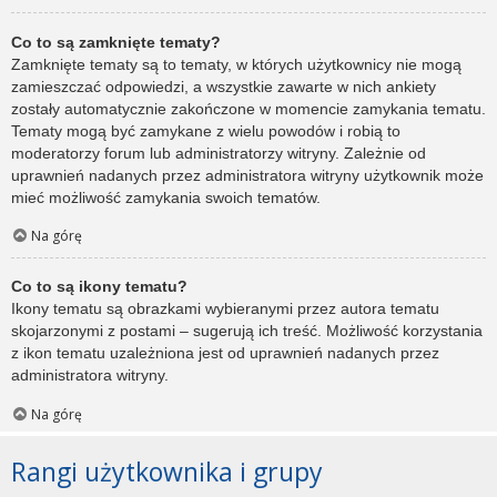
Co to są zamknięte tematy?
Zamknięte tematy są to tematy, w których użytkownicy nie mogą
zamieszczać odpowiedzi, a wszystkie zawarte w nich ankiety
zostały automatycznie zakończone w momencie zamykania tematu.
Tematy mogą być zamykane z wielu powodów i robią to
moderatorzy forum lub administratorzy witryny. Zależnie od
uprawnień nadanych przez administratora witryny użytkownik może
mieć możliwość zamykania swoich tematów.
Na górę
Co to są ikony tematu?
Ikony tematu są obrazkami wybieranymi przez autora tematu
skojarzonymi z postami – sugerują ich treść. Możliwość korzystania
z ikon tematu uzależniona jest od uprawnień nadanych przez
administratora witryny.
Na górę
Rangi użytkownika i grupy