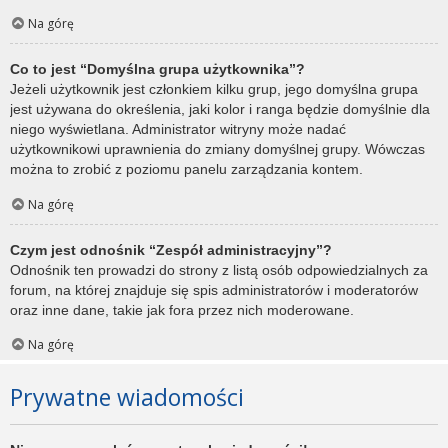
Na górę
Co to jest “Domyślna grupa użytkownika”?
Jeżeli użytkownik jest członkiem kilku grup, jego domyślna grupa
jest używana do określenia, jaki kolor i ranga będzie domyślnie dla
niego wyświetlana. Administrator witryny może nadać
użytkownikowi uprawnienia do zmiany domyślnej grupy. Wówczas
można to zrobić z poziomu panelu zarządzania kontem.
Na górę
Czym jest odnośnik “Zespół administracyjny”?
Odnośnik ten prowadzi do strony z listą osób odpowiedzialnych za
forum, na której znajduje się spis administratorów i moderatorów
oraz inne dane, takie jak fora przez nich moderowane.
Na górę
Prywatne wiadomości