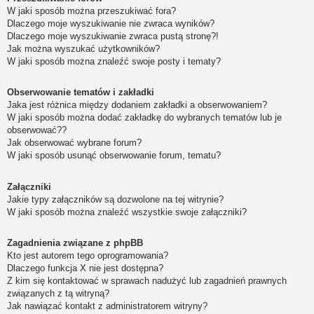
W jaki sposób można przeszukiwać fora?
Dlaczego moje wyszukiwanie nie zwraca wyników?
Dlaczego moje wyszukiwanie zwraca pustą stronę?!
Jak można wyszukać użytkowników?
W jaki sposób można znaleźć swoje posty i tematy?
Obserwowanie tematów i zakładki
Jaka jest różnica między dodaniem zakładki a obserwowaniem?
W jaki sposób można dodać zakładkę do wybranych tematów lub je
obserwować??
Jak obserwować wybrane forum?
W jaki sposób usunąć obserwowanie forum, tematu?
Załączniki
Jakie typy załączników są dozwolone na tej witrynie?
W jaki sposób można znaleźć wszystkie swoje załączniki?
Zagadnienia związane z phpBB
Kto jest autorem tego oprogramowania?
Dlaczego funkcja X nie jest dostępna?
Z kim się kontaktować w sprawach nadużyć lub zagadnień prawnych
związanych z tą witryną?
Jak nawiązać kontakt z administratorem witryny?