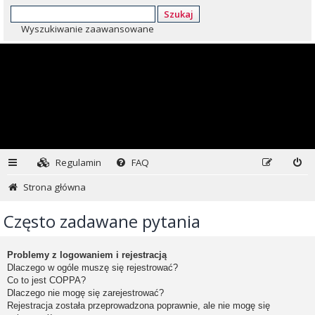
Szukaj
Wyszukiwanie zaawansowane
Regulamin
FAQ
Strona główna
Często zadawane pytania
Problemy z logowaniem i rejestracją
Dlaczego w ogóle muszę się rejestrować?
Co to jest COPPA?
Dlaczego nie mogę się zarejestrować?
Rejestracja została przeprowadzona poprawnie, ale nie mogę się