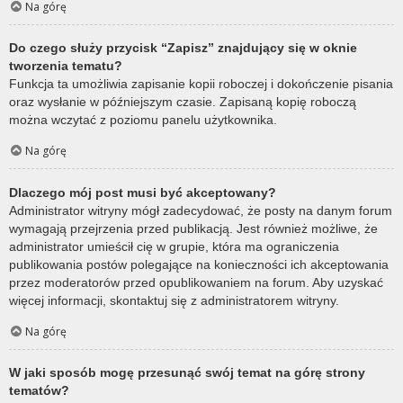
Na górę
Do czego służy przycisk “Zapisz” znajdujący się w oknie
tworzenia tematu?
Funkcja ta umożliwia zapisanie kopii roboczej i dokończenie pisania
oraz wysłanie w późniejszym czasie. Zapisaną kopię roboczą
można wczytać z poziomu panelu użytkownika.
Na górę
Dlaczego mój post musi być akceptowany?
Administrator witryny mógł zadecydować, że posty na danym forum
wymagają przejrzenia przed publikacją. Jest również możliwe, że
administrator umieścił cię w grupie, która ma ograniczenia
publikowania postów polegające na konieczności ich akceptowania
przez moderatorów przed opublikowaniem na forum. Aby uzyskać
więcej informacji, skontaktuj się z administratorem witryny.
Na górę
W jaki sposób mogę przesunąć swój temat na górę strony
tematów?