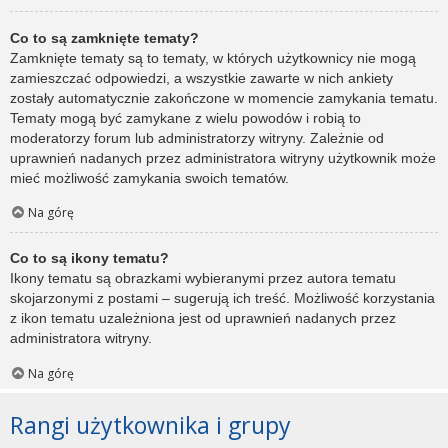
Co to są zamknięte tematy?
Zamknięte tematy są to tematy, w których użytkownicy nie mogą
zamieszczać odpowiedzi, a wszystkie zawarte w nich ankiety
zostały automatycznie zakończone w momencie zamykania tematu.
Tematy mogą być zamykane z wielu powodów i robią to
moderatorzy forum lub administratorzy witryny. Zależnie od
uprawnień nadanych przez administratora witryny użytkownik może
mieć możliwość zamykania swoich tematów.
Na górę
Co to są ikony tematu?
Ikony tematu są obrazkami wybieranymi przez autora tematu
skojarzonymi z postami – sugerują ich treść. Możliwość korzystania
z ikon tematu uzależniona jest od uprawnień nadanych przez
administratora witryny.
Na górę
Rangi użytkownika i grupy