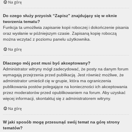
Na górę
Do czego służy przycisk “Zapisz” znajdujący się w oknie
tworzenia tematu?
Funkcja ta umożliwia zapisanie kopii roboczej i dokończenie pisania
oraz wysłanie w późniejszym czasie. Zapisaną kopię roboczą
można wczytać z poziomu panelu użytkownika.
Na górę
Dlaczego mój post musi być akceptowany?
Administrator witryny mógł zadecydować, że posty na danym forum
wymagają przejrzenia przed publikacją. Jest również możliwe, że
administrator umieścił cię w grupie, która ma ograniczenia
publikowania postów polegające na konieczności ich akceptowania
przez moderatorów przed opublikowaniem na forum. Aby uzyskać
więcej informacji, skontaktuj się z administratorem witryny.
Na górę
W jaki sposób mogę przesunąć swój temat na górę strony
tematów?