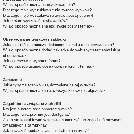
W jaki sposób można przeszukiwać fora?
Dlaczego moje wyszukiwanie nie zwraca wyników?
Dlaczego moje wyszukiwanie zwraca pustą stronę?!
Jak można wyszukać użytkowników?
W jaki sposób można znaleźć swoje posty i tematy?
Obserwowanie tematów i zakładki
Jaka jest różnica między dodaniem zakładki a obserwowaniem?
W jaki sposób można dodać zakładkę do wybranych tematów lub je
obserwować??
Jak obserwować wybrane forum?
W jaki sposób usunąć obserwowanie forum, tematu?
Załączniki
Jakie typy załączników są dozwolone na tej witrynie?
W jaki sposób można znaleźć wszystkie swoje załączniki?
Zagadnienia związane z phpBB
Kto jest autorem tego oprogramowania?
Dlaczego funkcja X nie jest dostępna?
Z kim się kontaktować w sprawach nadużyć lub zagadnień prawnych
związanych z tą witryną?
Jak nawiązać kontakt z administratorem witryny?