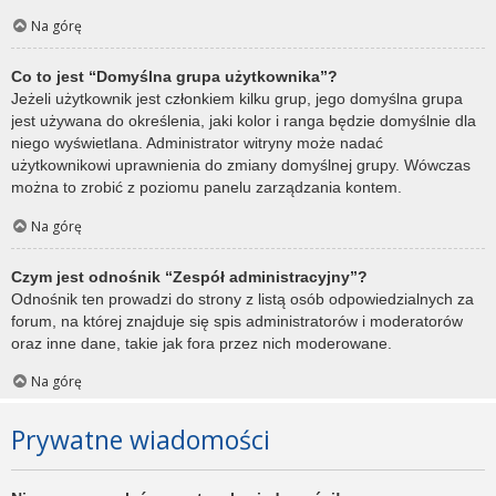
Na górę
Co to jest “Domyślna grupa użytkownika”?
Jeżeli użytkownik jest członkiem kilku grup, jego domyślna grupa
jest używana do określenia, jaki kolor i ranga będzie domyślnie dla
niego wyświetlana. Administrator witryny może nadać
użytkownikowi uprawnienia do zmiany domyślnej grupy. Wówczas
można to zrobić z poziomu panelu zarządzania kontem.
Na górę
Czym jest odnośnik “Zespół administracyjny”?
Odnośnik ten prowadzi do strony z listą osób odpowiedzialnych za
forum, na której znajduje się spis administratorów i moderatorów
oraz inne dane, takie jak fora przez nich moderowane.
Na górę
Prywatne wiadomości