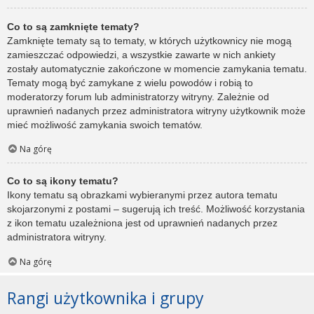
Co to są zamknięte tematy?
Zamknięte tematy są to tematy, w których użytkownicy nie mogą
zamieszczać odpowiedzi, a wszystkie zawarte w nich ankiety
zostały automatycznie zakończone w momencie zamykania tematu.
Tematy mogą być zamykane z wielu powodów i robią to
moderatorzy forum lub administratorzy witryny. Zależnie od
uprawnień nadanych przez administratora witryny użytkownik może
mieć możliwość zamykania swoich tematów.
Na górę
Co to są ikony tematu?
Ikony tematu są obrazkami wybieranymi przez autora tematu
skojarzonymi z postami – sugerują ich treść. Możliwość korzystania
z ikon tematu uzależniona jest od uprawnień nadanych przez
administratora witryny.
Na górę
Rangi użytkownika i grupy