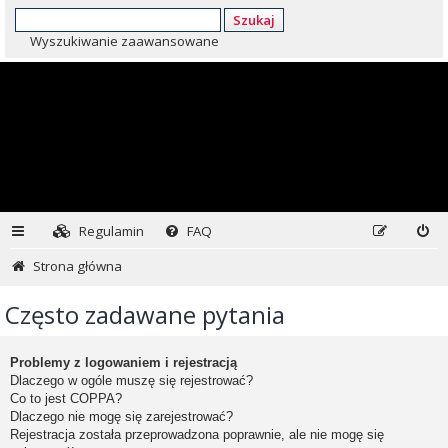
Szukaj
Wyszukiwanie zaawansowane
Regulamin
FAQ
Strona główna
Często zadawane pytania
Problemy z logowaniem i rejestracją
Dlaczego w ogóle muszę się rejestrować?
Co to jest COPPA?
Dlaczego nie mogę się zarejestrować?
Rejestracja została przeprowadzona poprawnie, ale nie mogę się