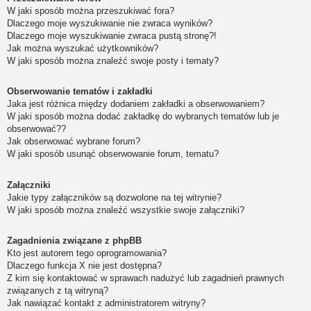
W jaki sposób można przeszukiwać fora?
Dlaczego moje wyszukiwanie nie zwraca wyników?
Dlaczego moje wyszukiwanie zwraca pustą stronę?!
Jak można wyszukać użytkowników?
W jaki sposób można znaleźć swoje posty i tematy?
Obserwowanie tematów i zakładki
Jaka jest różnica między dodaniem zakładki a obserwowaniem?
W jaki sposób można dodać zakładkę do wybranych tematów lub je
obserwować??
Jak obserwować wybrane forum?
W jaki sposób usunąć obserwowanie forum, tematu?
Załączniki
Jakie typy załączników są dozwolone na tej witrynie?
W jaki sposób można znaleźć wszystkie swoje załączniki?
Zagadnienia związane z phpBB
Kto jest autorem tego oprogramowania?
Dlaczego funkcja X nie jest dostępna?
Z kim się kontaktować w sprawach nadużyć lub zagadnień prawnych
związanych z tą witryną?
Jak nawiązać kontakt z administratorem witryny?