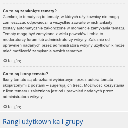
Co to są zamknięte tematy?
Zamknięte tematy są to tematy, w których użytkownicy nie mogą
zamieszczać odpowiedzi, a wszystkie zawarte w nich ankiety
zostały automatycznie zakończone w momencie zamykania tematu.
Tematy mogą być zamykane z wielu powodów i robią to
moderatorzy forum lub administratorzy witryny. Zależnie od
uprawnień nadanych przez administratora witryny użytkownik może
mieć możliwość zamykania swoich tematów.
Na górę
Co to są ikony tematu?
Ikony tematu są obrazkami wybieranymi przez autora tematu
skojarzonymi z postami – sugerują ich treść. Możliwość korzystania
z ikon tematu uzależniona jest od uprawnień nadanych przez
administratora witryny.
Na górę
Rangi użytkownika i grupy