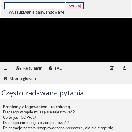
Szukaj
Wyszukiwanie zaawansowane
Regulamin
FAQ
Strona główna
Często zadawane pytania
Problemy z logowaniem i rejestracją
Dlaczego w ogóle muszę się rejestrować?
Co to jest COPPA?
Dlaczego nie mogę się zarejestrować?
Rejestracja została przeprowadzona poprawnie, ale nie mogę się