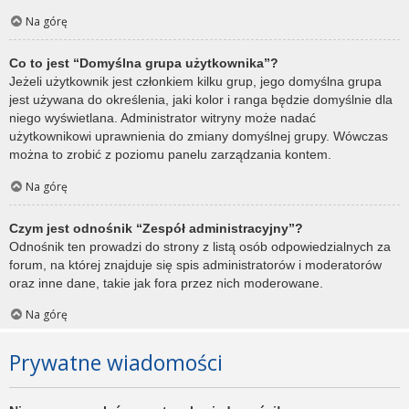
Na górę
Co to jest “Domyślna grupa użytkownika”?
Jeżeli użytkownik jest członkiem kilku grup, jego domyślna grupa
jest używana do określenia, jaki kolor i ranga będzie domyślnie dla
niego wyświetlana. Administrator witryny może nadać
użytkownikowi uprawnienia do zmiany domyślnej grupy. Wówczas
można to zrobić z poziomu panelu zarządzania kontem.
Na górę
Czym jest odnośnik “Zespół administracyjny”?
Odnośnik ten prowadzi do strony z listą osób odpowiedzialnych za
forum, na której znajduje się spis administratorów i moderatorów
oraz inne dane, takie jak fora przez nich moderowane.
Na górę
Prywatne wiadomości