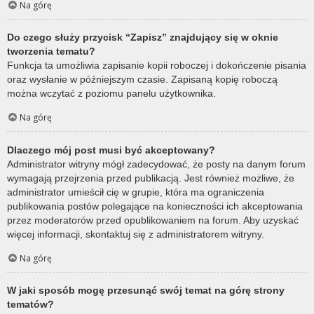
Na górę
Do czego służy przycisk “Zapisz” znajdujący się w oknie
tworzenia tematu?
Funkcja ta umożliwia zapisanie kopii roboczej i dokończenie pisania
oraz wysłanie w późniejszym czasie. Zapisaną kopię roboczą
można wczytać z poziomu panelu użytkownika.
Na górę
Dlaczego mój post musi być akceptowany?
Administrator witryny mógł zadecydować, że posty na danym forum
wymagają przejrzenia przed publikacją. Jest również możliwe, że
administrator umieścił cię w grupie, która ma ograniczenia
publikowania postów polegające na konieczności ich akceptowania
przez moderatorów przed opublikowaniem na forum. Aby uzyskać
więcej informacji, skontaktuj się z administratorem witryny.
Na górę
W jaki sposób mogę przesunąć swój temat na górę strony
tematów?