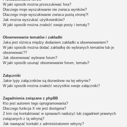
W jaki sposób można przeszukiwać fora?
Dlaczego moje wyszukiwanie nie zwraca wyników?
Dlaczego moje wyszukiwanie zwraca pustą stronę?!
Jak można wyszukać użytkowników?
W jaki sposób można znaleźć swoje posty i tematy?
Obserwowanie tematów i zakładki
Jaka jest różnica między dodaniem zakładki a obserwowaniem?
W jaki sposób można dodać zakładkę do wybranych tematów lub je
obserwować??
Jak obserwować wybrane forum?
W jaki sposób usunąć obserwowanie forum, tematu?
Załączniki
Jakie typy załączników są dozwolone na tej witrynie?
W jaki sposób można znaleźć wszystkie swoje załączniki?
Zagadnienia związane z phpBB
Kto jest autorem tego oprogramowania?
Dlaczego funkcja X nie jest dostępna?
Z kim się kontaktować w sprawach nadużyć lub zagadnień prawnych
związanych z tą witryną?
Jak nawiązać kontakt z administratorem witryny?