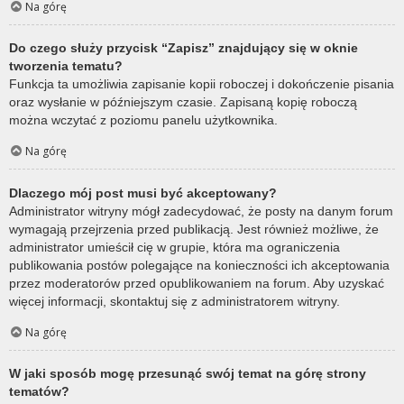
Na górę
Do czego służy przycisk “Zapisz” znajdujący się w oknie
tworzenia tematu?
Funkcja ta umożliwia zapisanie kopii roboczej i dokończenie pisania
oraz wysłanie w późniejszym czasie. Zapisaną kopię roboczą
można wczytać z poziomu panelu użytkownika.
Na górę
Dlaczego mój post musi być akceptowany?
Administrator witryny mógł zadecydować, że posty na danym forum
wymagają przejrzenia przed publikacją. Jest również możliwe, że
administrator umieścił cię w grupie, która ma ograniczenia
publikowania postów polegające na konieczności ich akceptowania
przez moderatorów przed opublikowaniem na forum. Aby uzyskać
więcej informacji, skontaktuj się z administratorem witryny.
Na górę
W jaki sposób mogę przesunąć swój temat na górę strony
tematów?