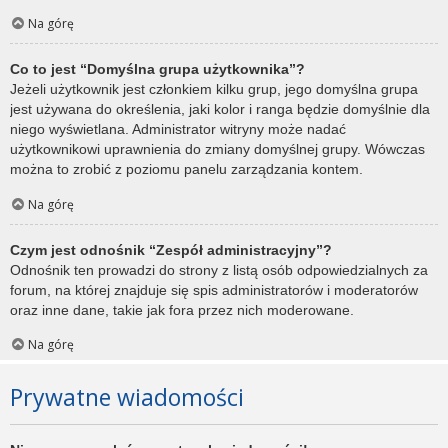
Na górę
Co to jest “Domyślna grupa użytkownika”?
Jeżeli użytkownik jest członkiem kilku grup, jego domyślna grupa
jest używana do określenia, jaki kolor i ranga będzie domyślnie dla
niego wyświetlana. Administrator witryny może nadać
użytkownikowi uprawnienia do zmiany domyślnej grupy. Wówczas
można to zrobić z poziomu panelu zarządzania kontem.
Na górę
Czym jest odnośnik “Zespół administracyjny”?
Odnośnik ten prowadzi do strony z listą osób odpowiedzialnych za
forum, na której znajduje się spis administratorów i moderatorów
oraz inne dane, takie jak fora przez nich moderowane.
Na górę
Prywatne wiadomości