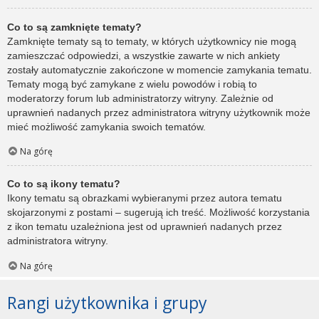
Co to są zamknięte tematy?
Zamknięte tematy są to tematy, w których użytkownicy nie mogą
zamieszczać odpowiedzi, a wszystkie zawarte w nich ankiety
zostały automatycznie zakończone w momencie zamykania tematu.
Tematy mogą być zamykane z wielu powodów i robią to
moderatorzy forum lub administratorzy witryny. Zależnie od
uprawnień nadanych przez administratora witryny użytkownik może
mieć możliwość zamykania swoich tematów.
Na górę
Co to są ikony tematu?
Ikony tematu są obrazkami wybieranymi przez autora tematu
skojarzonymi z postami – sugerują ich treść. Możliwość korzystania
z ikon tematu uzależniona jest od uprawnień nadanych przez
administratora witryny.
Na górę
Rangi użytkownika i grupy