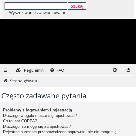
Szukaj
Wyszukiwanie zaawansowane
Regulamin
FAQ
Strona główna
Często zadawane pytania
Problemy z logowaniem i rejestracją
Dlaczego w ogóle muszę się rejestrować?
Co to jest COPPA?
Dlaczego nie mogę się zarejestrować?
Rejestracja została przeprowadzona poprawnie, ale nie mogę się