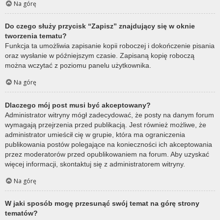
Na górę
Do czego służy przycisk “Zapisz” znajdujący się w oknie
tworzenia tematu?
Funkcja ta umożliwia zapisanie kopii roboczej i dokończenie pisania
oraz wysłanie w późniejszym czasie. Zapisaną kopię roboczą
można wczytać z poziomu panelu użytkownika.
Na górę
Dlaczego mój post musi być akceptowany?
Administrator witryny mógł zadecydować, że posty na danym forum
wymagają przejrzenia przed publikacją. Jest również możliwe, że
administrator umieścił cię w grupie, która ma ograniczenia
publikowania postów polegające na konieczności ich akceptowania
przez moderatorów przed opublikowaniem na forum. Aby uzyskać
więcej informacji, skontaktuj się z administratorem witryny.
Na górę
W jaki sposób mogę przesunąć swój temat na górę strony
tematów?