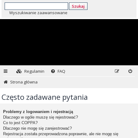
Szukaj
Wyszukiwanie zaawansowane
Regulamin
FAQ
Strona główna
Często zadawane pytania
Problemy z logowaniem i rejestracją
Dlaczego w ogóle muszę się rejestrować?
Co to jest COPPA?
Dlaczego nie mogę się zarejestrować?
Rejestracja została przeprowadzona poprawnie, ale nie mogę się