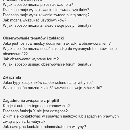
W jaki sposób można przeszukiwać fora?
Dlaczego moje wyszukiwanie nie zwraca wyników?
Dlaczego moje wyszukiwanie zwraca pustą stronę?!
Jak można wyszukać użytkowników?
W jaki sposób można znaleźć swoje posty i tematy?
Obserwowanie tematów i zakładki
Jaka jest różnica między dodaniem zakładki a obserwowaniem?
W jaki sposób można dodać zakładkę do wybranych tematów lub je
obserwować??
Jak obserwować wybrane forum?
W jaki sposób usunąć obserwowanie forum, tematu?
Załączniki
Jakie typy załączników są dozwolone na tej witrynie?
W jaki sposób można znaleźć wszystkie swoje załączniki?
Zagadnienia związane z phpBB
Kto jest autorem tego oprogramowania?
Dlaczego funkcja X nie jest dostępna?
Z kim się kontaktować w sprawach nadużyć lub zagadnień prawnych
związanych z tą witryną?
Jak nawiązać kontakt z administratorem witryny?