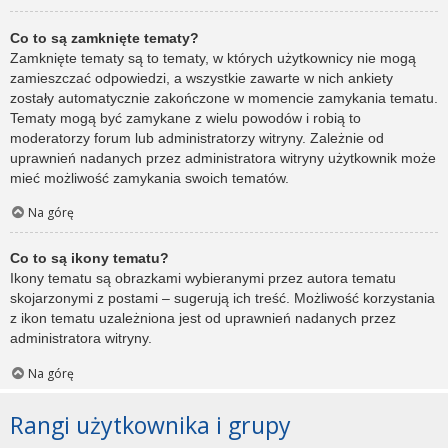
Co to są zamknięte tematy?
Zamknięte tematy są to tematy, w których użytkownicy nie mogą
zamieszczać odpowiedzi, a wszystkie zawarte w nich ankiety
zostały automatycznie zakończone w momencie zamykania tematu.
Tematy mogą być zamykane z wielu powodów i robią to
moderatorzy forum lub administratorzy witryny. Zależnie od
uprawnień nadanych przez administratora witryny użytkownik może
mieć możliwość zamykania swoich tematów.
Na górę
Co to są ikony tematu?
Ikony tematu są obrazkami wybieranymi przez autora tematu
skojarzonymi z postami – sugerują ich treść. Możliwość korzystania
z ikon tematu uzależniona jest od uprawnień nadanych przez
administratora witryny.
Na górę
Rangi użytkownika i grupy