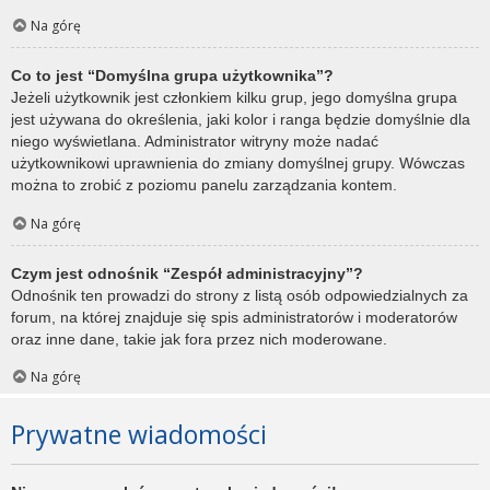
Na górę
Co to jest “Domyślna grupa użytkownika”?
Jeżeli użytkownik jest członkiem kilku grup, jego domyślna grupa
jest używana do określenia, jaki kolor i ranga będzie domyślnie dla
niego wyświetlana. Administrator witryny może nadać
użytkownikowi uprawnienia do zmiany domyślnej grupy. Wówczas
można to zrobić z poziomu panelu zarządzania kontem.
Na górę
Czym jest odnośnik “Zespół administracyjny”?
Odnośnik ten prowadzi do strony z listą osób odpowiedzialnych za
forum, na której znajduje się spis administratorów i moderatorów
oraz inne dane, takie jak fora przez nich moderowane.
Na górę
Prywatne wiadomości