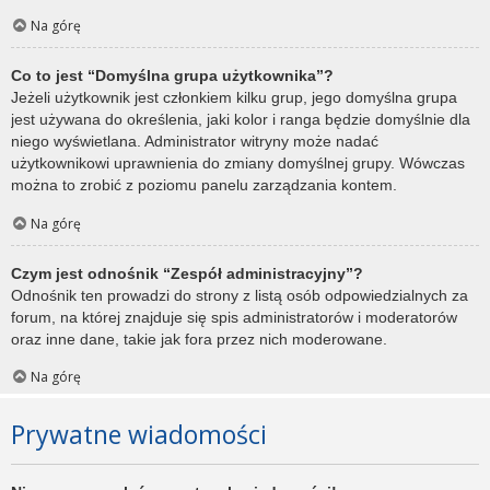
Na górę
Co to jest “Domyślna grupa użytkownika”?
Jeżeli użytkownik jest członkiem kilku grup, jego domyślna grupa
jest używana do określenia, jaki kolor i ranga będzie domyślnie dla
niego wyświetlana. Administrator witryny może nadać
użytkownikowi uprawnienia do zmiany domyślnej grupy. Wówczas
można to zrobić z poziomu panelu zarządzania kontem.
Na górę
Czym jest odnośnik “Zespół administracyjny”?
Odnośnik ten prowadzi do strony z listą osób odpowiedzialnych za
forum, na której znajduje się spis administratorów i moderatorów
oraz inne dane, takie jak fora przez nich moderowane.
Na górę
Prywatne wiadomości