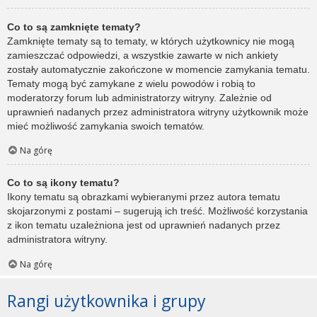
Co to są zamknięte tematy?
Zamknięte tematy są to tematy, w których użytkownicy nie mogą
zamieszczać odpowiedzi, a wszystkie zawarte w nich ankiety
zostały automatycznie zakończone w momencie zamykania tematu.
Tematy mogą być zamykane z wielu powodów i robią to
moderatorzy forum lub administratorzy witryny. Zależnie od
uprawnień nadanych przez administratora witryny użytkownik może
mieć możliwość zamykania swoich tematów.
Na górę
Co to są ikony tematu?
Ikony tematu są obrazkami wybieranymi przez autora tematu
skojarzonymi z postami – sugerują ich treść. Możliwość korzystania
z ikon tematu uzależniona jest od uprawnień nadanych przez
administratora witryny.
Na górę
Rangi użytkownika i grupy