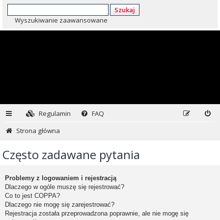
Szukaj
Wyszukiwanie zaawansowane
Regulamin
FAQ
Strona główna
Często zadawane pytania
Problemy z logowaniem i rejestracją
Dlaczego w ogóle muszę się rejestrować?
Co to jest COPPA?
Dlaczego nie mogę się zarejestrować?
Rejestracja została przeprowadzona poprawnie, ale nie mogę się