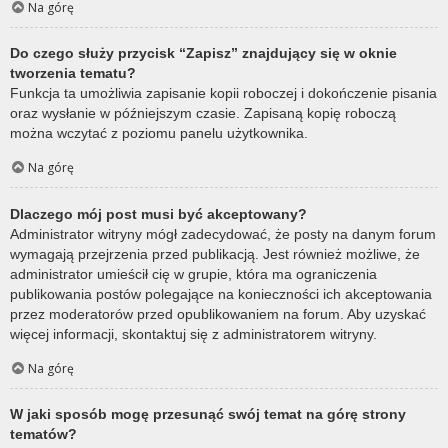
Na górę
Do czego służy przycisk “Zapisz” znajdujący się w oknie
tworzenia tematu?
Funkcja ta umożliwia zapisanie kopii roboczej i dokończenie pisania
oraz wysłanie w późniejszym czasie. Zapisaną kopię roboczą
można wczytać z poziomu panelu użytkownika.
Na górę
Dlaczego mój post musi być akceptowany?
Administrator witryny mógł zadecydować, że posty na danym forum
wymagają przejrzenia przed publikacją. Jest również możliwe, że
administrator umieścił cię w grupie, która ma ograniczenia
publikowania postów polegające na konieczności ich akceptowania
przez moderatorów przed opublikowaniem na forum. Aby uzyskać
więcej informacji, skontaktuj się z administratorem witryny.
Na górę
W jaki sposób mogę przesunąć swój temat na górę strony
tematów?