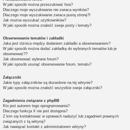
W jaki sposób można przeszukiwać fora?
Dlaczego moje wyszukiwanie nie zwraca wyników?
Dlaczego moje wyszukiwanie zwraca pustą stronę?!
Jak można wyszukać użytkowników?
W jaki sposób można znaleźć swoje posty i tematy?
Obserwowanie tematów i zakładki
Jaka jest różnica między dodaniem zakładki a obserwowaniem?
W jaki sposób można dodać zakładkę do wybranych tematów lub je
obserwować??
Jak obserwować wybrane forum?
W jaki sposób usunąć obserwowanie forum, tematu?
Załączniki
Jakie typy załączników są dozwolone na tej witrynie?
W jaki sposób można znaleźć wszystkie swoje załączniki?
Zagadnienia związane z phpBB
Kto jest autorem tego oprogramowania?
Dlaczego funkcja X nie jest dostępna?
Z kim się kontaktować w sprawach nadużyć lub zagadnień prawnych
związanych z tą witryną?
Jak nawiązać kontakt z administratorem witryny?