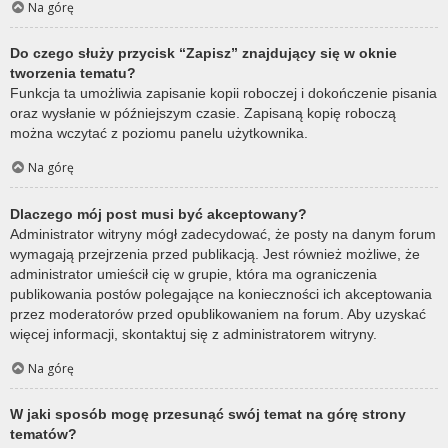
Na górę
Do czego służy przycisk “Zapisz” znajdujący się w oknie
tworzenia tematu?
Funkcja ta umożliwia zapisanie kopii roboczej i dokończenie pisania
oraz wysłanie w późniejszym czasie. Zapisaną kopię roboczą
można wczytać z poziomu panelu użytkownika.
Na górę
Dlaczego mój post musi być akceptowany?
Administrator witryny mógł zadecydować, że posty na danym forum
wymagają przejrzenia przed publikacją. Jest również możliwe, że
administrator umieścił cię w grupie, która ma ograniczenia
publikowania postów polegające na konieczności ich akceptowania
przez moderatorów przed opublikowaniem na forum. Aby uzyskać
więcej informacji, skontaktuj się z administratorem witryny.
Na górę
W jaki sposób mogę przesunąć swój temat na górę strony
tematów?