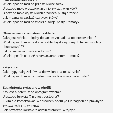
W jaki sposób można przeszukiwać fora?
Dlaczego moje wyszukiwanie nie zwraca wyników?
Dlaczego moje wyszukiwanie zwraca pustą stronę?!
Jak można wyszukać użytkowników?
W jaki sposób można znaleźć swoje posty i tematy?
Obserwowanie tematów i zakładki
Jaka jest różnica między dodaniem zakładki a obserwowaniem?
W jaki sposób można dodać zakładkę do wybranych tematów lub je
obserwować??
Jak obserwować wybrane forum?
W jaki sposób usunąć obserwowanie forum, tematu?
Załączniki
Jakie typy załączników są dozwolone na tej witrynie?
W jaki sposób można znaleźć wszystkie swoje załączniki?
Zagadnienia związane z phpBB
Kto jest autorem tego oprogramowania?
Dlaczego funkcja X nie jest dostępna?
Z kim się kontaktować w sprawach nadużyć lub zagadnień prawnych
związanych z tą witryną?
Jak nawiązać kontakt z administratorem witryny?