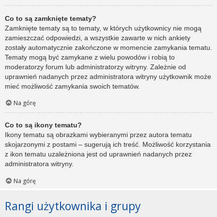
Co to są zamknięte tematy?
Zamknięte tematy są to tematy, w których użytkownicy nie mogą
zamieszczać odpowiedzi, a wszystkie zawarte w nich ankiety
zostały automatycznie zakończone w momencie zamykania tematu.
Tematy mogą być zamykane z wielu powodów i robią to
moderatorzy forum lub administratorzy witryny. Zależnie od
uprawnień nadanych przez administratora witryny użytkownik może
mieć możliwość zamykania swoich tematów.
Na górę
Co to są ikony tematu?
Ikony tematu są obrazkami wybieranymi przez autora tematu
skojarzonymi z postami – sugerują ich treść. Możliwość korzystania
z ikon tematu uzależniona jest od uprawnień nadanych przez
administratora witryny.
Na górę
Rangi użytkownika i grupy