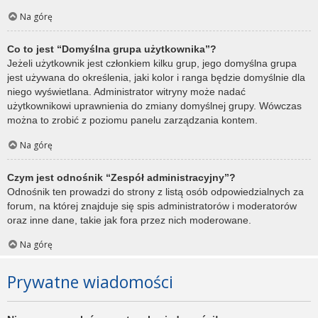
Na górę
Co to jest “Domyślna grupa użytkownika”?
Jeżeli użytkownik jest członkiem kilku grup, jego domyślna grupa
jest używana do określenia, jaki kolor i ranga będzie domyślnie dla
niego wyświetlana. Administrator witryny może nadać
użytkownikowi uprawnienia do zmiany domyślnej grupy. Wówczas
można to zrobić z poziomu panelu zarządzania kontem.
Na górę
Czym jest odnośnik “Zespół administracyjny”?
Odnośnik ten prowadzi do strony z listą osób odpowiedzialnych za
forum, na której znajduje się spis administratorów i moderatorów
oraz inne dane, takie jak fora przez nich moderowane.
Na górę
Prywatne wiadomości