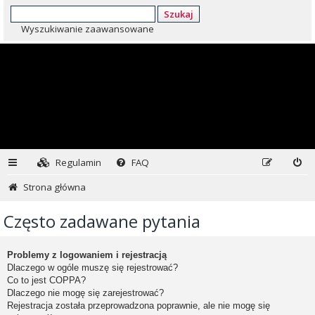
Szukaj
Wyszukiwanie zaawansowane
Regulamin
FAQ
Strona główna
Często zadawane pytania
Problemy z logowaniem i rejestracją
Dlaczego w ogóle muszę się rejestrować?
Co to jest COPPA?
Dlaczego nie mogę się zarejestrować?
Rejestracja została przeprowadzona poprawnie, ale nie mogę się