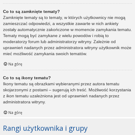
Co to są zamknięte tematy?
Zamknięte tematy są to tematy, w których użytkownicy nie mogą
zamieszczać odpowiedzi, a wszystkie zawarte w nich ankiety
zostały automatycznie zakończone w momencie zamykania tematu.
Tematy mogą być zamykane z wielu powodów i robią to
moderatorzy forum lub administratorzy witryny. Zależnie od
uprawnień nadanych przez administratora witryny użytkownik może
mieć możliwość zamykania swoich tematów.
Na górę
Co to są ikony tematu?
Ikony tematu są obrazkami wybieranymi przez autora tematu
skojarzonymi z postami – sugerują ich treść. Możliwość korzystania
z ikon tematu uzależniona jest od uprawnień nadanych przez
administratora witryny.
Na górę
Rangi użytkownika i grupy