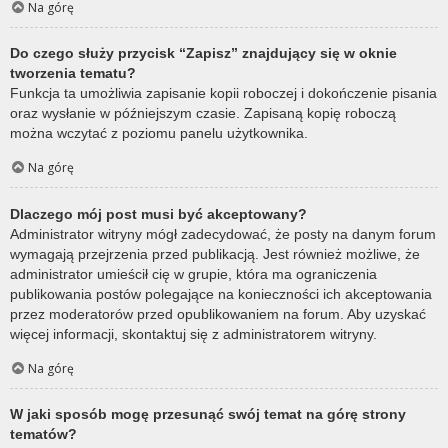
Na górę
Do czego służy przycisk “Zapisz” znajdujący się w oknie
tworzenia tematu?
Funkcja ta umożliwia zapisanie kopii roboczej i dokończenie pisania
oraz wysłanie w późniejszym czasie. Zapisaną kopię roboczą
można wczytać z poziomu panelu użytkownika.
Na górę
Dlaczego mój post musi być akceptowany?
Administrator witryny mógł zadecydować, że posty na danym forum
wymagają przejrzenia przed publikacją. Jest również możliwe, że
administrator umieścił cię w grupie, która ma ograniczenia
publikowania postów polegające na konieczności ich akceptowania
przez moderatorów przed opublikowaniem na forum. Aby uzyskać
więcej informacji, skontaktuj się z administratorem witryny.
Na górę
W jaki sposób mogę przesunąć swój temat na górę strony
tematów?