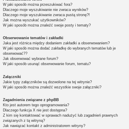
W jaki sposób można przeszukiwać fora?
Dlaczego moje wyszukiwanie nie zwraca wyników?
Dlaczego moje wyszukiwanie zwraca pustą stronę?!
Jak można wyszukać użytkowników?
W jaki sposób można znaleźć swoje posty i tematy?
Obserwowanie tematów i zakładki
Jaka jest różnica między dodaniem zakładki a obserwowaniem?
W jaki sposób można dodać zakładkę do wybranych tematów lub je
obserwować??
Jak obserwować wybrane forum?
W jaki sposób usunąć obserwowanie forum, tematu?
Załączniki
Jakie typy załączników są dozwolone na tej witrynie?
W jaki sposób można znaleźć wszystkie swoje załączniki?
Zagadnienia związane z phpBB
Kto jest autorem tego oprogramowania?
Dlaczego funkcja X nie jest dostępna?
Z kim się kontaktować w sprawach nadużyć lub zagadnień prawnych
związanych z tą witryną?
Jak nawiązać kontakt z administratorem witryny?