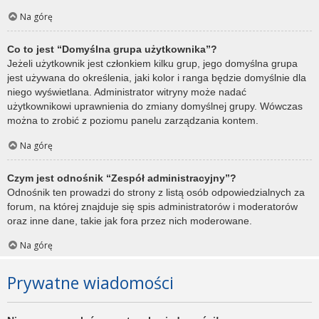
Na górę
Co to jest “Domyślna grupa użytkownika”?
Jeżeli użytkownik jest członkiem kilku grup, jego domyślna grupa
jest używana do określenia, jaki kolor i ranga będzie domyślnie dla
niego wyświetlana. Administrator witryny może nadać
użytkownikowi uprawnienia do zmiany domyślnej grupy. Wówczas
można to zrobić z poziomu panelu zarządzania kontem.
Na górę
Czym jest odnośnik “Zespół administracyjny”?
Odnośnik ten prowadzi do strony z listą osób odpowiedzialnych za
forum, na której znajduje się spis administratorów i moderatorów
oraz inne dane, takie jak fora przez nich moderowane.
Na górę
Prywatne wiadomości