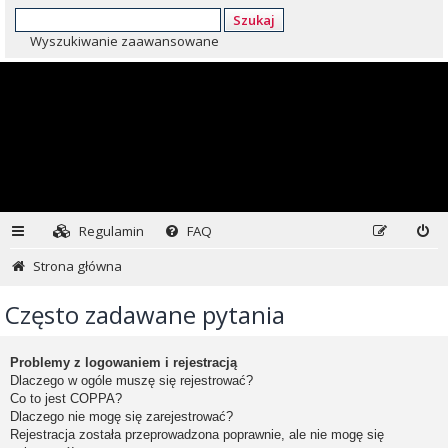
Szukaj
Wyszukiwanie zaawansowane
Regulamin
FAQ
Strona główna
Często zadawane pytania
Problemy z logowaniem i rejestracją
Dlaczego w ogóle muszę się rejestrować?
Co to jest COPPA?
Dlaczego nie mogę się zarejestrować?
Rejestracja została przeprowadzona poprawnie, ale nie mogę się