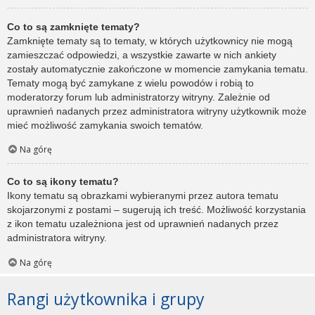
Co to są zamknięte tematy?
Zamknięte tematy są to tematy, w których użytkownicy nie mogą
zamieszczać odpowiedzi, a wszystkie zawarte w nich ankiety
zostały automatycznie zakończone w momencie zamykania tematu.
Tematy mogą być zamykane z wielu powodów i robią to
moderatorzy forum lub administratorzy witryny. Zależnie od
uprawnień nadanych przez administratora witryny użytkownik może
mieć możliwość zamykania swoich tematów.
Na górę
Co to są ikony tematu?
Ikony tematu są obrazkami wybieranymi przez autora tematu
skojarzonymi z postami – sugerują ich treść. Możliwość korzystania
z ikon tematu uzależniona jest od uprawnień nadanych przez
administratora witryny.
Na górę
Rangi użytkownika i grupy