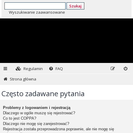
Szukaj
Wyszukiwanie zaawansowane
Regulamin
FAQ
Strona główna
Często zadawane pytania
Problemy z logowaniem i rejestracją
Dlaczego w ogóle muszę się rejestrować?
Co to jest COPPA?
Dlaczego nie mogę się zarejestrować?
Rejestracja została przeprowadzona poprawnie, ale nie mogę się