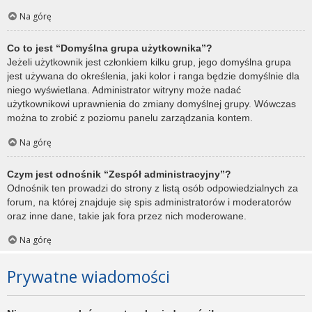
Na górę
Co to jest “Domyślna grupa użytkownika”?
Jeżeli użytkownik jest członkiem kilku grup, jego domyślna grupa
jest używana do określenia, jaki kolor i ranga będzie domyślnie dla
niego wyświetlana. Administrator witryny może nadać
użytkownikowi uprawnienia do zmiany domyślnej grupy. Wówczas
można to zrobić z poziomu panelu zarządzania kontem.
Na górę
Czym jest odnośnik “Zespół administracyjny”?
Odnośnik ten prowadzi do strony z listą osób odpowiedzialnych za
forum, na której znajduje się spis administratorów i moderatorów
oraz inne dane, takie jak fora przez nich moderowane.
Na górę
Prywatne wiadomości