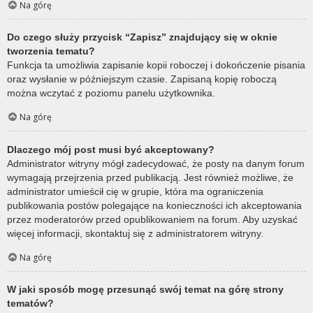
Na górę
Do czego służy przycisk “Zapisz” znajdujący się w oknie
tworzenia tematu?
Funkcja ta umożliwia zapisanie kopii roboczej i dokończenie pisania
oraz wysłanie w późniejszym czasie. Zapisaną kopię roboczą
można wczytać z poziomu panelu użytkownika.
Na górę
Dlaczego mój post musi być akceptowany?
Administrator witryny mógł zadecydować, że posty na danym forum
wymagają przejrzenia przed publikacją. Jest również możliwe, że
administrator umieścił cię w grupie, która ma ograniczenia
publikowania postów polegające na konieczności ich akceptowania
przez moderatorów przed opublikowaniem na forum. Aby uzyskać
więcej informacji, skontaktuj się z administratorem witryny.
Na górę
W jaki sposób mogę przesunąć swój temat na górę strony
tematów?