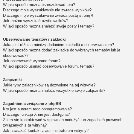
W jaki sposób można przeszukiwać fora?
Dlaczego moje wyszukiwanie nie zwraca wyników?
Dlaczego moje wyszukiwanie zwraca pustą stronę?!
Jak można wyszukać użytkowników?
W jaki sposób można znaleźć swoje posty i tematy?
Obserwowanie tematów i zakładki
Jaka jest różnica między dodaniem zakładki a obserwowaniem?
W jaki sposób można dodać zakładkę do wybranych tematów lub je
obserwować??
Jak obserwować wybrane forum?
W jaki sposób usunąć obserwowanie forum, tematu?
Załączniki
Jakie typy załączników są dozwolone na tej witrynie?
W jaki sposób można znaleźć wszystkie swoje załączniki?
Zagadnienia związane z phpBB
Kto jest autorem tego oprogramowania?
Dlaczego funkcja X nie jest dostępna?
Z kim się kontaktować w sprawach nadużyć lub zagadnień prawnych
związanych z tą witryną?
Jak nawiązać kontakt z administratorem witryny?