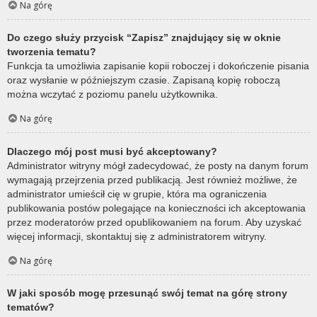
Na górę
Do czego służy przycisk “Zapisz” znajdujący się w oknie
tworzenia tematu?
Funkcja ta umożliwia zapisanie kopii roboczej i dokończenie pisania
oraz wysłanie w późniejszym czasie. Zapisaną kopię roboczą
można wczytać z poziomu panelu użytkownika.
Na górę
Dlaczego mój post musi być akceptowany?
Administrator witryny mógł zadecydować, że posty na danym forum
wymagają przejrzenia przed publikacją. Jest również możliwe, że
administrator umieścił cię w grupie, która ma ograniczenia
publikowania postów polegające na konieczności ich akceptowania
przez moderatorów przed opublikowaniem na forum. Aby uzyskać
więcej informacji, skontaktuj się z administratorem witryny.
Na górę
W jaki sposób mogę przesunąć swój temat na górę strony
tematów?