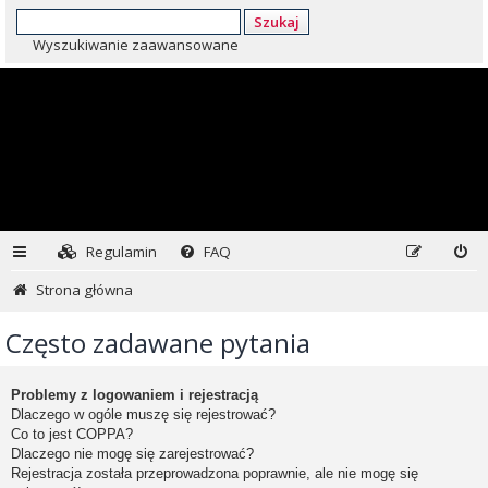
Szukaj
Wyszukiwanie zaawansowane
Regulamin
FAQ
Strona główna
Często zadawane pytania
Problemy z logowaniem i rejestracją
Dlaczego w ogóle muszę się rejestrować?
Co to jest COPPA?
Dlaczego nie mogę się zarejestrować?
Rejestracja została przeprowadzona poprawnie, ale nie mogę się