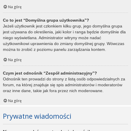
Na górę
Co to jest “Domyślna grupa użytkownika”?
Jeżeli użytkownik jest członkiem kilku grup, jego domyślna grupa
jest używana do określenia, jaki kolor i ranga będzie domyślnie dla
niego wyświetlana. Administrator witryny może nadać
użytkownikowi uprawnienia do zmiany domyślnej grupy. Wówczas
można to zrobić z poziomu panelu zarządzania kontem.
Na górę
Czym jest odnośnik “Zespół administracyjny”?
Odnośnik ten prowadzi do strony z listą osób odpowiedzialnych za
forum, na której znajduje się spis administratorów i moderatorów
oraz inne dane, takie jak fora przez nich moderowane.
Na górę
Prywatne wiadomości