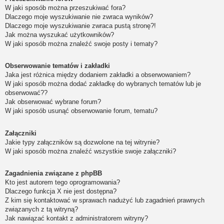
W jaki sposób można przeszukiwać fora?
Dlaczego moje wyszukiwanie nie zwraca wyników?
Dlaczego moje wyszukiwanie zwraca pustą stronę?!
Jak można wyszukać użytkowników?
W jaki sposób można znaleźć swoje posty i tematy?
Obserwowanie tematów i zakładki
Jaka jest różnica między dodaniem zakładki a obserwowaniem?
W jaki sposób można dodać zakładkę do wybranych tematów lub je
obserwować??
Jak obserwować wybrane forum?
W jaki sposób usunąć obserwowanie forum, tematu?
Załączniki
Jakie typy załączników są dozwolone na tej witrynie?
W jaki sposób można znaleźć wszystkie swoje załączniki?
Zagadnienia związane z phpBB
Kto jest autorem tego oprogramowania?
Dlaczego funkcja X nie jest dostępna?
Z kim się kontaktować w sprawach nadużyć lub zagadnień prawnych
związanych z tą witryną?
Jak nawiązać kontakt z administratorem witryny?