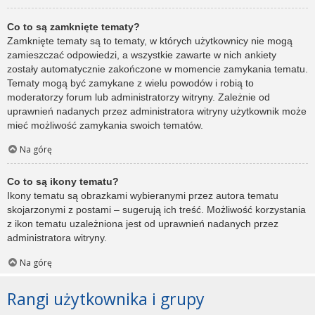
Co to są zamknięte tematy?
Zamknięte tematy są to tematy, w których użytkownicy nie mogą
zamieszczać odpowiedzi, a wszystkie zawarte w nich ankiety
zostały automatycznie zakończone w momencie zamykania tematu.
Tematy mogą być zamykane z wielu powodów i robią to
moderatorzy forum lub administratorzy witryny. Zależnie od
uprawnień nadanych przez administratora witryny użytkownik może
mieć możliwość zamykania swoich tematów.
Na górę
Co to są ikony tematu?
Ikony tematu są obrazkami wybieranymi przez autora tematu
skojarzonymi z postami – sugerują ich treść. Możliwość korzystania
z ikon tematu uzależniona jest od uprawnień nadanych przez
administratora witryny.
Na górę
Rangi użytkownika i grupy