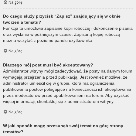
Na górę
Do czego służy przycisk “Zapisz” znajdujący się w oknie
tworzenia tematu?
Funkcja ta umożliwia zapisanie kopii roboczej i dokończenie pisania
oraz wysłanie w późniejszym czasie. Zapisaną kopię roboczą
można wczytać z poziomu panelu użytkownika.
Na górę
Dlaczego mój post musi być akceptowany?
Administrator witryny mógł zadecydować, że posty na danym forum
wymagają przejrzenia przed publikacją. Jest również możliwe, że
administrator umieścił cię w grupie, która ma ograniczenia
publikowania postów polegające na konieczności ich akceptowania
przez moderatorów przed opublikowaniem na forum. Aby uzyskać
więcej informacji, skontaktuj się z administratorem witryny.
Na górę
W jaki sposób mogę przesunąć swój temat na górę strony
tematów?