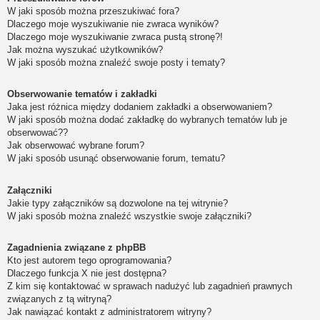
W jaki sposób można przeszukiwać fora?
Dlaczego moje wyszukiwanie nie zwraca wyników?
Dlaczego moje wyszukiwanie zwraca pustą stronę?!
Jak można wyszukać użytkowników?
W jaki sposób można znaleźć swoje posty i tematy?
Obserwowanie tematów i zakładki
Jaka jest różnica między dodaniem zakładki a obserwowaniem?
W jaki sposób można dodać zakładkę do wybranych tematów lub je
obserwować??
Jak obserwować wybrane forum?
W jaki sposób usunąć obserwowanie forum, tematu?
Załączniki
Jakie typy załączników są dozwolone na tej witrynie?
W jaki sposób można znaleźć wszystkie swoje załączniki?
Zagadnienia związane z phpBB
Kto jest autorem tego oprogramowania?
Dlaczego funkcja X nie jest dostępna?
Z kim się kontaktować w sprawach nadużyć lub zagadnień prawnych
związanych z tą witryną?
Jak nawiązać kontakt z administratorem witryny?