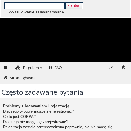
Szukaj
Wyszukiwanie zaawansowane
Regulamin
FAQ
Strona główna
Często zadawane pytania
Problemy z logowaniem i rejestracją
Dlaczego w ogóle muszę się rejestrować?
Co to jest COPPA?
Dlaczego nie mogę się zarejestrować?
Rejestracja została przeprowadzona poprawnie, ale nie mogę się