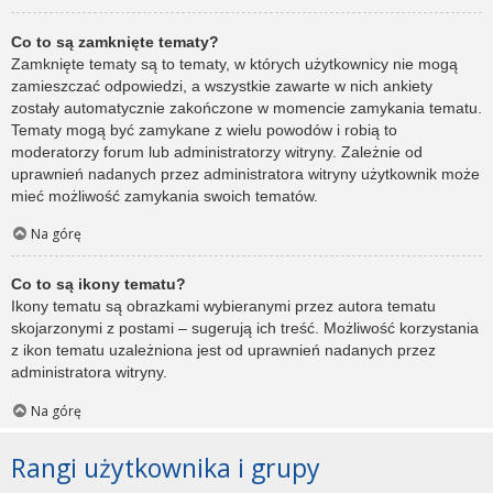
Co to są zamknięte tematy?
Zamknięte tematy są to tematy, w których użytkownicy nie mogą
zamieszczać odpowiedzi, a wszystkie zawarte w nich ankiety
zostały automatycznie zakończone w momencie zamykania tematu.
Tematy mogą być zamykane z wielu powodów i robią to
moderatorzy forum lub administratorzy witryny. Zależnie od
uprawnień nadanych przez administratora witryny użytkownik może
mieć możliwość zamykania swoich tematów.
Na górę
Co to są ikony tematu?
Ikony tematu są obrazkami wybieranymi przez autora tematu
skojarzonymi z postami – sugerują ich treść. Możliwość korzystania
z ikon tematu uzależniona jest od uprawnień nadanych przez
administratora witryny.
Na górę
Rangi użytkownika i grupy