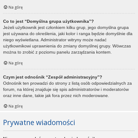
Na górę
Co to jest “Domyślna grupa użytkownika”?
Jeżeli użytkownik jest członkiem kilku grup, jego domyślna grupa
jest używana do określenia, jaki kolor i ranga będzie domyślnie dla
niego wyświetlana. Administrator witryny może nadać
użytkownikowi uprawnienia do zmiany domyślnej grupy. Wówczas
można to zrobić z poziomu panelu zarządzania kontem.
Na górę
Czym jest odnośnik “Zespół administracyjny”?
Odnośnik ten prowadzi do strony z listą osób odpowiedzialnych za
forum, na której znajduje się spis administratorów i moderatorów
oraz inne dane, takie jak fora przez nich moderowane.
Na górę
Prywatne wiadomości