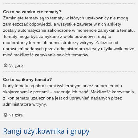
Co to są zamknięte tematy?
Zamknięte tematy są to tematy, w których użytkownicy nie mogą
zamieszczać odpowiedzi, a wszystkie zawarte w nich ankiety
zostały automatycznie zakończone w momencie zamykania tematu.
Tematy mogą być zamykane z wielu powodów i robią to
moderatorzy forum lub administratorzy witryny. Zależnie od
uprawnień nadanych przez administratora witryny użytkownik może
mieć możliwość zamykania swoich tematów.
Na górę
Co to są ikony tematu?
Ikony tematu są obrazkami wybieranymi przez autora tematu
skojarzonymi z postami – sugerują ich treść. Możliwość korzystania
z ikon tematu uzależniona jest od uprawnień nadanych przez
administratora witryny.
Na górę
Rangi użytkownika i grupy