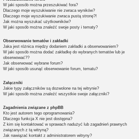
W jaki sposób można przeszukiwać fora?
Dlaczego moje wyszukiwanie nie zwraca wyników?
Dlaczego moje wyszukiwanie zwraca pustą stronę?!
Jak można wyszukać użytkowników?
W jaki sposób można znaleźć swoje posty i tematy?
Obserwowanie tematów i zakładki
Jaka jest różnica między dodaniem zakładki a obserwowaniem?
W jaki sposób można dodać zakładkę do wybranych tematów lub je
obserwować??
Jak obserwować wybrane forum?
W jaki sposób usunąć obserwowanie forum, tematu?
Załączniki
Jakie typy załączników są dozwolone na tej witrynie?
W jaki sposób można znaleźć wszystkie swoje załączniki?
Zagadnienia związane z phpBB
Kto jest autorem tego oprogramowania?
Dlaczego funkcja X nie jest dostępna?
Z kim się kontaktować w sprawach nadużyć lub zagadnień prawnych
związanych z tą witryną?
Jak nawiązać kontakt z administratorem witryny?