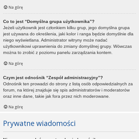
Na górę
Co to jest “Domyślna grupa użytkownika”?
Jeżeli użytkownik jest członkiem kilku grup, jego domyślna grupa
jest używana do określenia, jaki kolor i ranga będzie domyślnie dla
niego wyświetlana. Administrator witryny może nadać
użytkownikowi uprawnienia do zmiany domyślnej grupy. Wówczas
można to zrobić z poziomu panelu zarządzania kontem.
Na górę
Czym jest odnośnik “Zespół administracyjny”?
Odnośnik ten prowadzi do strony z listą osób odpowiedzialnych za
forum, na której znajduje się spis administratorów i moderatorów
oraz inne dane, takie jak fora przez nich moderowane.
Na górę
Prywatne wiadomości