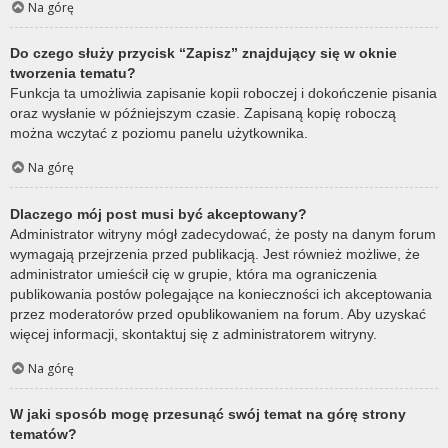
Na górę
Do czego służy przycisk “Zapisz” znajdujący się w oknie
tworzenia tematu?
Funkcja ta umożliwia zapisanie kopii roboczej i dokończenie pisania
oraz wysłanie w późniejszym czasie. Zapisaną kopię roboczą
można wczytać z poziomu panelu użytkownika.
Na górę
Dlaczego mój post musi być akceptowany?
Administrator witryny mógł zadecydować, że posty na danym forum
wymagają przejrzenia przed publikacją. Jest również możliwe, że
administrator umieścił cię w grupie, która ma ograniczenia
publikowania postów polegające na konieczności ich akceptowania
przez moderatorów przed opublikowaniem na forum. Aby uzyskać
więcej informacji, skontaktuj się z administratorem witryny.
Na górę
W jaki sposób mogę przesunąć swój temat na górę strony
tematów?