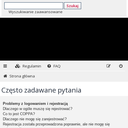
Szukaj
Wyszukiwanie zaawansowane
Regulamin
FAQ
Strona główna
Często zadawane pytania
Problemy z logowaniem i rejestracją
Dlaczego w ogóle muszę się rejestrować?
Co to jest COPPA?
Dlaczego nie mogę się zarejestrować?
Rejestracja została przeprowadzona poprawnie, ale nie mogę się