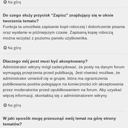
Na górę
Do czego służy przycisk “Zapisz” znajdujący się w oknie
tworzenia tematu?
Funkcja ta umożliwia zapisanie kopii roboczej i dokończenie pisania
oraz wysłanie w późniejszym czasie. Zapisaną kopię roboczą
można wczytać z poziomu panelu użytkownika.
Na górę
Dlaczego mój post musi być akceptowany?
Administrator witryny mógł zadecydować, że posty na danym forum
wymagają przejrzenia przed publikacją. Jest również możliwe, że
administrator umieścił cię w grupie, która ma ograniczenia
publikowania postów polegające na konieczności ich akceptowania
przez moderatorów przed opublikowaniem na forum. Aby uzyskać
więcej informacji, skontaktuj się z administratorem witryny.
Na górę
W jaki sposób mogę przesunąć swój temat na górę strony
tematów?