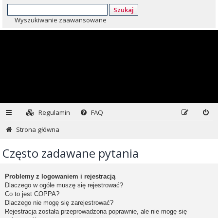
Szukaj
Wyszukiwanie zaawansowane
Regulamin
FAQ
Strona główna
Często zadawane pytania
Problemy z logowaniem i rejestracją
Dlaczego w ogóle muszę się rejestrować?
Co to jest COPPA?
Dlaczego nie mogę się zarejestrować?
Rejestracja została przeprowadzona poprawnie, ale nie mogę się