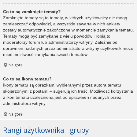
Co to są zamknięte tematy?
Zamknięte tematy są to tematy, w których użytkownicy nie mogą
zamieszczać odpowiedzi, a wszystkie zawarte w nich ankiety
zostały automatycznie zakończone w momencie zamykania tematu.
Tematy mogą być zamykane z wielu powodów i robią to
moderatorzy forum lub administratorzy witryny. Zależnie od
uprawnień nadanych przez administratora witryny użytkownik może
mieć możliwość zamykania swoich tematów.
Na górę
Co to są ikony tematu?
Ikony tematu są obrazkami wybieranymi przez autora tematu
skojarzonymi z postami – sugerują ich treść. Możliwość korzystania
z ikon tematu uzależniona jest od uprawnień nadanych przez
administratora witryny.
Na górę
Rangi użytkownika i grupy