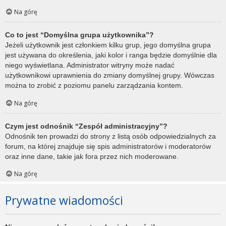
Na górę
Co to jest “Domyślna grupa użytkownika”?
Jeżeli użytkownik jest członkiem kilku grup, jego domyślna grupa
jest używana do określenia, jaki kolor i ranga będzie domyślnie dla
niego wyświetlana. Administrator witryny może nadać
użytkownikowi uprawnienia do zmiany domyślnej grupy. Wówczas
można to zrobić z poziomu panelu zarządzania kontem.
Na górę
Czym jest odnośnik “Zespół administracyjny”?
Odnośnik ten prowadzi do strony z listą osób odpowiedzialnych za
forum, na której znajduje się spis administratorów i moderatorów
oraz inne dane, takie jak fora przez nich moderowane.
Na górę
Prywatne wiadomości