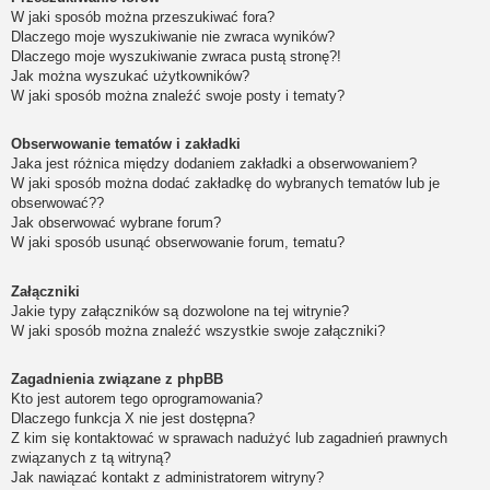
W jaki sposób można przeszukiwać fora?
Dlaczego moje wyszukiwanie nie zwraca wyników?
Dlaczego moje wyszukiwanie zwraca pustą stronę?!
Jak można wyszukać użytkowników?
W jaki sposób można znaleźć swoje posty i tematy?
Obserwowanie tematów i zakładki
Jaka jest różnica między dodaniem zakładki a obserwowaniem?
W jaki sposób można dodać zakładkę do wybranych tematów lub je
obserwować??
Jak obserwować wybrane forum?
W jaki sposób usunąć obserwowanie forum, tematu?
Załączniki
Jakie typy załączników są dozwolone na tej witrynie?
W jaki sposób można znaleźć wszystkie swoje załączniki?
Zagadnienia związane z phpBB
Kto jest autorem tego oprogramowania?
Dlaczego funkcja X nie jest dostępna?
Z kim się kontaktować w sprawach nadużyć lub zagadnień prawnych
związanych z tą witryną?
Jak nawiązać kontakt z administratorem witryny?