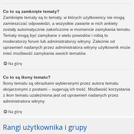
Co to są zamknięte tematy?
Zamknięte tematy są to tematy, w których użytkownicy nie mogą
zamieszczać odpowiedzi, a wszystkie zawarte w nich ankiety
zostały automatycznie zakończone w momencie zamykania tematu.
Tematy mogą być zamykane z wielu powodów i robią to
moderatorzy forum lub administratorzy witryny. Zależnie od
uprawnień nadanych przez administratora witryny użytkownik może
mieć możliwość zamykania swoich tematów.
Na górę
Co to są ikony tematu?
Ikony tematu są obrazkami wybieranymi przez autora tematu
skojarzonymi z postami – sugerują ich treść. Możliwość korzystania
z ikon tematu uzależniona jest od uprawnień nadanych przez
administratora witryny.
Na górę
Rangi użytkownika i grupy