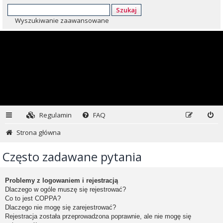
Szukaj
Wyszukiwanie zaawansowane
Regulamin
FAQ
Strona główna
Często zadawane pytania
Problemy z logowaniem i rejestracją
Dlaczego w ogóle muszę się rejestrować?
Co to jest COPPA?
Dlaczego nie mogę się zarejestrować?
Rejestracja została przeprowadzona poprawnie, ale nie mogę się