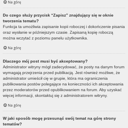
Na górę
Do czego służy przycisk “Zapisz” znajdujący się w oknie
tworzenia tematu?
Funkcja ta umożliwia zapisanie kopii roboczej i dokończenie pisania
oraz wysłanie w późniejszym czasie. Zapisaną kopię roboczą
można wczytać z poziomu panelu użytkownika.
Na górę
Dlaczego mój post musi być akceptowany?
Administrator witryny mógł zadecydować, że posty na danym forum
wymagają przejrzenia przed publikacją. Jest również możliwe, że
administrator umieścił cię w grupie, która ma ograniczenia
publikowania postów polegające na konieczności ich akceptowania
przez moderatorów przed opublikowaniem na forum. Aby uzyskać
więcej informacji, skontaktuj się z administratorem witryny.
Na górę
W jaki sposób mogę przesunąć swój temat na górę strony
tematów?