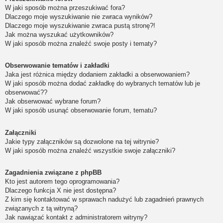
W jaki sposób można przeszukiwać fora?
Dlaczego moje wyszukiwanie nie zwraca wyników?
Dlaczego moje wyszukiwanie zwraca pustą stronę?!
Jak można wyszukać użytkowników?
W jaki sposób można znaleźć swoje posty i tematy?
Obserwowanie tematów i zakładki
Jaka jest różnica między dodaniem zakładki a obserwowaniem?
W jaki sposób można dodać zakładkę do wybranych tematów lub je
obserwować??
Jak obserwować wybrane forum?
W jaki sposób usunąć obserwowanie forum, tematu?
Załączniki
Jakie typy załączników są dozwolone na tej witrynie?
W jaki sposób można znaleźć wszystkie swoje załączniki?
Zagadnienia związane z phpBB
Kto jest autorem tego oprogramowania?
Dlaczego funkcja X nie jest dostępna?
Z kim się kontaktować w sprawach nadużyć lub zagadnień prawnych
związanych z tą witryną?
Jak nawiązać kontakt z administratorem witryny?