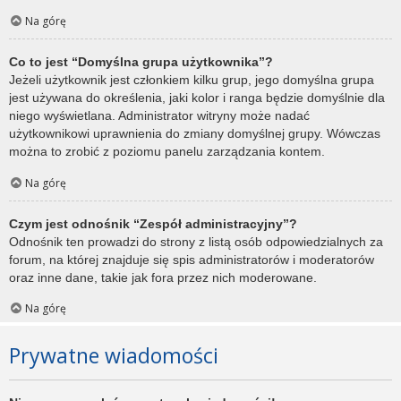
Na górę
Co to jest “Domyślna grupa użytkownika”?
Jeżeli użytkownik jest członkiem kilku grup, jego domyślna grupa
jest używana do określenia, jaki kolor i ranga będzie domyślnie dla
niego wyświetlana. Administrator witryny może nadać
użytkownikowi uprawnienia do zmiany domyślnej grupy. Wówczas
można to zrobić z poziomu panelu zarządzania kontem.
Na górę
Czym jest odnośnik “Zespół administracyjny”?
Odnośnik ten prowadzi do strony z listą osób odpowiedzialnych za
forum, na której znajduje się spis administratorów i moderatorów
oraz inne dane, takie jak fora przez nich moderowane.
Na górę
Prywatne wiadomości