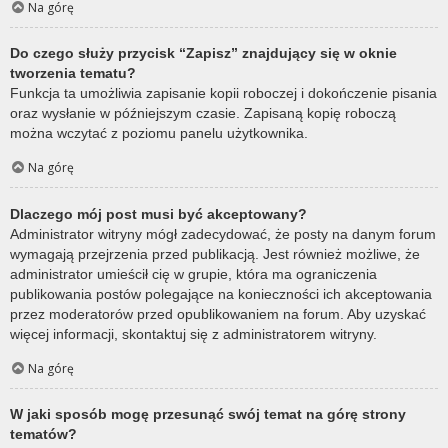
Na górę
Do czego służy przycisk “Zapisz” znajdujący się w oknie
tworzenia tematu?
Funkcja ta umożliwia zapisanie kopii roboczej i dokończenie pisania
oraz wysłanie w późniejszym czasie. Zapisaną kopię roboczą
można wczytać z poziomu panelu użytkownika.
Na górę
Dlaczego mój post musi być akceptowany?
Administrator witryny mógł zadecydować, że posty na danym forum
wymagają przejrzenia przed publikacją. Jest również możliwe, że
administrator umieścił cię w grupie, która ma ograniczenia
publikowania postów polegające na konieczności ich akceptowania
przez moderatorów przed opublikowaniem na forum. Aby uzyskać
więcej informacji, skontaktuj się z administratorem witryny.
Na górę
W jaki sposób mogę przesunąć swój temat na górę strony
tematów?