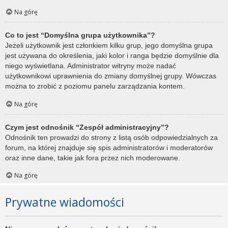
Na górę
Co to jest “Domyślna grupa użytkownika”?
Jeżeli użytkownik jest członkiem kilku grup, jego domyślna grupa
jest używana do określenia, jaki kolor i ranga będzie domyślnie dla
niego wyświetlana. Administrator witryny może nadać
użytkownikowi uprawnienia do zmiany domyślnej grupy. Wówczas
można to zrobić z poziomu panelu zarządzania kontem.
Na górę
Czym jest odnośnik “Zespół administracyjny”?
Odnośnik ten prowadzi do strony z listą osób odpowiedzialnych za
forum, na której znajduje się spis administratorów i moderatorów
oraz inne dane, takie jak fora przez nich moderowane.
Na górę
Prywatne wiadomości