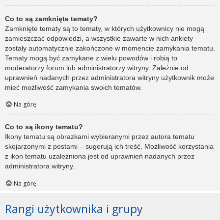
Co to są zamknięte tematy?
Zamknięte tematy są to tematy, w których użytkownicy nie mogą
zamieszczać odpowiedzi, a wszystkie zawarte w nich ankiety
zostały automatycznie zakończone w momencie zamykania tematu.
Tematy mogą być zamykane z wielu powodów i robią to
moderatorzy forum lub administratorzy witryny. Zależnie od
uprawnień nadanych przez administratora witryny użytkownik może
mieć możliwość zamykania swoich tematów.
Na górę
Co to są ikony tematu?
Ikony tematu są obrazkami wybieranymi przez autora tematu
skojarzonymi z postami – sugerują ich treść. Możliwość korzystania
z ikon tematu uzależniona jest od uprawnień nadanych przez
administratora witryny.
Na górę
Rangi użytkownika i grupy