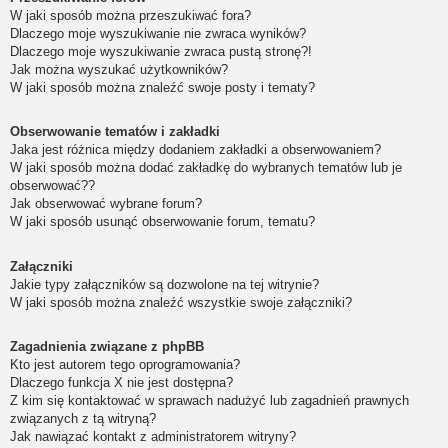
W jaki sposób można przeszukiwać fora?
Dlaczego moje wyszukiwanie nie zwraca wyników?
Dlaczego moje wyszukiwanie zwraca pustą stronę?!
Jak można wyszukać użytkowników?
W jaki sposób można znaleźć swoje posty i tematy?
Obserwowanie tematów i zakładki
Jaka jest różnica między dodaniem zakładki a obserwowaniem?
W jaki sposób można dodać zakładkę do wybranych tematów lub je
obserwować??
Jak obserwować wybrane forum?
W jaki sposób usunąć obserwowanie forum, tematu?
Załączniki
Jakie typy załączników są dozwolone na tej witrynie?
W jaki sposób można znaleźć wszystkie swoje załączniki?
Zagadnienia związane z phpBB
Kto jest autorem tego oprogramowania?
Dlaczego funkcja X nie jest dostępna?
Z kim się kontaktować w sprawach nadużyć lub zagadnień prawnych
związanych z tą witryną?
Jak nawiązać kontakt z administratorem witryny?