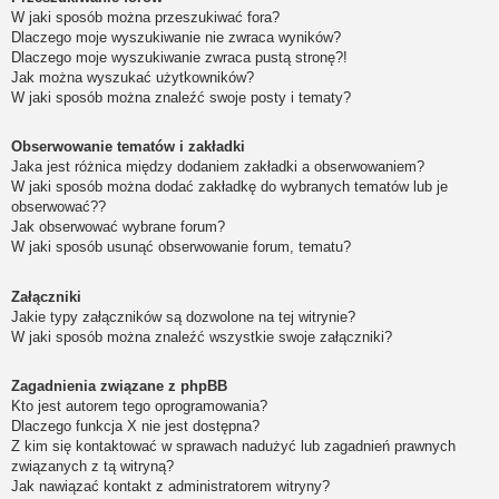
W jaki sposób można przeszukiwać fora?
Dlaczego moje wyszukiwanie nie zwraca wyników?
Dlaczego moje wyszukiwanie zwraca pustą stronę?!
Jak można wyszukać użytkowników?
W jaki sposób można znaleźć swoje posty i tematy?
Obserwowanie tematów i zakładki
Jaka jest różnica między dodaniem zakładki a obserwowaniem?
W jaki sposób można dodać zakładkę do wybranych tematów lub je
obserwować??
Jak obserwować wybrane forum?
W jaki sposób usunąć obserwowanie forum, tematu?
Załączniki
Jakie typy załączników są dozwolone na tej witrynie?
W jaki sposób można znaleźć wszystkie swoje załączniki?
Zagadnienia związane z phpBB
Kto jest autorem tego oprogramowania?
Dlaczego funkcja X nie jest dostępna?
Z kim się kontaktować w sprawach nadużyć lub zagadnień prawnych
związanych z tą witryną?
Jak nawiązać kontakt z administratorem witryny?