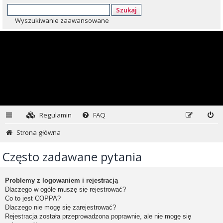
Szukaj
Wyszukiwanie zaawansowane
Regulamin
FAQ
Strona główna
Często zadawane pytania
Problemy z logowaniem i rejestracją
Dlaczego w ogóle muszę się rejestrować?
Co to jest COPPA?
Dlaczego nie mogę się zarejestrować?
Rejestracja została przeprowadzona poprawnie, ale nie mogę się