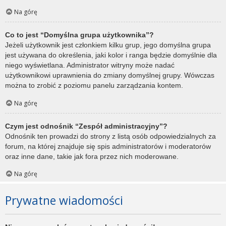
Na górę
Co to jest “Domyślna grupa użytkownika”?
Jeżeli użytkownik jest członkiem kilku grup, jego domyślna grupa
jest używana do określenia, jaki kolor i ranga będzie domyślnie dla
niego wyświetlana. Administrator witryny może nadać
użytkownikowi uprawnienia do zmiany domyślnej grupy. Wówczas
można to zrobić z poziomu panelu zarządzania kontem.
Na górę
Czym jest odnośnik “Zespół administracyjny”?
Odnośnik ten prowadzi do strony z listą osób odpowiedzialnych za
forum, na której znajduje się spis administratorów i moderatorów
oraz inne dane, takie jak fora przez nich moderowane.
Na górę
Prywatne wiadomości