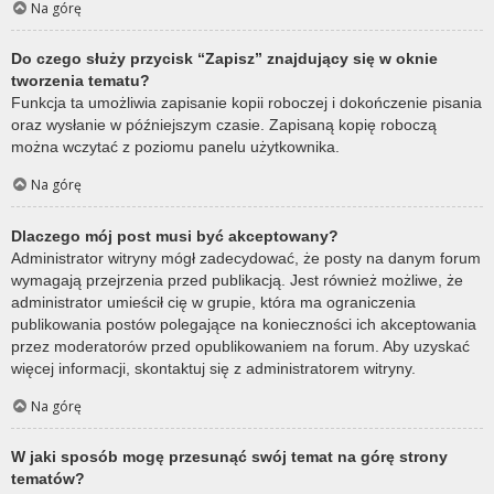
Na górę
Do czego służy przycisk “Zapisz” znajdujący się w oknie
tworzenia tematu?
Funkcja ta umożliwia zapisanie kopii roboczej i dokończenie pisania
oraz wysłanie w późniejszym czasie. Zapisaną kopię roboczą
można wczytać z poziomu panelu użytkownika.
Na górę
Dlaczego mój post musi być akceptowany?
Administrator witryny mógł zadecydować, że posty na danym forum
wymagają przejrzenia przed publikacją. Jest również możliwe, że
administrator umieścił cię w grupie, która ma ograniczenia
publikowania postów polegające na konieczności ich akceptowania
przez moderatorów przed opublikowaniem na forum. Aby uzyskać
więcej informacji, skontaktuj się z administratorem witryny.
Na górę
W jaki sposób mogę przesunąć swój temat na górę strony
tematów?