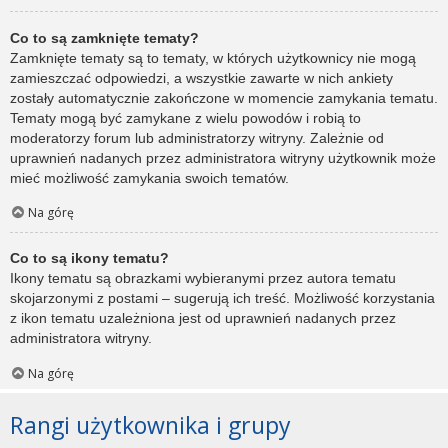
Co to są zamknięte tematy?
Zamknięte tematy są to tematy, w których użytkownicy nie mogą
zamieszczać odpowiedzi, a wszystkie zawarte w nich ankiety
zostały automatycznie zakończone w momencie zamykania tematu.
Tematy mogą być zamykane z wielu powodów i robią to
moderatorzy forum lub administratorzy witryny. Zależnie od
uprawnień nadanych przez administratora witryny użytkownik może
mieć możliwość zamykania swoich tematów.
Na górę
Co to są ikony tematu?
Ikony tematu są obrazkami wybieranymi przez autora tematu
skojarzonymi z postami – sugerują ich treść. Możliwość korzystania
z ikon tematu uzależniona jest od uprawnień nadanych przez
administratora witryny.
Na górę
Rangi użytkownika i grupy