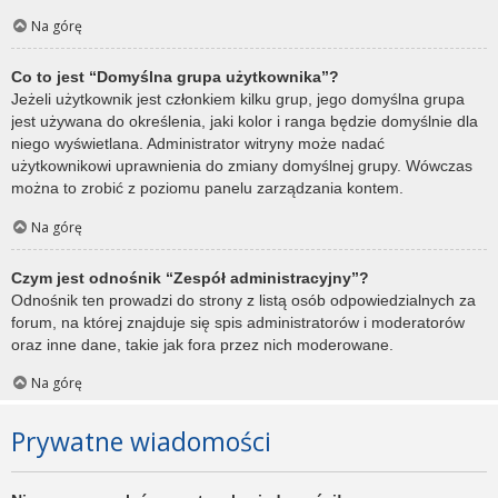
Na górę
Co to jest “Domyślna grupa użytkownika”?
Jeżeli użytkownik jest członkiem kilku grup, jego domyślna grupa
jest używana do określenia, jaki kolor i ranga będzie domyślnie dla
niego wyświetlana. Administrator witryny może nadać
użytkownikowi uprawnienia do zmiany domyślnej grupy. Wówczas
można to zrobić z poziomu panelu zarządzania kontem.
Na górę
Czym jest odnośnik “Zespół administracyjny”?
Odnośnik ten prowadzi do strony z listą osób odpowiedzialnych za
forum, na której znajduje się spis administratorów i moderatorów
oraz inne dane, takie jak fora przez nich moderowane.
Na górę
Prywatne wiadomości