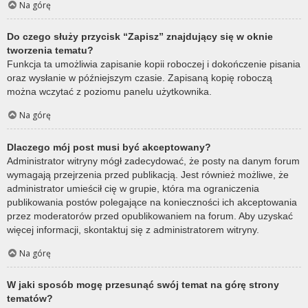
Na górę
Do czego służy przycisk “Zapisz” znajdujący się w oknie
tworzenia tematu?
Funkcja ta umożliwia zapisanie kopii roboczej i dokończenie pisania
oraz wysłanie w późniejszym czasie. Zapisaną kopię roboczą
można wczytać z poziomu panelu użytkownika.
Na górę
Dlaczego mój post musi być akceptowany?
Administrator witryny mógł zadecydować, że posty na danym forum
wymagają przejrzenia przed publikacją. Jest również możliwe, że
administrator umieścił cię w grupie, która ma ograniczenia
publikowania postów polegające na konieczności ich akceptowania
przez moderatorów przed opublikowaniem na forum. Aby uzyskać
więcej informacji, skontaktuj się z administratorem witryny.
Na górę
W jaki sposób mogę przesunąć swój temat na górę strony
tematów?