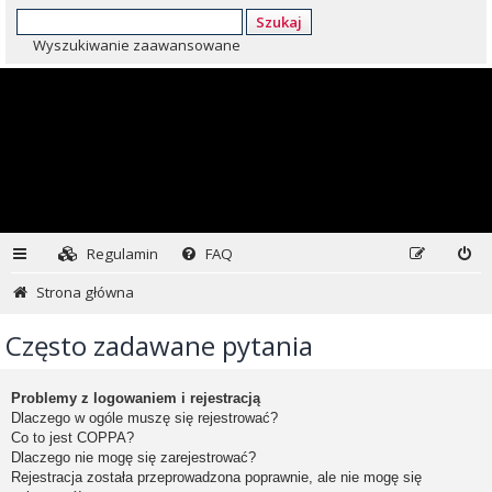
Szukaj
Wyszukiwanie zaawansowane
Regulamin
FAQ
Strona główna
Często zadawane pytania
Problemy z logowaniem i rejestracją
Dlaczego w ogóle muszę się rejestrować?
Co to jest COPPA?
Dlaczego nie mogę się zarejestrować?
Rejestracja została przeprowadzona poprawnie, ale nie mogę się