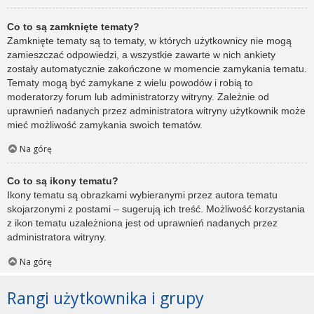
Co to są zamknięte tematy?
Zamknięte tematy są to tematy, w których użytkownicy nie mogą
zamieszczać odpowiedzi, a wszystkie zawarte w nich ankiety
zostały automatycznie zakończone w momencie zamykania tematu.
Tematy mogą być zamykane z wielu powodów i robią to
moderatorzy forum lub administratorzy witryny. Zależnie od
uprawnień nadanych przez administratora witryny użytkownik może
mieć możliwość zamykania swoich tematów.
Na górę
Co to są ikony tematu?
Ikony tematu są obrazkami wybieranymi przez autora tematu
skojarzonymi z postami – sugerują ich treść. Możliwość korzystania
z ikon tematu uzależniona jest od uprawnień nadanych przez
administratora witryny.
Na górę
Rangi użytkownika i grupy