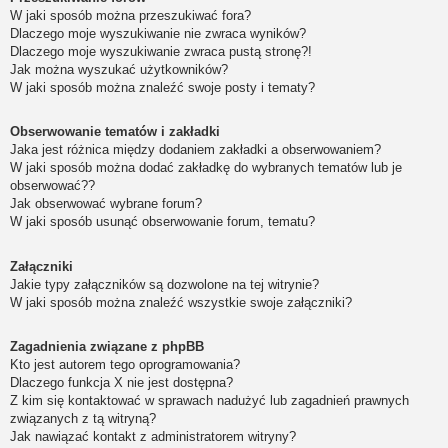
W jaki sposób można przeszukiwać fora?
Dlaczego moje wyszukiwanie nie zwraca wyników?
Dlaczego moje wyszukiwanie zwraca pustą stronę?!
Jak można wyszukać użytkowników?
W jaki sposób można znaleźć swoje posty i tematy?
Obserwowanie tematów i zakładki
Jaka jest różnica między dodaniem zakładki a obserwowaniem?
W jaki sposób można dodać zakładkę do wybranych tematów lub je
obserwować??
Jak obserwować wybrane forum?
W jaki sposób usunąć obserwowanie forum, tematu?
Załączniki
Jakie typy załączników są dozwolone na tej witrynie?
W jaki sposób można znaleźć wszystkie swoje załączniki?
Zagadnienia związane z phpBB
Kto jest autorem tego oprogramowania?
Dlaczego funkcja X nie jest dostępna?
Z kim się kontaktować w sprawach nadużyć lub zagadnień prawnych
związanych z tą witryną?
Jak nawiązać kontakt z administratorem witryny?