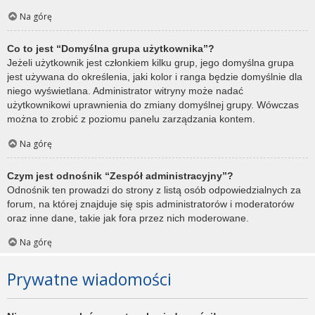
Na górę
Co to jest “Domyślna grupa użytkownika”?
Jeżeli użytkownik jest członkiem kilku grup, jego domyślna grupa
jest używana do określenia, jaki kolor i ranga będzie domyślnie dla
niego wyświetlana. Administrator witryny może nadać
użytkownikowi uprawnienia do zmiany domyślnej grupy. Wówczas
można to zrobić z poziomu panelu zarządzania kontem.
Na górę
Czym jest odnośnik “Zespół administracyjny”?
Odnośnik ten prowadzi do strony z listą osób odpowiedzialnych za
forum, na której znajduje się spis administratorów i moderatorów
oraz inne dane, takie jak fora przez nich moderowane.
Na górę
Prywatne wiadomości