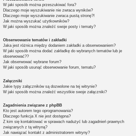
W jaki sposób można przeszukiwać fora?
Dlaczego moje wyszukiwanie nie zwraca wyników?
Dlaczego moje wyszukiwanie zwraca pustą stronę?!
Jak można wyszukać użytkowników?
W jaki sposób można znaleźć swoje posty i tematy?
Obserwowanie tematów i zakładki
Jaka jest różnica między dodaniem zakładki a obserwowaniem?
W jaki sposób można dodać zakładkę do wybranych tematów lub je
obserwować??
Jak obserwować wybrane forum?
W jaki sposób usunąć obserwowanie forum, tematu?
Załączniki
Jakie typy załączników są dozwolone na tej witrynie?
W jaki sposób można znaleźć wszystkie swoje załączniki?
Zagadnienia związane z phpBB
Kto jest autorem tego oprogramowania?
Dlaczego funkcja X nie jest dostępna?
Z kim się kontaktować w sprawach nadużyć lub zagadnień prawnych
związanych z tą witryną?
Jak nawiązać kontakt z administratorem witryny?