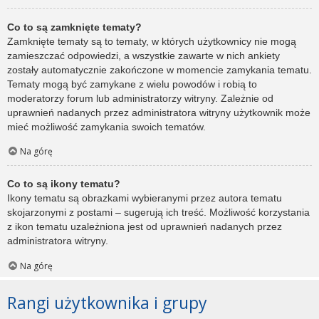
Co to są zamknięte tematy?
Zamknięte tematy są to tematy, w których użytkownicy nie mogą
zamieszczać odpowiedzi, a wszystkie zawarte w nich ankiety
zostały automatycznie zakończone w momencie zamykania tematu.
Tematy mogą być zamykane z wielu powodów i robią to
moderatorzy forum lub administratorzy witryny. Zależnie od
uprawnień nadanych przez administratora witryny użytkownik może
mieć możliwość zamykania swoich tematów.
Na górę
Co to są ikony tematu?
Ikony tematu są obrazkami wybieranymi przez autora tematu
skojarzonymi z postami – sugerują ich treść. Możliwość korzystania
z ikon tematu uzależniona jest od uprawnień nadanych przez
administratora witryny.
Na górę
Rangi użytkownika i grupy