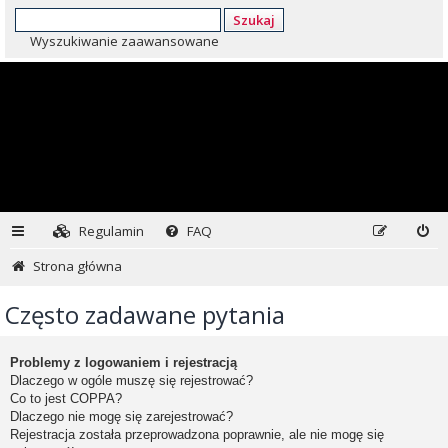
Szukaj
Wyszukiwanie zaawansowane
Regulamin
FAQ
Strona główna
Często zadawane pytania
Problemy z logowaniem i rejestracją
Dlaczego w ogóle muszę się rejestrować?
Co to jest COPPA?
Dlaczego nie mogę się zarejestrować?
Rejestracja została przeprowadzona poprawnie, ale nie mogę się