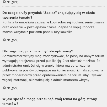
Na górę
Do czego służy przycisk “Zapisz” znajdujący się w oknie
tworzenia tematu?
Funkcja ta umożliwia zapisanie kopii roboczej i dokończenie pisania
oraz wysłanie w późniejszym czasie. Zapisaną kopię roboczą
można wczytać z poziomu panelu użytkownika.
Na górę
Dlaczego mój post musi być akceptowany?
Administrator witryny mógł zadecydować, że posty na danym forum
wymagają przejrzenia przed publikacją. Jest również możliwe, że
administrator umieścił cię w grupie, która ma ograniczenia
publikowania postów polegające na konieczności ich akceptowania
przez moderatorów przed opublikowaniem na forum. Aby uzyskać
więcej informacji, skontaktuj się z administratorem witryny.
Na górę
W jaki sposób mogę przesunąć swój temat na górę strony
tematów?