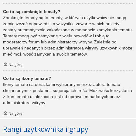
Co to są zamknięte tematy?
Zamknięte tematy są to tematy, w których użytkownicy nie mogą
zamieszczać odpowiedzi, a wszystkie zawarte w nich ankiety
zostały automatycznie zakończone w momencie zamykania tematu.
Tematy mogą być zamykane z wielu powodów i robią to
moderatorzy forum lub administratorzy witryny. Zależnie od
uprawnień nadanych przez administratora witryny użytkownik może
mieć możliwość zamykania swoich tematów.
Na górę
Co to są ikony tematu?
Ikony tematu są obrazkami wybieranymi przez autora tematu
skojarzonymi z postami – sugerują ich treść. Możliwość korzystania
z ikon tematu uzależniona jest od uprawnień nadanych przez
administratora witryny.
Na górę
Rangi użytkownika i grupy