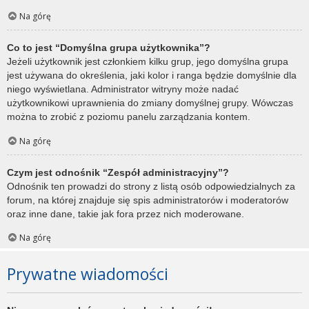
Na górę
Co to jest “Domyślna grupa użytkownika”?
Jeżeli użytkownik jest członkiem kilku grup, jego domyślna grupa
jest używana do określenia, jaki kolor i ranga będzie domyślnie dla
niego wyświetlana. Administrator witryny może nadać
użytkownikowi uprawnienia do zmiany domyślnej grupy. Wówczas
można to zrobić z poziomu panelu zarządzania kontem.
Na górę
Czym jest odnośnik “Zespół administracyjny”?
Odnośnik ten prowadzi do strony z listą osób odpowiedzialnych za
forum, na której znajduje się spis administratorów i moderatorów
oraz inne dane, takie jak fora przez nich moderowane.
Na górę
Prywatne wiadomości