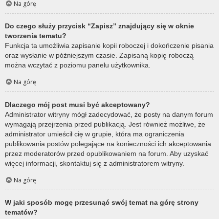
Na górę
Do czego służy przycisk “Zapisz” znajdujący się w oknie
tworzenia tematu?
Funkcja ta umożliwia zapisanie kopii roboczej i dokończenie pisania
oraz wysłanie w późniejszym czasie. Zapisaną kopię roboczą
można wczytać z poziomu panelu użytkownika.
Na górę
Dlaczego mój post musi być akceptowany?
Administrator witryny mógł zadecydować, że posty na danym forum
wymagają przejrzenia przed publikacją. Jest również możliwe, że
administrator umieścił cię w grupie, która ma ograniczenia
publikowania postów polegające na konieczności ich akceptowania
przez moderatorów przed opublikowaniem na forum. Aby uzyskać
więcej informacji, skontaktuj się z administratorem witryny.
Na górę
W jaki sposób mogę przesunąć swój temat na górę strony
tematów?