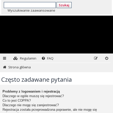
Szukaj
Wyszukiwanie zaawansowane
Regulamin
FAQ
Strona główna
Często zadawane pytania
Problemy z logowaniem i rejestracją
Dlaczego w ogóle muszę się rejestrować?
Co to jest COPPA?
Dlaczego nie mogę się zarejestrować?
Rejestracja została przeprowadzona poprawnie, ale nie mogę się