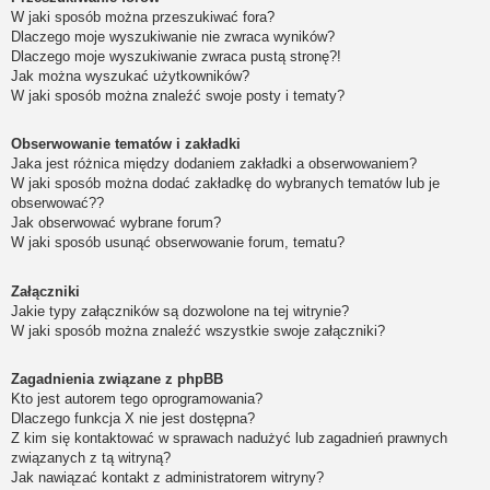
W jaki sposób można przeszukiwać fora?
Dlaczego moje wyszukiwanie nie zwraca wyników?
Dlaczego moje wyszukiwanie zwraca pustą stronę?!
Jak można wyszukać użytkowników?
W jaki sposób można znaleźć swoje posty i tematy?
Obserwowanie tematów i zakładki
Jaka jest różnica między dodaniem zakładki a obserwowaniem?
W jaki sposób można dodać zakładkę do wybranych tematów lub je
obserwować??
Jak obserwować wybrane forum?
W jaki sposób usunąć obserwowanie forum, tematu?
Załączniki
Jakie typy załączników są dozwolone na tej witrynie?
W jaki sposób można znaleźć wszystkie swoje załączniki?
Zagadnienia związane z phpBB
Kto jest autorem tego oprogramowania?
Dlaczego funkcja X nie jest dostępna?
Z kim się kontaktować w sprawach nadużyć lub zagadnień prawnych
związanych z tą witryną?
Jak nawiązać kontakt z administratorem witryny?