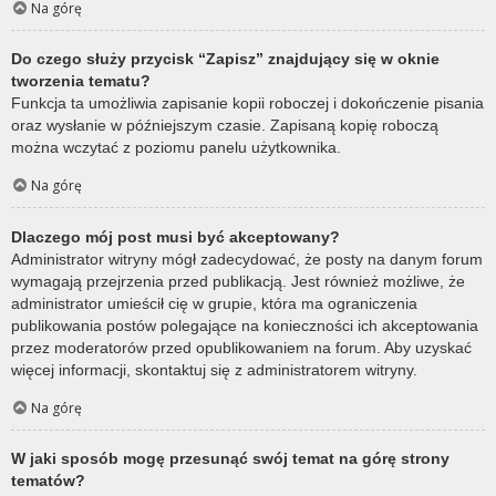
Na górę
Do czego służy przycisk “Zapisz” znajdujący się w oknie
tworzenia tematu?
Funkcja ta umożliwia zapisanie kopii roboczej i dokończenie pisania
oraz wysłanie w późniejszym czasie. Zapisaną kopię roboczą
można wczytać z poziomu panelu użytkownika.
Na górę
Dlaczego mój post musi być akceptowany?
Administrator witryny mógł zadecydować, że posty na danym forum
wymagają przejrzenia przed publikacją. Jest również możliwe, że
administrator umieścił cię w grupie, która ma ograniczenia
publikowania postów polegające na konieczności ich akceptowania
przez moderatorów przed opublikowaniem na forum. Aby uzyskać
więcej informacji, skontaktuj się z administratorem witryny.
Na górę
W jaki sposób mogę przesunąć swój temat na górę strony
tematów?