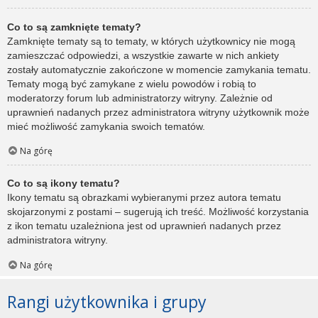
Co to są zamknięte tematy?
Zamknięte tematy są to tematy, w których użytkownicy nie mogą
zamieszczać odpowiedzi, a wszystkie zawarte w nich ankiety
zostały automatycznie zakończone w momencie zamykania tematu.
Tematy mogą być zamykane z wielu powodów i robią to
moderatorzy forum lub administratorzy witryny. Zależnie od
uprawnień nadanych przez administratora witryny użytkownik może
mieć możliwość zamykania swoich tematów.
Na górę
Co to są ikony tematu?
Ikony tematu są obrazkami wybieranymi przez autora tematu
skojarzonymi z postami – sugerują ich treść. Możliwość korzystania
z ikon tematu uzależniona jest od uprawnień nadanych przez
administratora witryny.
Na górę
Rangi użytkownika i grupy