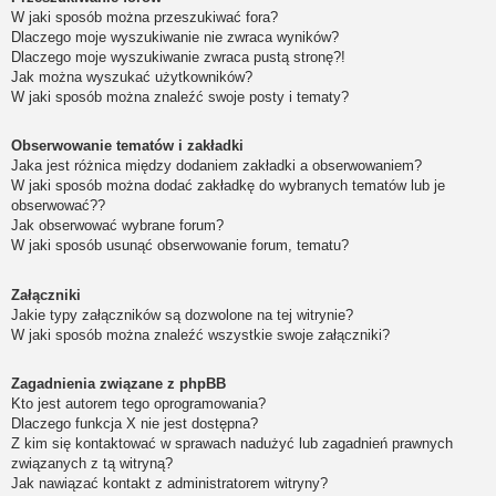
W jaki sposób można przeszukiwać fora?
Dlaczego moje wyszukiwanie nie zwraca wyników?
Dlaczego moje wyszukiwanie zwraca pustą stronę?!
Jak można wyszukać użytkowników?
W jaki sposób można znaleźć swoje posty i tematy?
Obserwowanie tematów i zakładki
Jaka jest różnica między dodaniem zakładki a obserwowaniem?
W jaki sposób można dodać zakładkę do wybranych tematów lub je
obserwować??
Jak obserwować wybrane forum?
W jaki sposób usunąć obserwowanie forum, tematu?
Załączniki
Jakie typy załączników są dozwolone na tej witrynie?
W jaki sposób można znaleźć wszystkie swoje załączniki?
Zagadnienia związane z phpBB
Kto jest autorem tego oprogramowania?
Dlaczego funkcja X nie jest dostępna?
Z kim się kontaktować w sprawach nadużyć lub zagadnień prawnych
związanych z tą witryną?
Jak nawiązać kontakt z administratorem witryny?