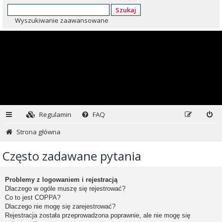
Szukaj
Wyszukiwanie zaawansowane
Regulamin
FAQ
Strona główna
Często zadawane pytania
Problemy z logowaniem i rejestracją
Dlaczego w ogóle muszę się rejestrować?
Co to jest COPPA?
Dlaczego nie mogę się zarejestrować?
Rejestracja została przeprowadzona poprawnie, ale nie mogę się