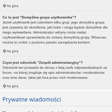
Na górę
Co to jest “Domyślna grupa użytkownika”?
Jeżeli użytkownik jest członkiem kilku grup, jego domyślna grupa
jest używana do określenia, jaki kolor i ranga będzie domyślnie dla
niego wyświetlana. Administrator witryny może nadać
użytkownikowi uprawnienia do zmiany domyślnej grupy. Wówczas
można to zrobić z poziomu panelu zarządzania kontem.
Na górę
Czym jest odnośnik “Zespół administracyjny”?
Odnośnik ten prowadzi do strony z listą osób odpowiedzialnych za
forum, na której znajduje się spis administratorów i moderatorów
oraz inne dane, takie jak fora przez nich moderowane.
Na górę
Prywatne wiadomości