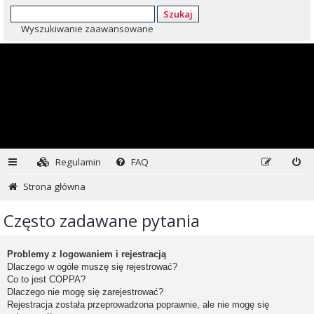
Szukaj
Wyszukiwanie zaawansowane
Regulamin
FAQ
Strona główna
Często zadawane pytania
Problemy z logowaniem i rejestracją
Dlaczego w ogóle muszę się rejestrować?
Co to jest COPPA?
Dlaczego nie mogę się zarejestrować?
Rejestracja została przeprowadzona poprawnie, ale nie mogę się