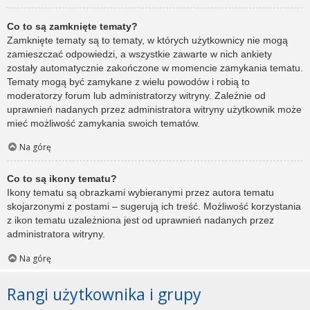
Co to są zamknięte tematy?
Zamknięte tematy są to tematy, w których użytkownicy nie mogą
zamieszczać odpowiedzi, a wszystkie zawarte w nich ankiety
zostały automatycznie zakończone w momencie zamykania tematu.
Tematy mogą być zamykane z wielu powodów i robią to
moderatorzy forum lub administratorzy witryny. Zależnie od
uprawnień nadanych przez administratora witryny użytkownik może
mieć możliwość zamykania swoich tematów.
Na górę
Co to są ikony tematu?
Ikony tematu są obrazkami wybieranymi przez autora tematu
skojarzonymi z postami – sugerują ich treść. Możliwość korzystania
z ikon tematu uzależniona jest od uprawnień nadanych przez
administratora witryny.
Na górę
Rangi użytkownika i grupy