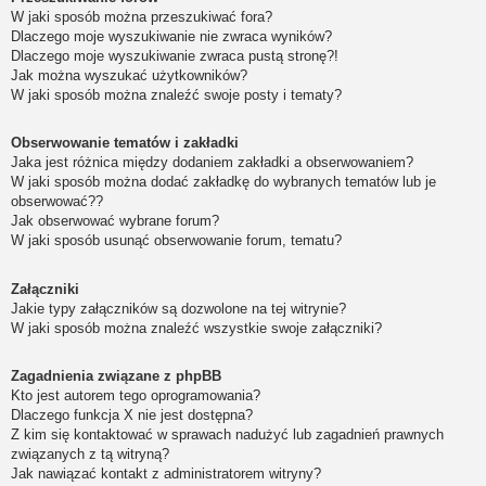
W jaki sposób można przeszukiwać fora?
Dlaczego moje wyszukiwanie nie zwraca wyników?
Dlaczego moje wyszukiwanie zwraca pustą stronę?!
Jak można wyszukać użytkowników?
W jaki sposób można znaleźć swoje posty i tematy?
Obserwowanie tematów i zakładki
Jaka jest różnica między dodaniem zakładki a obserwowaniem?
W jaki sposób można dodać zakładkę do wybranych tematów lub je
obserwować??
Jak obserwować wybrane forum?
W jaki sposób usunąć obserwowanie forum, tematu?
Załączniki
Jakie typy załączników są dozwolone na tej witrynie?
W jaki sposób można znaleźć wszystkie swoje załączniki?
Zagadnienia związane z phpBB
Kto jest autorem tego oprogramowania?
Dlaczego funkcja X nie jest dostępna?
Z kim się kontaktować w sprawach nadużyć lub zagadnień prawnych
związanych z tą witryną?
Jak nawiązać kontakt z administratorem witryny?