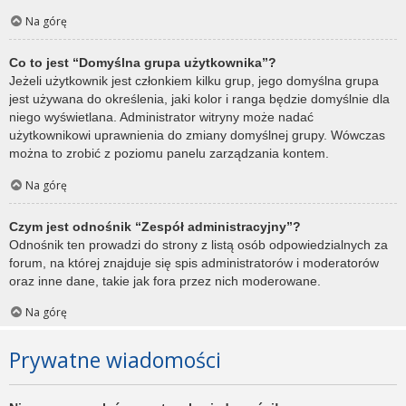
Na górę
Co to jest “Domyślna grupa użytkownika”?
Jeżeli użytkownik jest członkiem kilku grup, jego domyślna grupa
jest używana do określenia, jaki kolor i ranga będzie domyślnie dla
niego wyświetlana. Administrator witryny może nadać
użytkownikowi uprawnienia do zmiany domyślnej grupy. Wówczas
można to zrobić z poziomu panelu zarządzania kontem.
Na górę
Czym jest odnośnik “Zespół administracyjny”?
Odnośnik ten prowadzi do strony z listą osób odpowiedzialnych za
forum, na której znajduje się spis administratorów i moderatorów
oraz inne dane, takie jak fora przez nich moderowane.
Na górę
Prywatne wiadomości