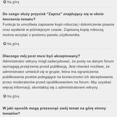
Na górę
Do czego służy przycisk “Zapisz” znajdujący się w oknie
tworzenia tematu?
Funkcja ta umożliwia zapisanie kopii roboczej i dokończenie pisania
oraz wysłanie w późniejszym czasie. Zapisaną kopię roboczą
można wczytać z poziomu panelu użytkownika.
Na górę
Dlaczego mój post musi być akceptowany?
Administrator witryny mógł zadecydować, że posty na danym forum
wymagają przejrzenia przed publikacją. Jest również możliwe, że
administrator umieścił cię w grupie, która ma ograniczenia
publikowania postów polegające na konieczności ich akceptowania
przez moderatorów przed opublikowaniem na forum. Aby uzyskać
więcej informacji, skontaktuj się z administratorem witryny.
Na górę
W jaki sposób mogę przesunąć swój temat na górę strony
tematów?