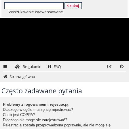
Szukaj
Wyszukiwanie zaawansowane
Regulamin
FAQ
Strona główna
Często zadawane pytania
Problemy z logowaniem i rejestracją
Dlaczego w ogóle muszę się rejestrować?
Co to jest COPPA?
Dlaczego nie mogę się zarejestrować?
Rejestracja została przeprowadzona poprawnie, ale nie mogę się