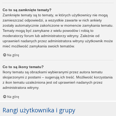
Co to są zamknięte tematy?
Zamknięte tematy są to tematy, w których użytkownicy nie mogą
zamieszczać odpowiedzi, a wszystkie zawarte w nich ankiety
zostały automatycznie zakończone w momencie zamykania tematu.
Tematy mogą być zamykane z wielu powodów i robią to
moderatorzy forum lub administratorzy witryny. Zależnie od
uprawnień nadanych przez administratora witryny użytkownik może
mieć możliwość zamykania swoich tematów.
Na górę
Co to są ikony tematu?
Ikony tematu są obrazkami wybieranymi przez autora tematu
skojarzonymi z postami – sugerują ich treść. Możliwość korzystania
z ikon tematu uzależniona jest od uprawnień nadanych przez
administratora witryny.
Na górę
Rangi użytkownika i grupy