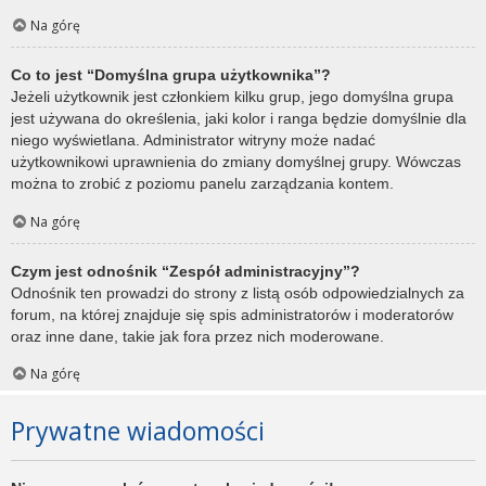
Na górę
Co to jest “Domyślna grupa użytkownika”?
Jeżeli użytkownik jest członkiem kilku grup, jego domyślna grupa
jest używana do określenia, jaki kolor i ranga będzie domyślnie dla
niego wyświetlana. Administrator witryny może nadać
użytkownikowi uprawnienia do zmiany domyślnej grupy. Wówczas
można to zrobić z poziomu panelu zarządzania kontem.
Na górę
Czym jest odnośnik “Zespół administracyjny”?
Odnośnik ten prowadzi do strony z listą osób odpowiedzialnych za
forum, na której znajduje się spis administratorów i moderatorów
oraz inne dane, takie jak fora przez nich moderowane.
Na górę
Prywatne wiadomości