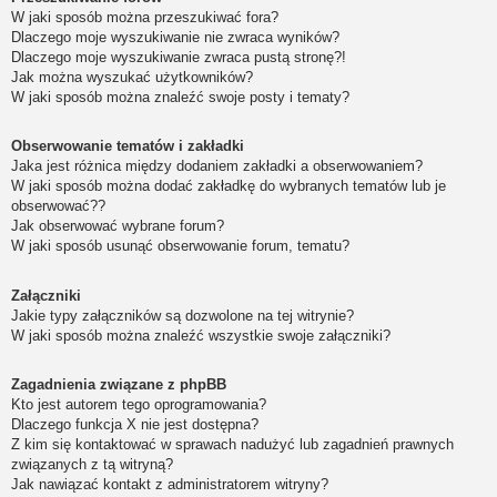
W jaki sposób można przeszukiwać fora?
Dlaczego moje wyszukiwanie nie zwraca wyników?
Dlaczego moje wyszukiwanie zwraca pustą stronę?!
Jak można wyszukać użytkowników?
W jaki sposób można znaleźć swoje posty i tematy?
Obserwowanie tematów i zakładki
Jaka jest różnica między dodaniem zakładki a obserwowaniem?
W jaki sposób można dodać zakładkę do wybranych tematów lub je
obserwować??
Jak obserwować wybrane forum?
W jaki sposób usunąć obserwowanie forum, tematu?
Załączniki
Jakie typy załączników są dozwolone na tej witrynie?
W jaki sposób można znaleźć wszystkie swoje załączniki?
Zagadnienia związane z phpBB
Kto jest autorem tego oprogramowania?
Dlaczego funkcja X nie jest dostępna?
Z kim się kontaktować w sprawach nadużyć lub zagadnień prawnych
związanych z tą witryną?
Jak nawiązać kontakt z administratorem witryny?