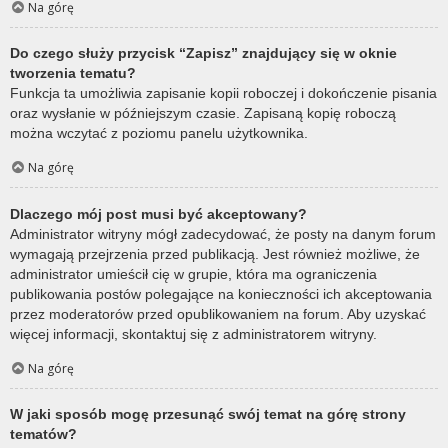
Na górę
Do czego służy przycisk “Zapisz” znajdujący się w oknie
tworzenia tematu?
Funkcja ta umożliwia zapisanie kopii roboczej i dokończenie pisania
oraz wysłanie w późniejszym czasie. Zapisaną kopię roboczą
można wczytać z poziomu panelu użytkownika.
Na górę
Dlaczego mój post musi być akceptowany?
Administrator witryny mógł zadecydować, że posty na danym forum
wymagają przejrzenia przed publikacją. Jest również możliwe, że
administrator umieścił cię w grupie, która ma ograniczenia
publikowania postów polegające na konieczności ich akceptowania
przez moderatorów przed opublikowaniem na forum. Aby uzyskać
więcej informacji, skontaktuj się z administratorem witryny.
Na górę
W jaki sposób mogę przesunąć swój temat na górę strony
tematów?