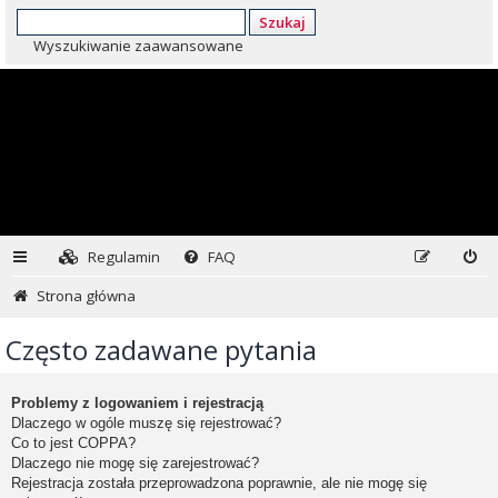
Szukaj
Wyszukiwanie zaawansowane
Regulamin
FAQ
Strona główna
Często zadawane pytania
Problemy z logowaniem i rejestracją
Dlaczego w ogóle muszę się rejestrować?
Co to jest COPPA?
Dlaczego nie mogę się zarejestrować?
Rejestracja została przeprowadzona poprawnie, ale nie mogę się