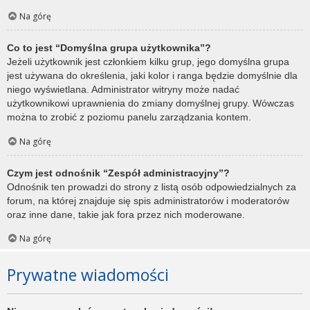
Na górę
Co to jest “Domyślna grupa użytkownika”?
Jeżeli użytkownik jest członkiem kilku grup, jego domyślna grupa
jest używana do określenia, jaki kolor i ranga będzie domyślnie dla
niego wyświetlana. Administrator witryny może nadać
użytkownikowi uprawnienia do zmiany domyślnej grupy. Wówczas
można to zrobić z poziomu panelu zarządzania kontem.
Na górę
Czym jest odnośnik “Zespół administracyjny”?
Odnośnik ten prowadzi do strony z listą osób odpowiedzialnych za
forum, na której znajduje się spis administratorów i moderatorów
oraz inne dane, takie jak fora przez nich moderowane.
Na górę
Prywatne wiadomości