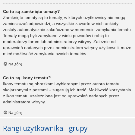
Co to są zamknięte tematy?
Zamknięte tematy są to tematy, w których użytkownicy nie mogą
zamieszczać odpowiedzi, a wszystkie zawarte w nich ankiety
zostały automatycznie zakończone w momencie zamykania tematu.
Tematy mogą być zamykane z wielu powodów i robią to
moderatorzy forum lub administratorzy witryny. Zależnie od
uprawnień nadanych przez administratora witryny użytkownik może
mieć możliwość zamykania swoich tematów.
Na górę
Co to są ikony tematu?
Ikony tematu są obrazkami wybieranymi przez autora tematu
skojarzonymi z postami – sugerują ich treść. Możliwość korzystania
z ikon tematu uzależniona jest od uprawnień nadanych przez
administratora witryny.
Na górę
Rangi użytkownika i grupy