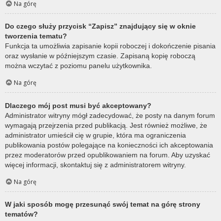
Na górę
Do czego służy przycisk “Zapisz” znajdujący się w oknie
tworzenia tematu?
Funkcja ta umożliwia zapisanie kopii roboczej i dokończenie pisania
oraz wysłanie w późniejszym czasie. Zapisaną kopię roboczą
można wczytać z poziomu panelu użytkownika.
Na górę
Dlaczego mój post musi być akceptowany?
Administrator witryny mógł zadecydować, że posty na danym forum
wymagają przejrzenia przed publikacją. Jest również możliwe, że
administrator umieścił cię w grupie, która ma ograniczenia
publikowania postów polegające na konieczności ich akceptowania
przez moderatorów przed opublikowaniem na forum. Aby uzyskać
więcej informacji, skontaktuj się z administratorem witryny.
Na górę
W jaki sposób mogę przesunąć swój temat na górę strony
tematów?