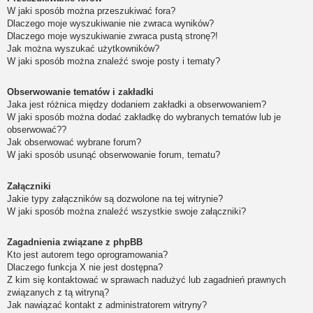
W jaki sposób można przeszukiwać fora?
Dlaczego moje wyszukiwanie nie zwraca wyników?
Dlaczego moje wyszukiwanie zwraca pustą stronę?!
Jak można wyszukać użytkowników?
W jaki sposób można znaleźć swoje posty i tematy?
Obserwowanie tematów i zakładki
Jaka jest różnica między dodaniem zakładki a obserwowaniem?
W jaki sposób można dodać zakładkę do wybranych tematów lub je
obserwować??
Jak obserwować wybrane forum?
W jaki sposób usunąć obserwowanie forum, tematu?
Załączniki
Jakie typy załączników są dozwolone na tej witrynie?
W jaki sposób można znaleźć wszystkie swoje załączniki?
Zagadnienia związane z phpBB
Kto jest autorem tego oprogramowania?
Dlaczego funkcja X nie jest dostępna?
Z kim się kontaktować w sprawach nadużyć lub zagadnień prawnych
związanych z tą witryną?
Jak nawiązać kontakt z administratorem witryny?