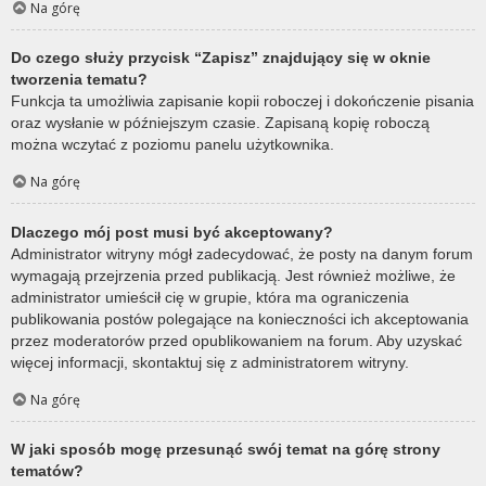
Na górę
Do czego służy przycisk “Zapisz” znajdujący się w oknie
tworzenia tematu?
Funkcja ta umożliwia zapisanie kopii roboczej i dokończenie pisania
oraz wysłanie w późniejszym czasie. Zapisaną kopię roboczą
można wczytać z poziomu panelu użytkownika.
Na górę
Dlaczego mój post musi być akceptowany?
Administrator witryny mógł zadecydować, że posty na danym forum
wymagają przejrzenia przed publikacją. Jest również możliwe, że
administrator umieścił cię w grupie, która ma ograniczenia
publikowania postów polegające na konieczności ich akceptowania
przez moderatorów przed opublikowaniem na forum. Aby uzyskać
więcej informacji, skontaktuj się z administratorem witryny.
Na górę
W jaki sposób mogę przesunąć swój temat na górę strony
tematów?