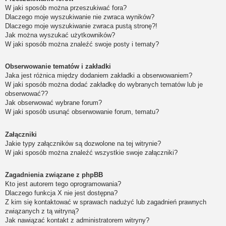
W jaki sposób można przeszukiwać fora?
Dlaczego moje wyszukiwanie nie zwraca wyników?
Dlaczego moje wyszukiwanie zwraca pustą stronę?!
Jak można wyszukać użytkowników?
W jaki sposób można znaleźć swoje posty i tematy?
Obserwowanie tematów i zakładki
Jaka jest różnica między dodaniem zakładki a obserwowaniem?
W jaki sposób można dodać zakładkę do wybranych tematów lub je
obserwować??
Jak obserwować wybrane forum?
W jaki sposób usunąć obserwowanie forum, tematu?
Załączniki
Jakie typy załączników są dozwolone na tej witrynie?
W jaki sposób można znaleźć wszystkie swoje załączniki?
Zagadnienia związane z phpBB
Kto jest autorem tego oprogramowania?
Dlaczego funkcja X nie jest dostępna?
Z kim się kontaktować w sprawach nadużyć lub zagadnień prawnych
związanych z tą witryną?
Jak nawiązać kontakt z administratorem witryny?