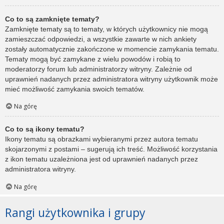
Co to są zamknięte tematy?
Zamknięte tematy są to tematy, w których użytkownicy nie mogą
zamieszczać odpowiedzi, a wszystkie zawarte w nich ankiety
zostały automatycznie zakończone w momencie zamykania tematu.
Tematy mogą być zamykane z wielu powodów i robią to
moderatorzy forum lub administratorzy witryny. Zależnie od
uprawnień nadanych przez administratora witryny użytkownik może
mieć możliwość zamykania swoich tematów.
Na górę
Co to są ikony tematu?
Ikony tematu są obrazkami wybieranymi przez autora tematu
skojarzonymi z postami – sugerują ich treść. Możliwość korzystania
z ikon tematu uzależniona jest od uprawnień nadanych przez
administratora witryny.
Na górę
Rangi użytkownika i grupy