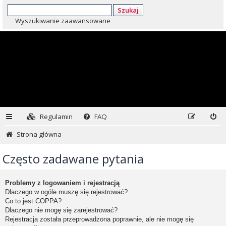
Szukaj
Wyszukiwanie zaawansowane
Regulamin
FAQ
Strona główna
Często zadawane pytania
Problemy z logowaniem i rejestracją
Dlaczego w ogóle muszę się rejestrować?
Co to jest COPPA?
Dlaczego nie mogę się zarejestrować?
Rejestracja została przeprowadzona poprawnie, ale nie mogę się