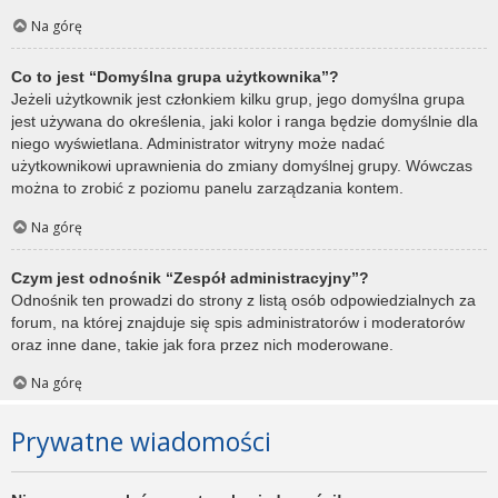
Na górę
Co to jest “Domyślna grupa użytkownika”?
Jeżeli użytkownik jest członkiem kilku grup, jego domyślna grupa
jest używana do określenia, jaki kolor i ranga będzie domyślnie dla
niego wyświetlana. Administrator witryny może nadać
użytkownikowi uprawnienia do zmiany domyślnej grupy. Wówczas
można to zrobić z poziomu panelu zarządzania kontem.
Na górę
Czym jest odnośnik “Zespół administracyjny”?
Odnośnik ten prowadzi do strony z listą osób odpowiedzialnych za
forum, na której znajduje się spis administratorów i moderatorów
oraz inne dane, takie jak fora przez nich moderowane.
Na górę
Prywatne wiadomości