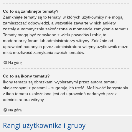
Co to są zamknięte tematy?
Zamknięte tematy są to tematy, w których użytkownicy nie mogą
zamieszczać odpowiedzi, a wszystkie zawarte w nich ankiety
zostały automatycznie zakończone w momencie zamykania tematu.
Tematy mogą być zamykane z wielu powodów i robią to
moderatorzy forum lub administratorzy witryny. Zależnie od
uprawnień nadanych przez administratora witryny użytkownik może
mieć możliwość zamykania swoich tematów.
Na górę
Co to są ikony tematu?
Ikony tematu są obrazkami wybieranymi przez autora tematu
skojarzonymi z postami – sugerują ich treść. Możliwość korzystania
z ikon tematu uzależniona jest od uprawnień nadanych przez
administratora witryny.
Na górę
Rangi użytkownika i grupy