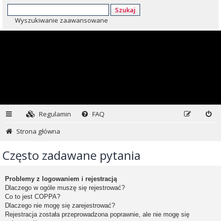
Szukaj
Wyszukiwanie zaawansowane
Regulamin
FAQ
Strona główna
Często zadawane pytania
Problemy z logowaniem i rejestracją
Dlaczego w ogóle muszę się rejestrować?
Co to jest COPPA?
Dlaczego nie mogę się zarejestrować?
Rejestracja została przeprowadzona poprawnie, ale nie mogę się