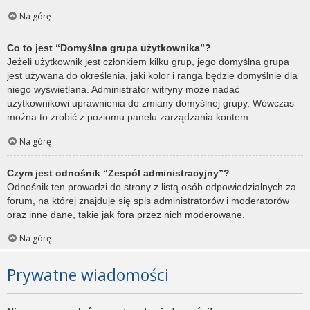
Na górę
Co to jest “Domyślna grupa użytkownika”?
Jeżeli użytkownik jest członkiem kilku grup, jego domyślna grupa
jest używana do określenia, jaki kolor i ranga będzie domyślnie dla
niego wyświetlana. Administrator witryny może nadać
użytkownikowi uprawnienia do zmiany domyślnej grupy. Wówczas
można to zrobić z poziomu panelu zarządzania kontem.
Na górę
Czym jest odnośnik “Zespół administracyjny”?
Odnośnik ten prowadzi do strony z listą osób odpowiedzialnych za
forum, na której znajduje się spis administratorów i moderatorów
oraz inne dane, takie jak fora przez nich moderowane.
Na górę
Prywatne wiadomości