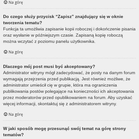
Na górę
Do czego służy przycisk “Zapisz” znajdujący się w oknie
tworzenia tematu?
Funkcja ta umożliwia zapisanie kopii roboczej i dokończenie pisania
oraz wysłanie w późniejszym czasie. Zapisaną kopię roboczą
można wczytać z poziomu panelu użytkownika.
Na górę
Dlaczego mój post musi być akceptowany?
Administrator witryny mógł zadecydować, że posty na danym forum
wymagają przejrzenia przed publikacją. Jest również możliwe, że
administrator umieścił cię w grupie, która ma ograniczenia
publikowania postów polegające na konieczności ich akceptowania
przez moderatorów przed opublikowaniem na forum. Aby uzyskać
więcej informacji, skontaktuj się z administratorem witryny.
Na górę
W jaki sposób mogę przesunąć swój temat na górę strony
tematów?