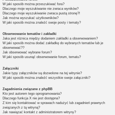
W jaki sposób można przeszukiwać fora?
Dlaczego moje wyszukiwanie nie zwraca wyników?
Dlaczego moje wyszukiwanie zwraca pustą stronę?!
Jak można wyszukać użytkowników?
W jaki sposób można znaleźć swoje posty i tematy?
Obserwowanie tematów i zakładki
Jaka jest różnica między dodaniem zakładki a obserwowaniem?
W jaki sposób można dodać zakładkę do wybranych tematów lub je
obserwować??
Jak obserwować wybrane forum?
W jaki sposób usunąć obserwowanie forum, tematu?
Załączniki
Jakie typy załączników są dozwolone na tej witrynie?
W jaki sposób można znaleźć wszystkie swoje załączniki?
Zagadnienia związane z phpBB
Kto jest autorem tego oprogramowania?
Dlaczego funkcja X nie jest dostępna?
Z kim się kontaktować w sprawach nadużyć lub zagadnień prawnych
związanych z tą witryną?
Jak nawiązać kontakt z administratorem witryny?