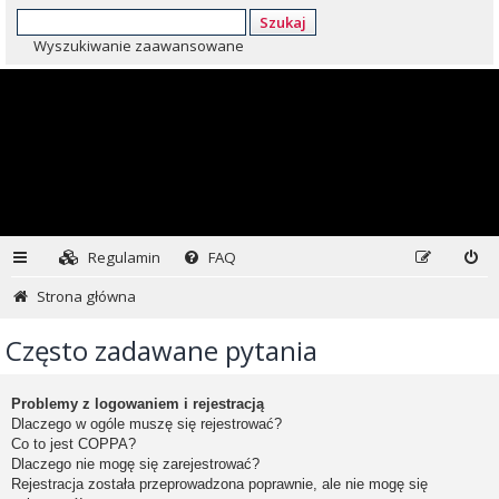
Szukaj
Wyszukiwanie zaawansowane
Regulamin
FAQ
Strona główna
Często zadawane pytania
Problemy z logowaniem i rejestracją
Dlaczego w ogóle muszę się rejestrować?
Co to jest COPPA?
Dlaczego nie mogę się zarejestrować?
Rejestracja została przeprowadzona poprawnie, ale nie mogę się