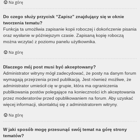
Na górę
Do czego służy przycisk “Zapisz” znajdujący się w oknie
tworzenia tematu?
Funkcja ta umożliwia zapisanie kopii roboczej i dokończenie pisania
oraz wysłanie w późniejszym czasie. Zapisaną kopię roboczą
można wczytać z poziomu panelu użytkownika.
Na górę
Dlaczego mój post musi być akceptowany?
Administrator witryny mógł zadecydować, że posty na danym forum
wymagają przejrzenia przed publikacją. Jest również możliwe, że
administrator umieścił cię w grupie, która ma ograniczenia
publikowania postów polegające na konieczności ich akceptowania
przez moderatorów przed opublikowaniem na forum. Aby uzyskać
więcej informacji, skontaktuj się z administratorem witryny.
Na górę
W jaki sposób mogę przesunąć swój temat na górę strony
tematów?