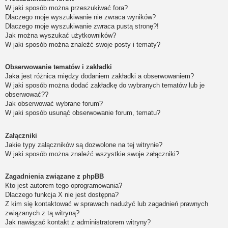
W jaki sposób można przeszukiwać fora?
Dlaczego moje wyszukiwanie nie zwraca wyników?
Dlaczego moje wyszukiwanie zwraca pustą stronę?!
Jak można wyszukać użytkowników?
W jaki sposób można znaleźć swoje posty i tematy?
Obserwowanie tematów i zakładki
Jaka jest różnica między dodaniem zakładki a obserwowaniem?
W jaki sposób można dodać zakładkę do wybranych tematów lub je
obserwować??
Jak obserwować wybrane forum?
W jaki sposób usunąć obserwowanie forum, tematu?
Załączniki
Jakie typy załączników są dozwolone na tej witrynie?
W jaki sposób można znaleźć wszystkie swoje załączniki?
Zagadnienia związane z phpBB
Kto jest autorem tego oprogramowania?
Dlaczego funkcja X nie jest dostępna?
Z kim się kontaktować w sprawach nadużyć lub zagadnień prawnych
związanych z tą witryną?
Jak nawiązać kontakt z administratorem witryny?