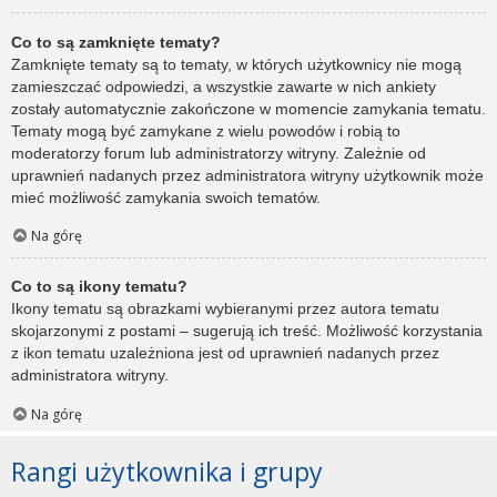
Co to są zamknięte tematy?
Zamknięte tematy są to tematy, w których użytkownicy nie mogą
zamieszczać odpowiedzi, a wszystkie zawarte w nich ankiety
zostały automatycznie zakończone w momencie zamykania tematu.
Tematy mogą być zamykane z wielu powodów i robią to
moderatorzy forum lub administratorzy witryny. Zależnie od
uprawnień nadanych przez administratora witryny użytkownik może
mieć możliwość zamykania swoich tematów.
Na górę
Co to są ikony tematu?
Ikony tematu są obrazkami wybieranymi przez autora tematu
skojarzonymi z postami – sugerują ich treść. Możliwość korzystania
z ikon tematu uzależniona jest od uprawnień nadanych przez
administratora witryny.
Na górę
Rangi użytkownika i grupy