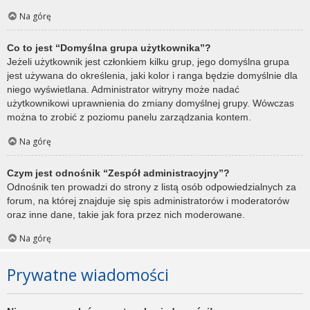
Na górę
Co to jest “Domyślna grupa użytkownika”?
Jeżeli użytkownik jest członkiem kilku grup, jego domyślna grupa
jest używana do określenia, jaki kolor i ranga będzie domyślnie dla
niego wyświetlana. Administrator witryny może nadać
użytkownikowi uprawnienia do zmiany domyślnej grupy. Wówczas
można to zrobić z poziomu panelu zarządzania kontem.
Na górę
Czym jest odnośnik “Zespół administracyjny”?
Odnośnik ten prowadzi do strony z listą osób odpowiedzialnych za
forum, na której znajduje się spis administratorów i moderatorów
oraz inne dane, takie jak fora przez nich moderowane.
Na górę
Prywatne wiadomości